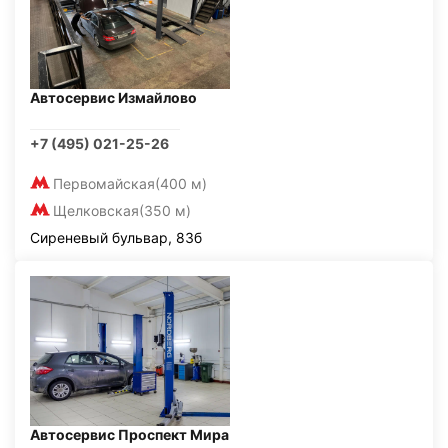
Автосервис Измайлово
+7 (495) 021-25-26
Первомайская
(400 м)
Щелковская
(350 м)
Сиреневый бульвар, 83б
Автосервис Проспект Мира