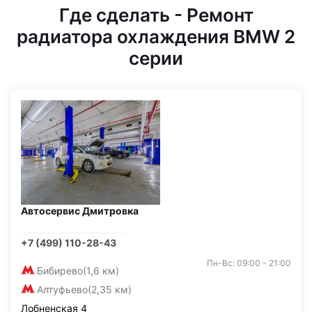
Где сделать - Ремонт
радиатора охлаждения BMW 2
серии
Автосервис Дмитровка
+7 (499) 110-28-43
Пн-Вс: 09:00 - 21:00
Бибирево
(1,6 км)
Алтуфьево
(2,35 км)
Лобненская 4