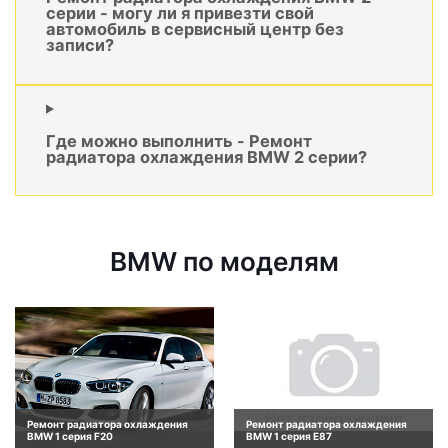
серии - могу ли я привезти свой
автомобиль в сервисный центр без
записи?
Где можно выполнить - Ремонт
радиатора охлаждения BMW 2 серии?
BMW по моделям
Ремонт радиатора охлаждения
Ремонт радиатора охлаждения
BMW 1 серия F20
BMW 1 серия E87