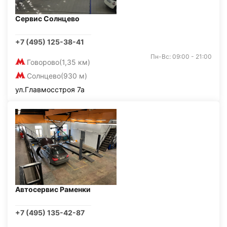
Сервис Солнцево
+7 (495) 125-38-41
Пн-Вс: 09:00 - 21:00
Говорово
(1,35 км)
Солнцево
(930 м)
ул.Главмосстроя 7а
Автосервис Раменки
+7 (495) 135-42-87