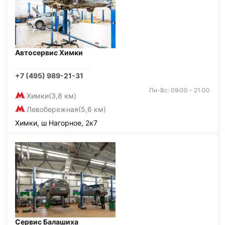
Автосервис Химки
+7 (495) 989-21-31
Пн-Вс: 09:00 - 21:00
Химки
(3,8 км)
Левобережная
(5,6 км)
Химки, ш Нагорное, 2к7
Сервис Балашиха