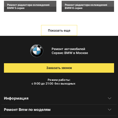
Ремонт радиатора охлаждения
Ремонт радиатора охлаждения
BMW 5 серия
BMW 6 серия
Показать еще
Ремонт автомобилей
Сервис BMW в Москве
Заказать звонок
Режим работы:
с 9:00 до 21:00
без выходных
Информация
Ремонт Bmw по моделям