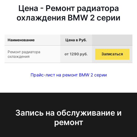
Цена - Ремонт радиатора
охлаждения BMW 2 серии
Наименование
Цена в Руб.
Ремонт радиатора
от 1290 руб.
Записаться
охлаждения
Прайс-лист на ремонт BMW 2 серии
Запись на обслуживание и
ремонт