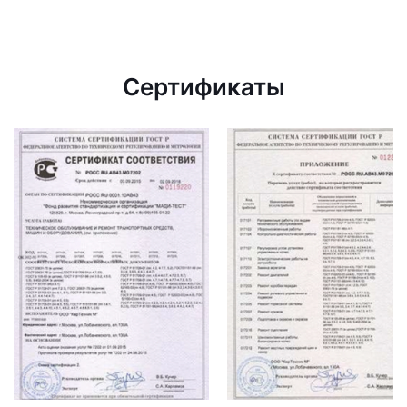
Сертификаты