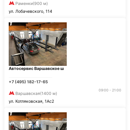
Раменки
(900 м)
ул. Лобачевского, 114
Автосервис Варшавское ш
+7 (495) 182-17-65
09:00 - 21:00
Варшавская
(1400 м)
ул. Котляковская, 1Ас2