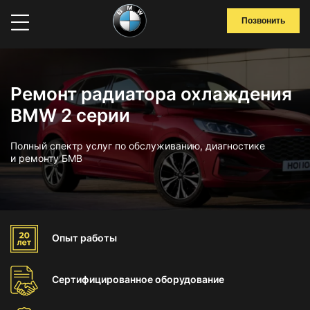
Позвонить
Ремонт радиатора охлаждения
BMW 2 серии
Полный спектр услуг по обслуживанию, диагностике
и ремонту БМВ
Опыт
работы
Сертифицированное
оборудование