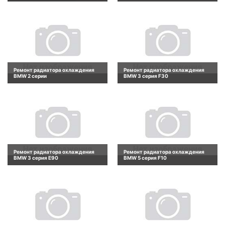
Ремонт радиатора охлаждения
Ремонт радиатора охлаждения
BMW 2 серии
BMW 3 серия F30
Ремонт радиатора охлаждения
Ремонт радиатора охлаждения
BMW 3 серия E90
BMW 5 серия F10