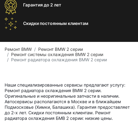
Гарантия
до 2 лет
Скидки постоянным
клиентам
Ремонт BMW
Ремонт BMW 2 серии
Ремонт системы охлаждения BMW 2 серии
Ремонт радиатора охлаждения BMW 2 серии
Наши специализированные сервисы предлагают услугу:
Ремонт радиатора охлаждения BMW 2 серии.
Оригинальные и неоригинальные запчасти в наличии.
Автосервисы располагаются в Москве и в ближайшем
Подмосковье (Химки, Балашиха). Гарантия предоставляет
до 2-х лет. Скидки постоянным клиентам. Ремонт
радиатора охлаждения БМВ 2 серии: низкие цены.