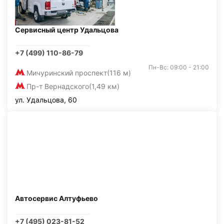
Сервисный центр Удальцова
+7 (499) 110-86-79
Пн-Вс: 09:00 - 21:00
Мичуринский проспект
(116 м)
Пр-т Вернадского
(1,49 км)
ул. Удальцова, 60
Автосервис Алтуфьево
+7 (495) 023-81-52