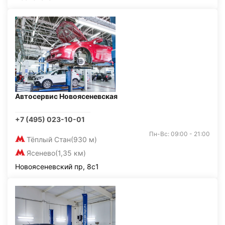
Автосервис Новоясеневская
+7 (495) 023-10-01
Пн-Вс: 09:00 - 21:00
Тёплый Стан
(930 м)
Ясенево
(1,35 км)
Новоясеневский пр, 8с1