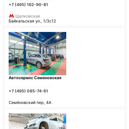
+7 (495) 162-90-81
Щелковская
Байкальская ул., 1/3с12
Автосервис Семеновская
+7 (495) 085-74-61
Семёновский пер, 4А