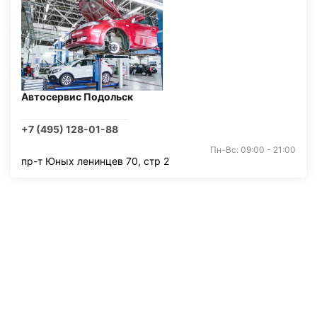
Автосервис Подольск
+7 (495) 128-01-88
Пн-Вс: 09:00 - 21:00
пр-т Юных ленинцев 70, стр 2