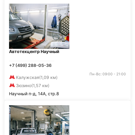
Автотехцентр Научный
+7 (499) 288-05-36
Пн-Вс: 09:00 - 21:00
Калужская
(1,09 км)
Зюзино
(1,57 км)
Научный п-д, 14А, стр.8