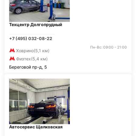
Техцентр Долгопрудный
+7 (495) 032-08-22
Пн-Вс: 09:00 - 21:00
Ховрино
(5,1 км)
Физтех
(5,4 км)
Береговой пр-д, 5
Автосервис Щелковская