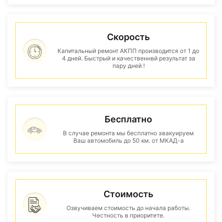
Скорость
Капитальный ремонт АКПП производится от 1 до
4 дней. Быстрый и качественнвй результат за
пару дней !
Бесплатно
В случае ремонта мы бесплатно эвакуируем
Ваш автомобиль до 50 км. от МКАД-а
Стоимость
Озвучиваем стоимость до начала работы.
Честность в приоритете.