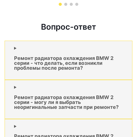
Вопрос-ответ
Ремонт радиатора охлаждения BMW 2
серии - что делать, если возникли
проблемы после ремонта?
Ремонт радиатора охлаждения BMW 2
серии - могу ли я выбрать
неоригинальные запчасти при ремонте?
Ремонт радиатора охлаждения BMW 2