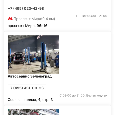
+7 (495) 023-42-98
Пн-Вс: 09:00 - 21:00
Проспект Мира
(0,4 км)
проспект Мира, 96с16
Автосервис Зеленоград
+7 (495) 431-00-33
С 09:00 до 21:00. Без выходных
Сосновая аллея, 4, стр. 3