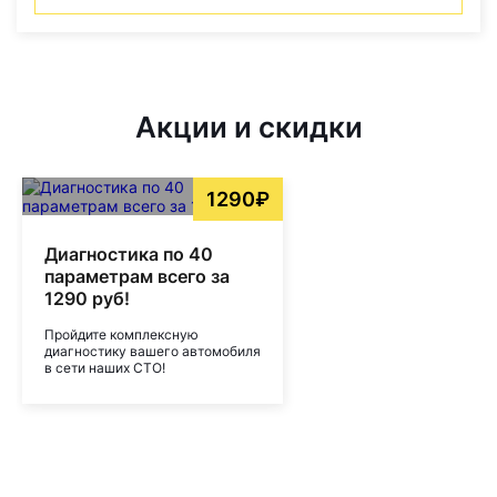
Акции и скидки
1290₽
Диагностика по 40
параметрам всего за
1290 руб!
Пройдите комплексную
диагностику вашего автомобиля
в сети наших СТО!