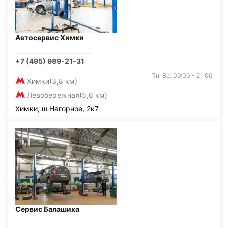
Автосервис Химки
+7 (495) 989-21-31
Пн-Вс: 09:00 - 21:00
Химки
(3,8 км)
Левобережная
(5,6 км)
Химки, ш Нагорное, 2к7
Сервис Балашиха