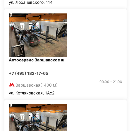
ул. Лобачевского, 114
Автосервис Варшавское ш
+7 (495) 182-17-65
09:00 - 21:00
Варшавская
(1400 м)
ул. Котляковская, 1Ас2