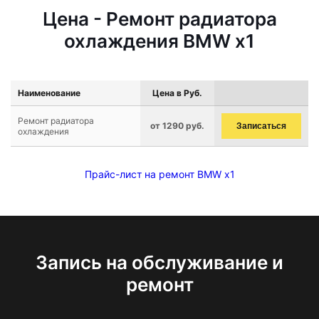
Цена - Ремонт радиатора
охлаждения BMW x1
Наименование
Цена в Руб.
Ремонт радиатора
от 1290 руб.
Записаться
охлаждения
Прайс-лист на ремонт BMW x1
Запись на обслуживание и
ремонт