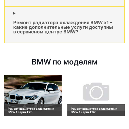
Ремонт радиатора охлаждения BMW x1 -
какие дополнительные услуги доступны
в сервисном центре BMW?
BMW по моделям
Ремонт радиатора охлаждения
Ремонт радиатора охлаждения
BMW 1 серия F20
BMW 1 серия E87