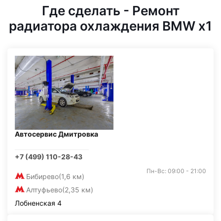
Где сделать - Ремонт
радиатора охлаждения BMW x1
Автосервис Дмитровка
+7 (499) 110-28-43
Пн-Вс: 09:00 - 21:00
Бибирево
(1,6 км)
Алтуфьево
(2,35 км)
Лобненская 4