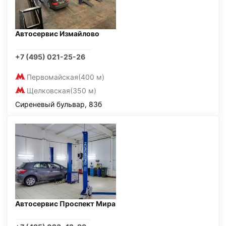
Автосервис Измайлово
+7 (495) 021-25-26
Первомайская
(400 м)
Щелковская
(350 м)
Сиреневый бульвар, 83б
Автосервис Проспект Мира