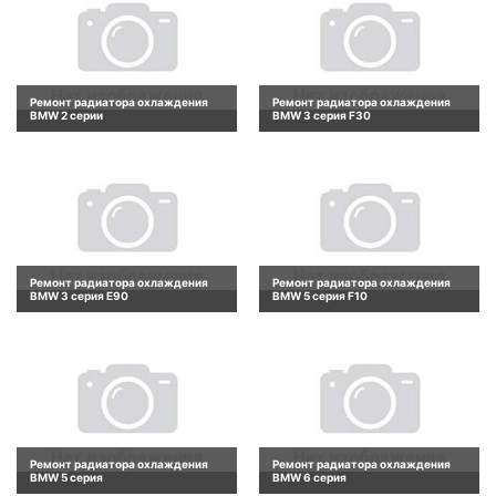
Ремонт радиатора охлаждения
Ремонт радиатора охлаждения
BMW 2 серии
BMW 3 серия F30
Ремонт радиатора охлаждения
Ремонт радиатора охлаждения
BMW 3 серия E90
BMW 5 серия F10
Ремонт радиатора охлаждения
Ремонт радиатора охлаждения
BMW 5 серия
BMW 6 серия