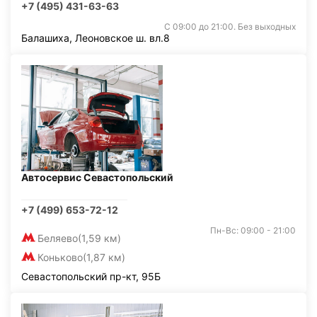
+7 (495) 431-63-63
С 09:00 до 21:00. Без выходных
Балашиха, Леоновское ш. вл.8
Автосервис Севастопольский
+7 (499) 653-72-12
Пн-Вс: 09:00 - 21:00
Беляево
(1,59 км)
Коньково
(1,87 км)
Севастопольский пр-кт, 95Б