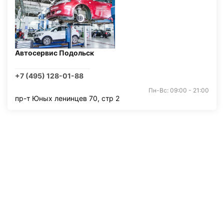
Автосервис Подольск
+7 (495) 128-01-88
Пн-Вс: 09:00 - 21:00
пр-т Юных ленинцев 70, стр 2