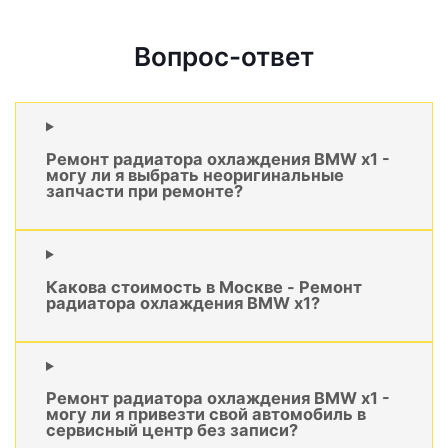
Вопрос-ответ
Ремонт радиатора охлаждения BMW x1 -
могу ли я выбрать неоригинальные
запчасти при ремонте?
Какова стоимость в Москве - Ремонт
радиатора охлаждения BMW x1?
Ремонт радиатора охлаждения BMW x1 -
могу ли я привезти свой автомобиль в
сервисный центр без записи?