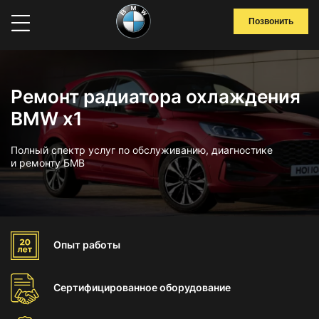
Позвонить
Ремонт радиатора охлаждения
BMW x1
Полный спектр услуг по обслуживанию, диагностике
и ремонту БМВ
Опыт
работы
Сертифицированное
оборудование