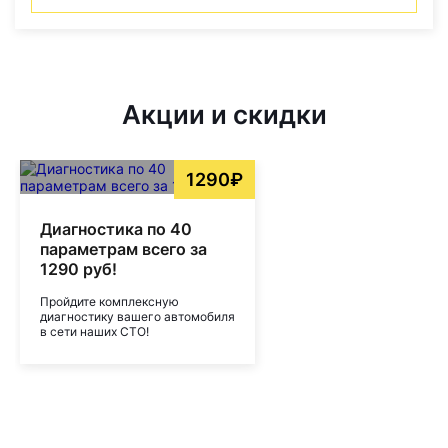
Акции и скидки
1290₽
Диагностика по 40
параметрам всего за
1290 руб!
Пройдите комплексную
диагностику вашего автомобиля
в сети наших СТО!