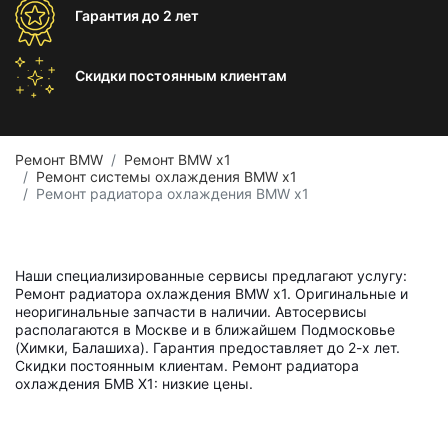
Гарантия
до 2 лет
Скидки постоянным
клиентам
Ремонт BMW
Ремонт BMW x1
Ремонт системы охлаждения BMW x1
Ремонт радиатора охлаждения BMW x1
Наши специализированные сервисы предлагают услугу:
Ремонт радиатора охлаждения BMW x1. Оригинальные и
неоригинальные запчасти в наличии. Автосервисы
располагаются в Москве и в ближайшем Подмосковье
(Химки, Балашиха). Гарантия предоставляет до 2-х лет.
Скидки постоянным клиентам. Ремонт радиатора
охлаждения БМВ Х1: низкие цены.