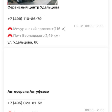
Сервисный центр Удальцова
+7 (499) 110-86-79
Пн-Вс: 09:00 - 21:00
Мичуринский проспект
(116 м)
Пр-т Вернадского
(1,49 км)
ул. Удальцова, 60
Автосервис Алтуфьево
+7 (495) 023-81-52
09:00 - 21:00