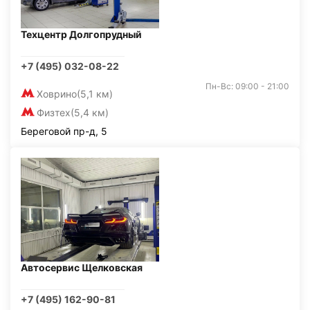
Техцентр Долгопрудный
+7 (495) 032-08-22
Пн-Вс: 09:00 - 21:00
Ховрино
(5,1 км)
Физтех
(5,4 км)
Береговой пр-д, 5
Автосервис Щелковская
+7 (495) 162-90-81