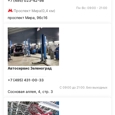
+7 (495) 023-42-98
Пн-Вс: 09:00 - 21:00
Проспект Мира
(0,4 км)
проспект Мира, 96с16
Автосервис Зеленоград
+7 (495) 431-00-33
С 09:00 до 21:00. Без выходных
Сосновая аллея, 4, стр. 3