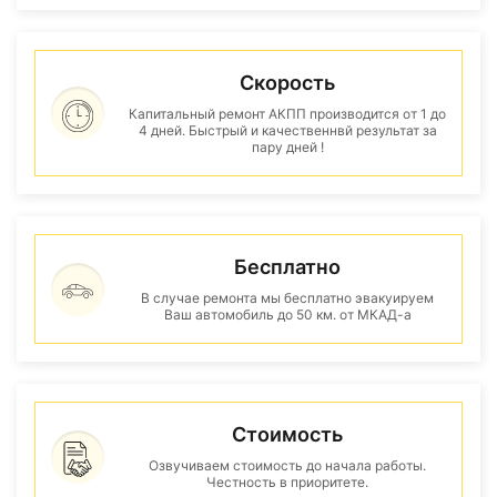
Скорость
Капитальный ремонт АКПП производится от 1 до
4 дней. Быстрый и качественнвй результат за
пару дней !
Бесплатно
В случае ремонта мы бесплатно эвакуируем
Ваш автомобиль до 50 км. от МКАД-а
Стоимость
Озвучиваем стоимость до начала работы.
Честность в приоритете.