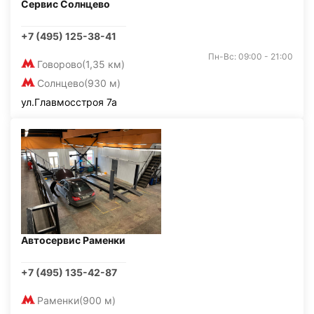
Сервис Солнцево
+7 (495) 125-38-41
Пн-Вс: 09:00 - 21:00
Говорово
(1,35 км)
Солнцево
(930 м)
ул.Главмосстроя 7а
Автосервис Раменки
+7 (495) 135-42-87
Раменки
(900 м)