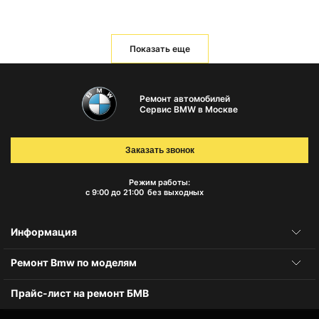
Показать еще
Ремонт автомобилей
Сервис BMW в Москве
Заказать звонок
Режим работы:
с 9:00 до 21:00
без выходных
Информация
Ремонт Bmw по моделям
Прайс-лист на ремонт БМВ