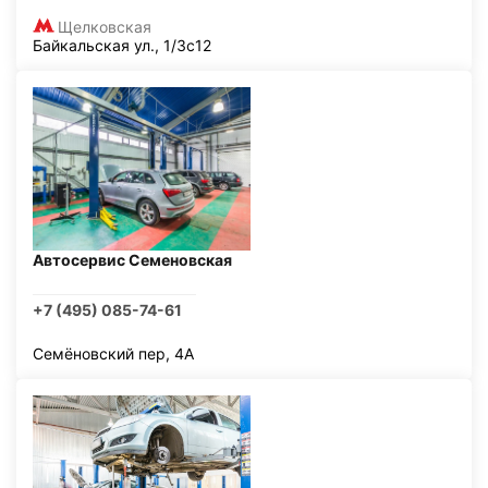
Щелковская
Байкальская ул., 1/3с12
Автосервис Семеновская
+7 (495) 085-74-61
Семёновский пер, 4А