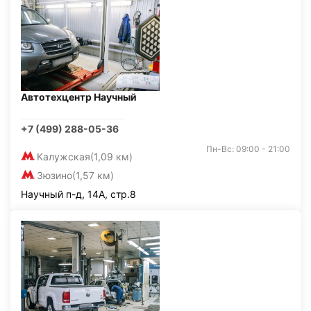
Автотехцентр Научный
+7 (499) 288-05-36
Пн-Вс: 09:00 - 21:00
Калужская
(1,09 км)
Зюзино
(1,57 км)
Научный п-д, 14А, стр.8