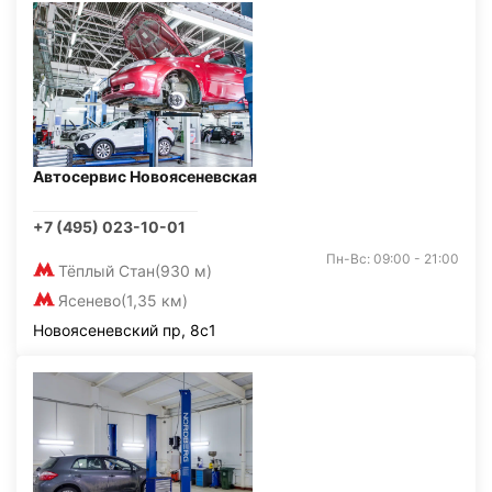
Автосервис Новоясеневская
+7 (495) 023-10-01
Пн-Вс: 09:00 - 21:00
Тёплый Стан
(930 м)
Ясенево
(1,35 км)
Новоясеневский пр, 8с1