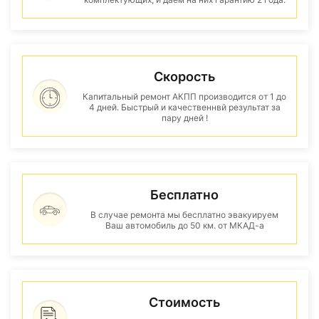
Скорость
Капитальный ремонт АКПП производится от 1 до
4 дней. Быстрый и качественнвй результат за
пару дней !
Бесплатно
В случае ремонта мы бесплатно эвакуируем
Ваш автомобиль до 50 км. от МКАД-а
Стоимость