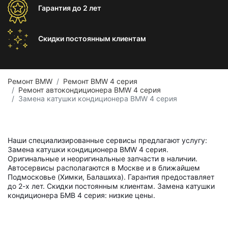
Гарантия
до 2 лет
Скидки постоянным
клиентам
Ремонт BMW
Ремонт BMW 4 серия
Ремонт автокондиционера BMW 4 серия
Замена катушки кондиционера BMW 4 серия
Наши специализированные сервисы предлагают услугу:
Замена катушки кондиционера BMW 4 серия.
Оригинальные и неоригинальные запчасти в наличии.
Автосервисы располагаются в Москве и в ближайшем
Подмосковье (Химки, Балашиха). Гарантия предоставляет
до 2-х лет. Скидки постоянным клиентам. Замена катушки
кондиционера БМВ 4 серия: низкие цены.