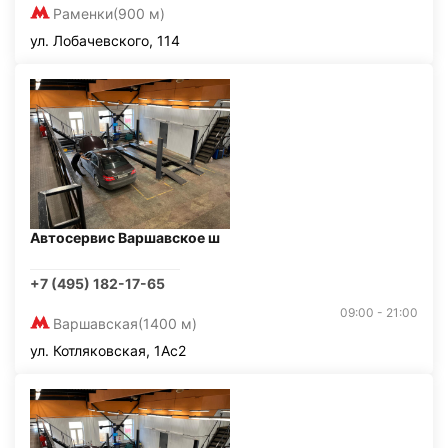
Раменки
(900 м)
ул. Лобачевского, 114
Автосервис Варшавское ш
+7 (495) 182-17-65
09:00 - 21:00
Варшавская
(1400 м)
ул. Котляковская, 1Ас2