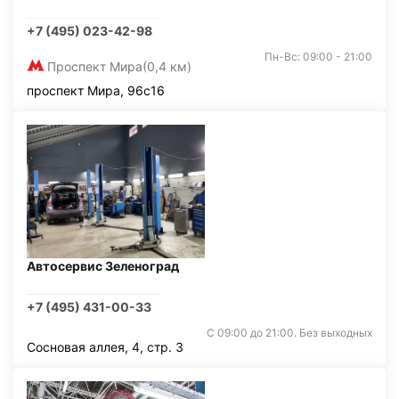
+7 (495) 023-42-98
Пн-Вс: 09:00 - 21:00
Проспект Мира
(0,4 км)
проспект Мира, 96с16
Автосервис Зеленоград
+7 (495) 431-00-33
С 09:00 до 21:00. Без выходных
Сосновая аллея, 4, стр. 3