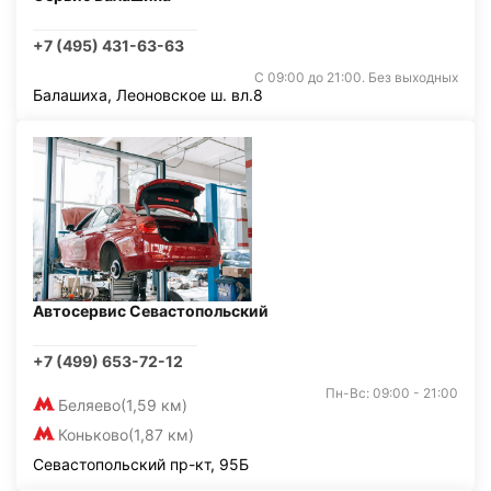
+7 (495) 431-63-63
С 09:00 до 21:00. Без выходных
Балашиха, Леоновское ш. вл.8
Автосервис Севастопольский
+7 (499) 653-72-12
Пн-Вс: 09:00 - 21:00
Беляево
(1,59 км)
Коньково
(1,87 км)
Севастопольский пр-кт, 95Б