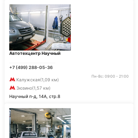
Автотехцентр Научный
+7 (499) 288-05-36
Пн-Вс: 09:00 - 21:00
Калужская
(1,09 км)
Зюзино
(1,57 км)
Научный п-д, 14А, стр.8