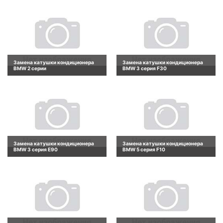
Замена катушки кондиционера
Замена катушки кондиционера
BMW 2 серии
BMW 3 серия F30
Замена катушки кондиционера
Замена катушки кондиционера
BMW 3 серия E90
BMW 5 серия F10