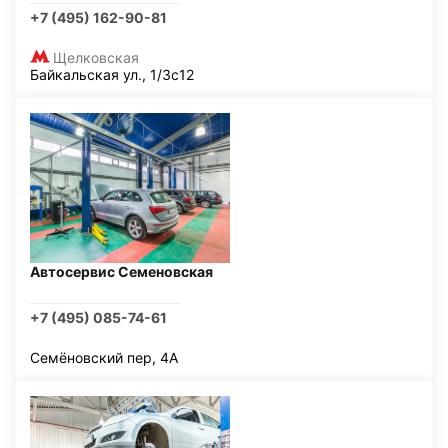
+7 (495) 162-90-81
Щелковская
Байкальская ул., 1/3с12
Автосервис Семеновская
+7 (495) 085-74-61
Семёновский пер, 4А