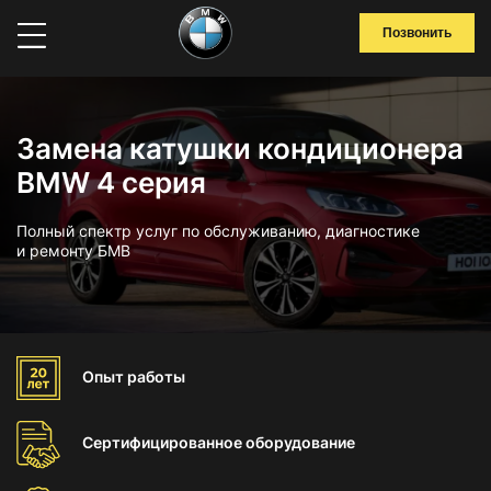
Позвонить
Замена катушки кондиционера
BMW 4 серия
Полный спектр услуг по обслуживанию, диагностике
и ремонту БМВ
Опыт
работы
Сертифицированное
оборудование