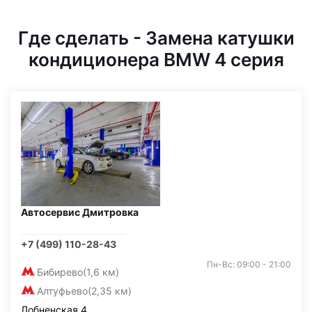
Где сделать - Замена катушки
кондиционера BMW 4 серия
Автосервис Дмитровка
+7 (499) 110-28-43
Пн-Вс: 09:00 - 21:00
Бибирево
(1,6 км)
Алтуфьево
(2,35 км)
Лобненская 4