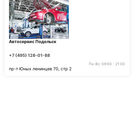
Автосервис Подольск
+7 (495) 128-01-88
Пн-Вс: 09:00 - 21:00
пр-т Юных ленинцев 70, стр 2