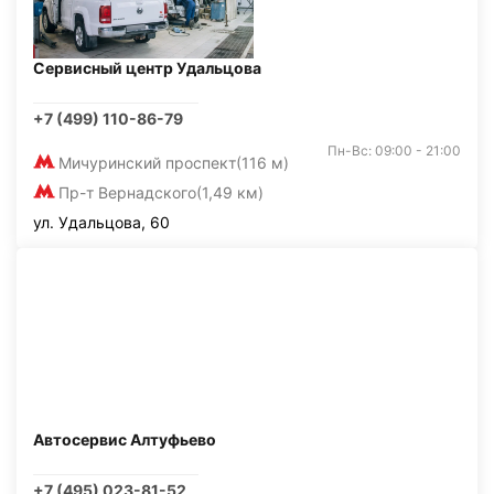
Сервисный центр Удальцова
+7 (499) 110-86-79
Пн-Вс: 09:00 - 21:00
Мичуринский проспект
(116 м)
Пр-т Вернадского
(1,49 км)
ул. Удальцова, 60
Автосервис Алтуфьево
+7 (495) 023-81-52