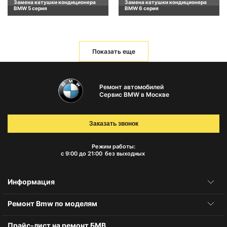
Замена катушки кондиционера
Замена катушки кондиционера
BMW 5 серия
BMW 6 серия
Показать еще
Ремонт автомобилей
Сервис BMW в Москве
Заказать звонок
Режим работы:
с 9:00 до 21:00
без выходных
Информация
Ремонт Bmw по моделям
Прайс-лист на ремонт БМВ