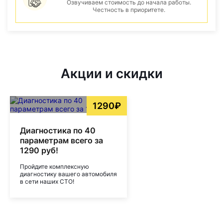
Озвучиваем стоимость до начала работы.
Честность в приоритете.
Акции и скидки
1290₽
Диагностика по 40
параметрам всего за
1290 руб!
Пройдите комплексную
диагностику вашего автомобиля
в сети наших СТО!