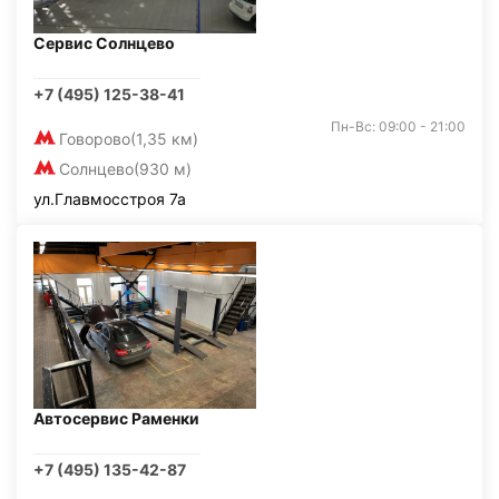
Сервис Солнцево
+7 (495) 125-38-41
Пн-Вс: 09:00 - 21:00
Говорово
(1,35 км)
Солнцево
(930 м)
ул.Главмосстроя 7а
Автосервис Раменки
+7 (495) 135-42-87