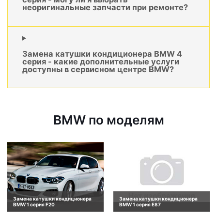
неоригинальные запчасти при ремонте?
Замена катушки кондиционера BMW 4
серия - какие дополнительные услуги
доступны в сервисном центре BMW?
BMW по моделям
Замена катушки кондиционера
Замена катушки кондиционера
BMW 1 серия F20
BMW 1 серия E87