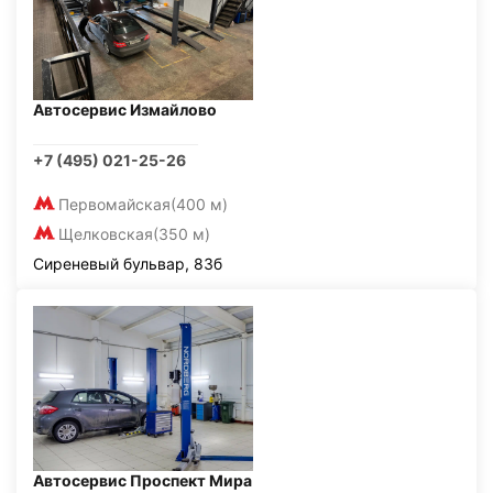
Автосервис Измайлово
+7 (495) 021-25-26
Первомайская
(400 м)
Щелковская
(350 м)
Сиреневый бульвар, 83б
Автосервис Проспект Мира