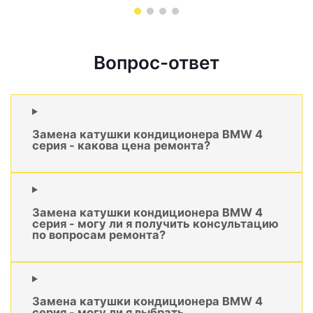
Вопрос-ответ
Замена катушки кондиционера BMW 4
серия - какова цена ремонта?
Замена катушки кондиционера BMW 4
серия - могу ли я получить консультацию
по вопросам ремонта?
Замена катушки кондиционера BMW 4
серия - могу ли я выбрать