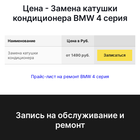
Цена - Замена катушки
кондиционера BMW 4 серия
Наименование
Цена в Руб.
Замена катушки
от 1490 руб.
Записаться
кондиционера
Прайс-лист на ремонт BMW 4 серия
Запись на обслуживание и
ремонт