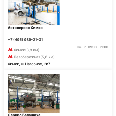
Автосервис Химки
+7 (495) 989-21-31
Пн-Вс: 09:00 - 21:00
Химки
(3,8 км)
Левобережная
(5,6 км)
Химки, ш Нагорное, 2к7
Сервис Балашиха