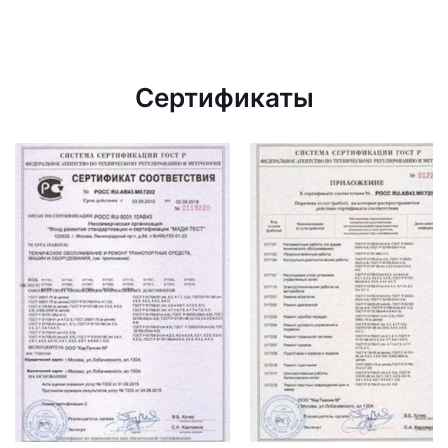
Сертификаты