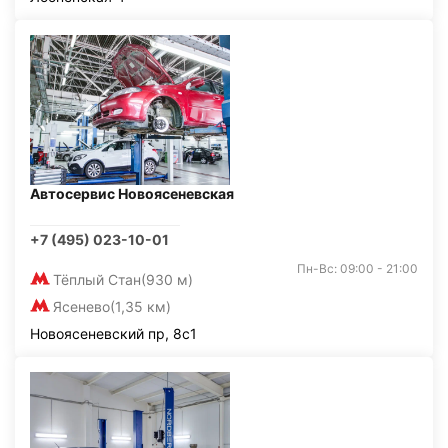
Автосервис Новоясеневская
+7 (495) 023-10-01
Пн-Вс: 09:00 - 21:00
Тёплый Стан
(930 м)
Ясенево
(1,35 км)
Новоясеневский пр, 8с1