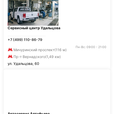
Сервисный центр Удальцова
+7 (499) 110-86-79
Пн-Вс: 09:00 - 21:00
Мичуринский проспект
(116 м)
Пр-т Вернадского
(1,49 км)
ул. Удальцова, 60
Автосервис Алтуфьево