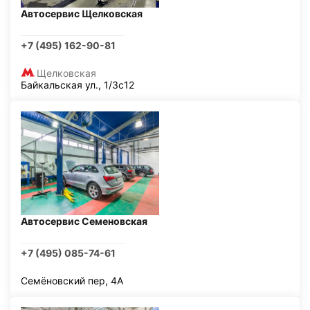
Автосервис Щелковская
+7 (495) 162-90-81
Щелковская
Байкальская ул., 1/3с12
Автосервис Семеновская
+7 (495) 085-74-61
Семёновский пер, 4А