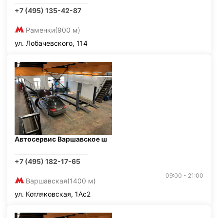
+7 (495) 135-42-87
Раменки
(900 м)
ул. Лобачевского, 114
Автосервис Варшавское ш
+7 (495) 182-17-65
09:00 - 21:00
Варшавская
(1400 м)
ул. Котляковская, 1Ас2