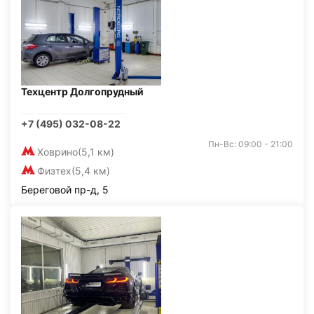
Техцентр Долгопрудный
+7 (495) 032-08-22
Пн-Вс: 09:00 - 21:00
Ховрино
(5,1 км)
Физтех
(5,4 км)
Береговой пр-д, 5