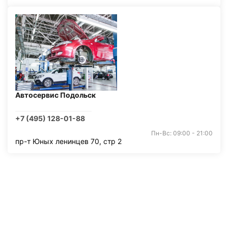
Автосервис Подольск
+7 (495) 128-01-88
Пн-Вс: 09:00 - 21:00
пр-т Юных ленинцев 70, стр 2