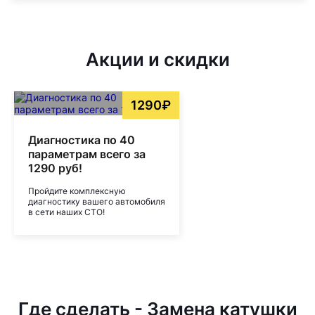
Акции и скидки
1290₽
Диагностика по 40
параметрам всего за
1290 руб!
Пройдите комплексную
диагностику вашего автомобиля
в сети наших СТО!
Где сделать - Замена катушки