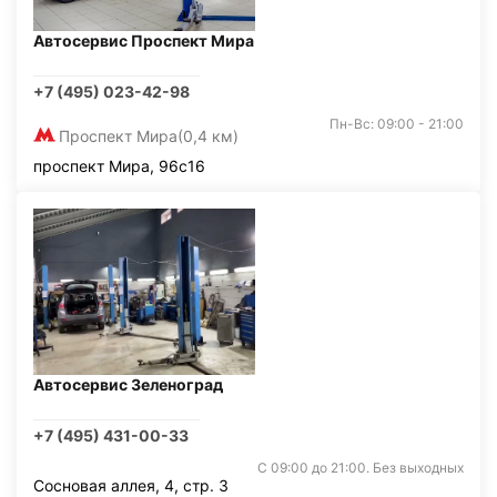
Автосервис Проспект Мира
+7 (495) 023-42-98
Пн-Вс: 09:00 - 21:00
Проспект Мира
(0,4 км)
проспект Мира, 96с16
Автосервис Зеленоград
+7 (495) 431-00-33
С 09:00 до 21:00. Без выходных
Сосновая аллея, 4, стр. 3