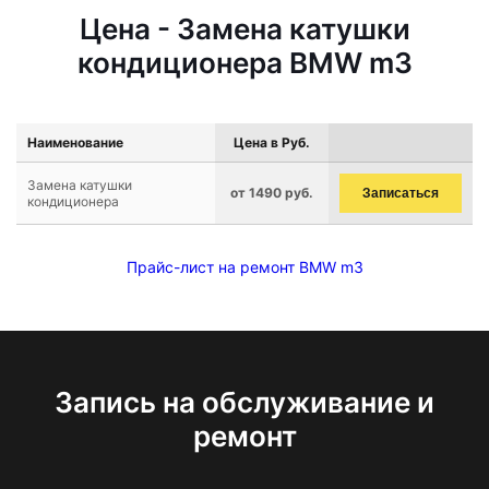
Цена - Замена катушки
кондиционера BMW m3
Наименование
Цена в Руб.
Замена катушки
от 1490 руб.
Записаться
кондиционера
Прайс-лист на ремонт BMW m3
Запись на обслуживание и
ремонт