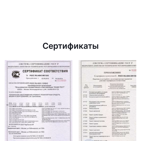
Сертификаты