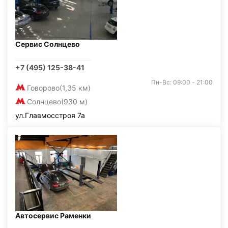
Сервис Солнцево
+7 (495) 125-38-41
Пн-Вс: 09:00 - 21:00
Говорово
(1,35 км)
Солнцево
(930 м)
ул.Главмосстроя 7а
Автосервис Раменки