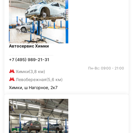
Автосервис Химки
+7 (495) 989-21-31
Пн-Вс: 09:00 - 21:00
Химки
(3,8 км)
Левобережная
(5,6 км)
Химки, ш Нагорное, 2к7