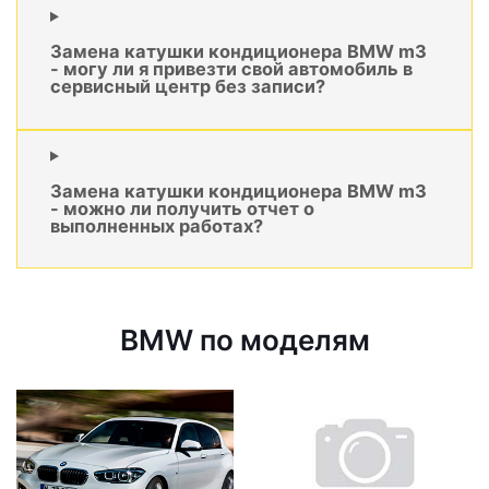
Замена катушки кондиционера BMW m3
- могу ли я привезти свой автомобиль в
сервисный центр без записи?
Замена катушки кондиционера BMW m3
- можно ли получить отчет о
выполненных работах?
BMW по моделям