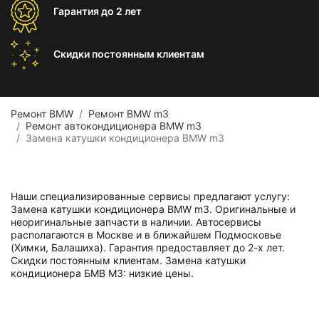
Гарантия
до 2 лет
Скидки постоянным
клиентам
Ремонт BMW
Ремонт BMW m3
Ремонт автокондиционера BMW m3
Замена катушки кондиционера BMW m3
Наши специализированные сервисы предлагают услугу:
Замена катушки кондиционера BMW m3. Оригинальные и
неоригинальные запчасти в наличии. Автосервисы
располагаются в Москве и в ближайшем Подмосковье
(Химки, Балашиха). Гарантия предоставляет до 2-х лет.
Скидки постоянным клиентам. Замена катушки
кондиционера БМВ М3: низкие цены.