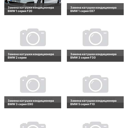
Замена катушки кондиционера
Замена катушки кондиционера
BMW 1 серия F20
BMW 1 серия E87
Замена катушки кондиционера
Замена катушки кондиционера
BMW 2 серии
BMW 3 серия F30
Замена катушки кондиционера
Замена катушки кондиционера
BMW 3 серия E90
BMW 5 серия F10