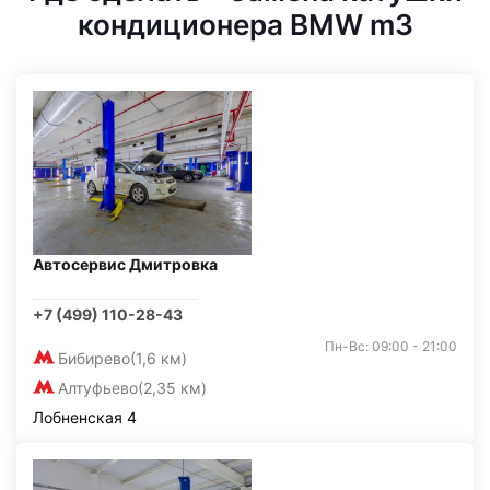
кондиционера BMW m3
Автосервис Дмитровка
+7 (499) 110-28-43
Пн-Вс: 09:00 - 21:00
Бибирево
(1,6 км)
Алтуфьево
(2,35 км)
Лобненская 4