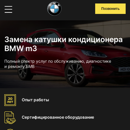
Позвонить
Замена катушки кондиционера
BMW m3
Полный спектр услуг по обслуживанию, диагностике
и ремонту БМВ
Опыт
работы
Сертифицированное
оборудование