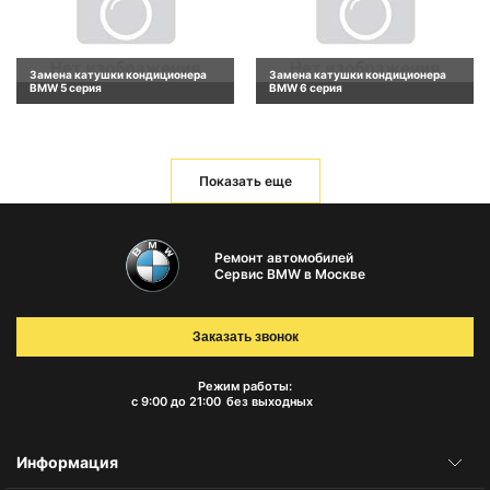
Замена катушки кондиционера
Замена катушки кондиционера
BMW 5 серия
BMW 6 серия
Показать еще
Ремонт автомобилей
Сервис BMW в Москве
Заказать звонок
Режим работы:
с 9:00 до 21:00
без выходных
Информация