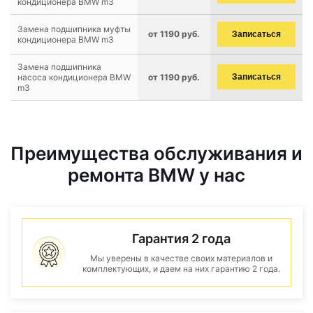
кондиционера BMW m3
Замена подшипника муфты
от 1190 руб.
Записаться
кондиционера BMW m3
Замена подшипника
насоса кондиционера BMW
от 1190 руб.
Записаться
m3
Преимущества обслуживания и
ремонта BMW у нас
Гарантия 2 года
Мы уверены в качестве своих материалов и
комплектующих, и даем на них гарантию 2 года.