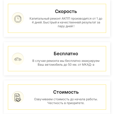
Скорость
Капитальный ремонт АКПП производится от 1 до
4 дней. Быстрый и качественнвй результат за
пару дней !
Бесплатно
В случае ремонта мы бесплатно эвакуируем
Ваш автомобиль до 50 км. от МКАД-а
Стоимость
Озвучиваем стоимость до начала работы.
Честность в приоритете.