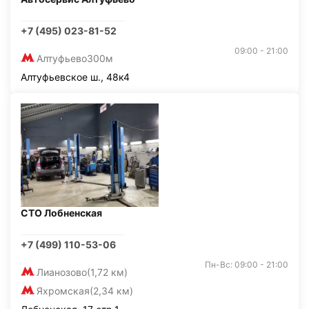
+7 (495) 023-81-52
09:00 - 21:00
Алтуфьево
300м
Алтуфьевское ш., 48к4
СТО Лобненская
+7 (499) 110-53-06
Пн-Вс: 09:00 - 21:00
Лианозово
(1,72 км)
Яхромская
(2,34 км)