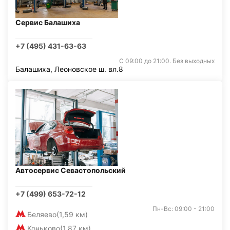
Сервис Балашиха
+7 (495) 431-63-63
С 09:00 до 21:00. Без выходных
Балашиха, Леоновское ш. вл.8
Автосервис Севастопольский
+7 (499) 653-72-12
Пн-Вс: 09:00 - 21:00
Беляево
(1,59 км)
Коньково
(1,87 км)