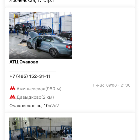
Лобненская, 17 стр.1
АТЦ Очаково
+7 (495) 152-31-11
Пн-Вс: 09:00 - 21:00
Аминьевская
(980 м)
Давыдково
(2 км)
Очаковское ш., 10к2с2