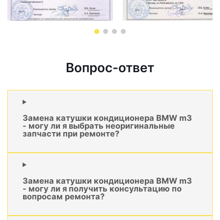
Вопрос-ответ
Замена катушки кондиционера BMW m3
- могу ли я выбрать неоригинальные
запчасти при ремонте?
Замена катушки кондиционера BMW m3
- могу ли я получить консультацию по
вопросам ремонта?