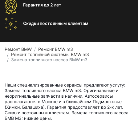
Гарантия
до 2 лет
Скидки постоянным
клиентам
Ремонт BMW
Ремонт BMW m3
Ремонт топливной системы BMW m3
Замена топливного насоса BMW m3
Наши специализированные сервисы предлагают услугу:
Замена топливного насоса BMW m3. Оригинальные и
неоригинальные запчасти в наличии. Автосервисы
располагаются в Москве и в ближайшем Подмосковье
(Химки, Балашиха). Гарантия предоставляет до 2-х лет.
Скидки постоянным клиентам. Замена топливного насоса
БМВ М3: низкие цены.