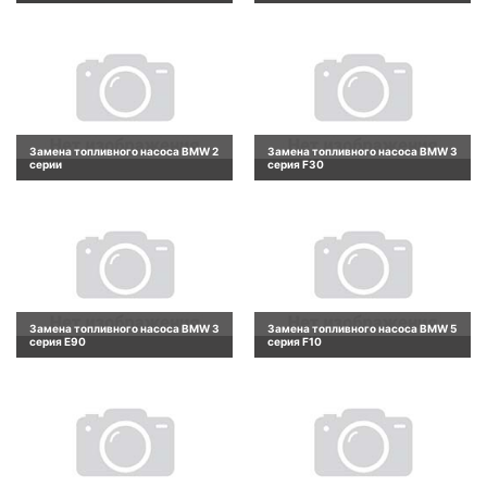
Замена топливного насоса BMW 2
Замена топливного насоса BMW 3
серии
серия F30
Замена топливного насоса BMW 3
Замена топливного насоса BMW 5
серия E90
серия F10