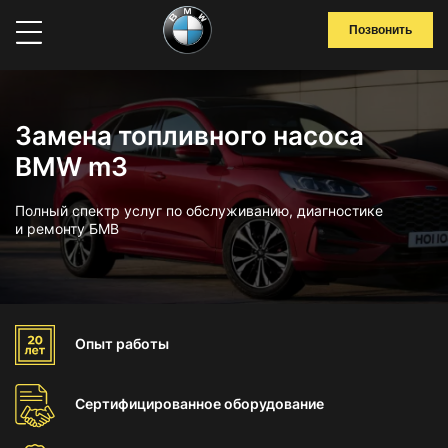
Позвонить
Замена топливного насоса
BMW m3
Полный спектр услуг по обслуживанию, диагностике
и ремонту БМВ
Опыт
работы
Сертифицированное
оборудование