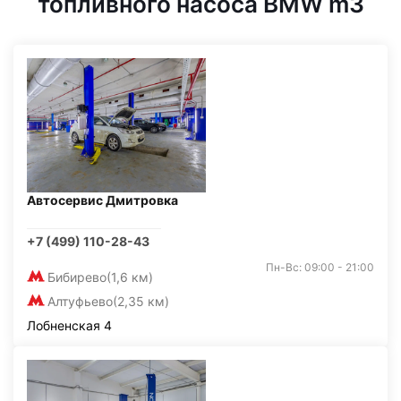
топливного насоса BMW m3
Автосервис Дмитровка
+7 (499) 110-28-43
Пн-Вс: 09:00 - 21:00
Бибирево
(1,6 км)
Алтуфьево
(2,35 км)
Лобненская 4