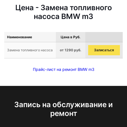
Цена - Замена топливного
насоса BMW m3
Наименование
Цена в Руб.
Замена топливного насоса
от 1290 руб.
Записаться
Прайс-лист на ремонт BMW m3
Запись на обслуживание и
ремонт