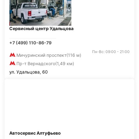
Сервисный центр Удальцова
+7 (499) 110-86-79
Пн-Вс: 09:00 - 21:00
Мичуринский проспект
(116 м)
Пр-т Вернадского
(1,49 км)
ул. Удальцова, 60
Автосервис Алтуфьево