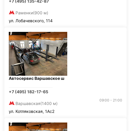
+7 (495) 135-42-87
Раменки
(900 м)
ул. Лобачевского, 114
Автосервис Варшавское ш
+7 (495) 182-17-65
09:00 - 21:00
Варшавская
(1400 м)
ул. Котляковская, 1Ас2