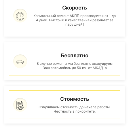
Скорость
Капитальный ремонт АКПП производится от 1 до
4 дней. Быстрый и качественнвй результат за
пару дней !
Бесплатно
В случае ремонта мы бесплатно эвакуируем
Ваш автомобиль до 50 км. от МКАД-а
Стоимость
Озвучиваем стоимость до начала работы.
Честность в приоритете.