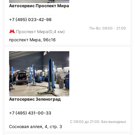
Автосервис Проспект Мира
+7 (495) 023-42-98
Пн-Вс: 09:00 - 21:00
Проспект Мира
(0,4 км)
проспект Мира, 96с16
Автосервис Зеленоград
+7 (495) 431-00-33
С 09:00 до 21:00. Без выходных
Сосновая аллея, 4, стр. 3