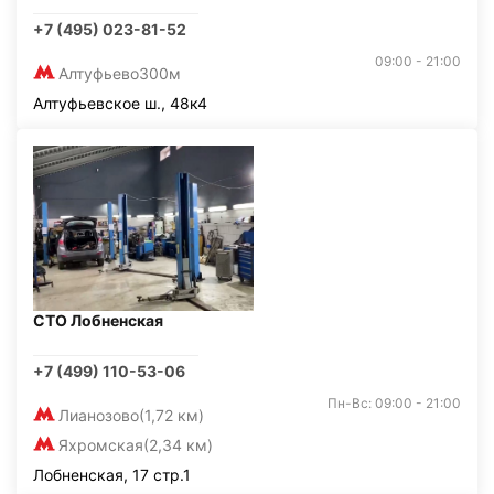
+7 (495) 023-81-52
09:00 - 21:00
Алтуфьево
300м
Алтуфьевское ш., 48к4
СТО Лобненская
+7 (499) 110-53-06
Пн-Вс: 09:00 - 21:00
Лианозово
(1,72 км)
Яхромская
(2,34 км)
Лобненская, 17 стр.1