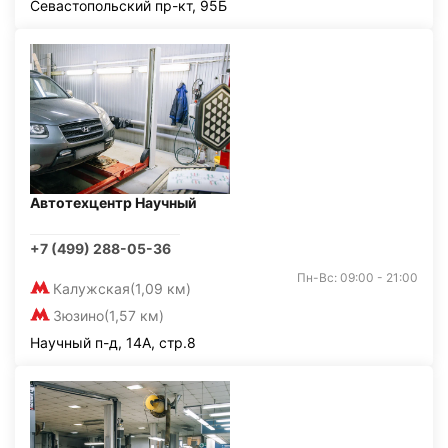
Севастопольский пр-кт, 95Б
Автотехцентр Научный
+7 (499) 288-05-36
Пн-Вс: 09:00 - 21:00
Калужская
(1,09 км)
Зюзино
(1,57 км)
Научный п-д, 14А, стр.8