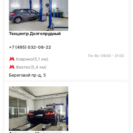
Техцентр Долгопрудный
+7 (495) 032-08-22
Пн-Вс: 09:00 - 21:00
Ховрино
(5,1 км)
Физтех
(5,4 км)
Береговой пр-д, 5