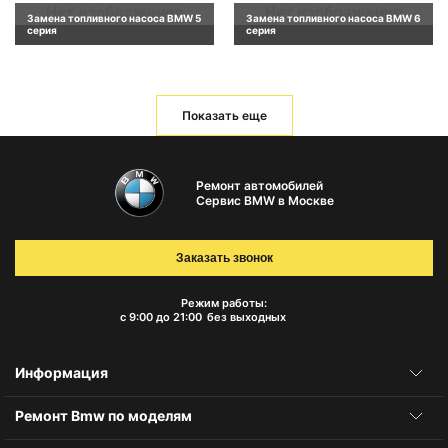
Замена топливного насоса BMW 5
Замена топливного насоса BMW 6
серия
серия
Показать еще
Ремонт автомобилей
Сервис BMW в Москве
Заказать звонок
Режим работы:
с 9:00 до 21:00
без выходных
Информация
Ремонт Bmw по моделям