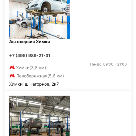
Автосервис Химки
+7 (495) 989-21-31
Пн-Вс: 09:00 - 21:00
Химки
(3,8 км)
Левобережная
(5,6 км)
Химки, ш Нагорное, 2к7