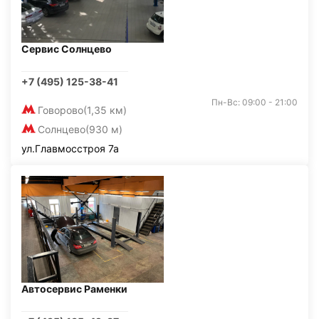
Сервис Солнцево
+7 (495) 125-38-41
Пн-Вс: 09:00 - 21:00
Говорово
(1,35 км)
Солнцево
(930 м)
ул.Главмосстроя 7а
Автосервис Раменки