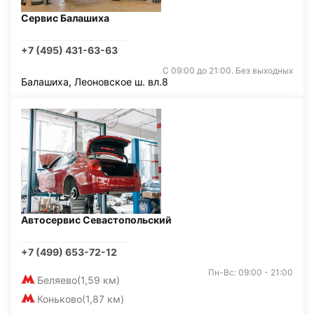
Сервис Балашиха
+7 (495) 431-63-63
С 09:00 до 21:00. Без выходных
Балашиха, Леоновское ш. вл.8
Автосервис Севастопольский
+7 (499) 653-72-12
Пн-Вс: 09:00 - 21:00
Беляево
(1,59 км)
Коньково
(1,87 км)