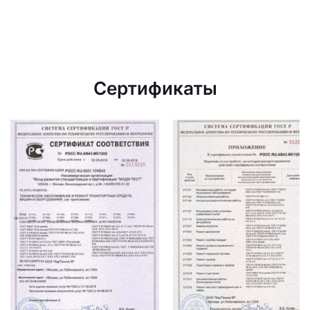
Сертификаты