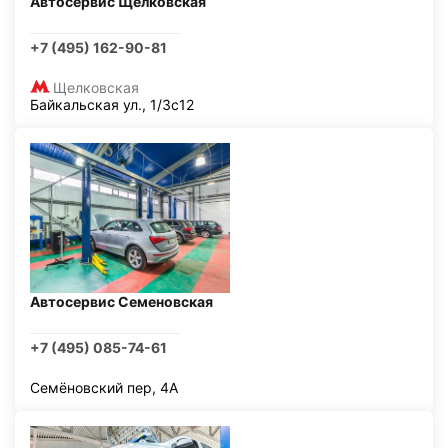
Автосервис Щелковская
+7 (495) 162-90-81
Щелковская
Байкальская ул., 1/3с12
Автосервис Семеновская
+7 (495) 085-74-61
Семёновский пер, 4А