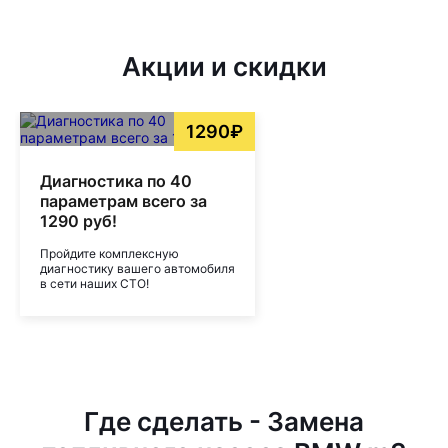
Акции и скидки
1290₽
Диагностика по 40
параметрам всего за
1290 руб!
Пройдите комплексную
диагностику вашего автомобиля
в сети наших СТО!
Где сделать - Замена