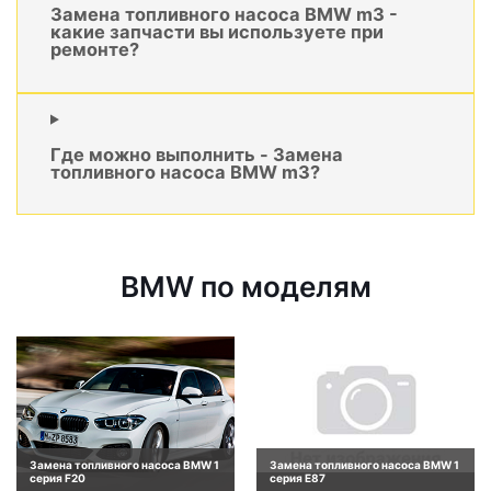
Замена топливного насоса BMW m3 -
какие запчасти вы используете при
ремонте?
Где можно выполнить - Замена
топливного насоса BMW m3?
BMW по моделям
Замена топливного насоса BMW 1
Замена топливного насоса BMW 1
серия F20
серия E87