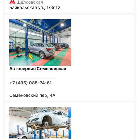
Щелковская
Байкальская ул., 1/3с12
Автосервис Семеновская
+7 (495) 085-74-61
Семёновский пер, 4А