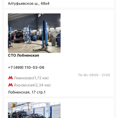
Алтуфьевское ш., 48к4
СТО Лобненская
+7 (499) 110-53-06
Пн-Вс: 09:00 - 21:00
Лианозово
(1,72 км)
Яхромская
(2,34 км)
Лобненская, 17 стр.1