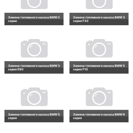
Замена топливного насоса BMW 2
Замена топливного насоса BMW 3
серии
серия F30
Замена топливного насоса BMW 3
Замена топливного насоса BMW 5
серия E90
серия F10
Замена топливного насоса BMW 5
Замена топливного насоса BMW 6
серия
серия