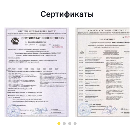
Сертификаты