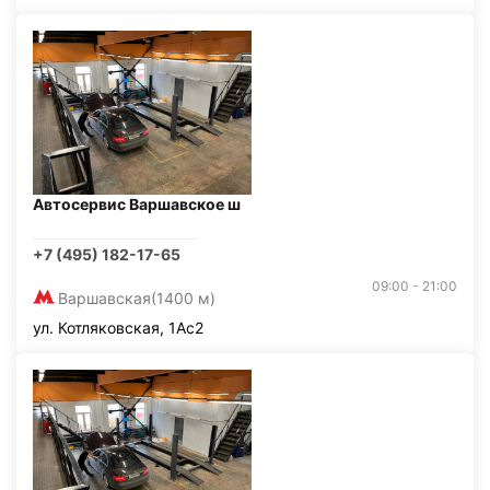
Автосервис Варшавское ш
+7 (495) 182-17-65
09:00 - 21:00
Варшавская
(1400 м)
ул. Котляковская, 1Ас2