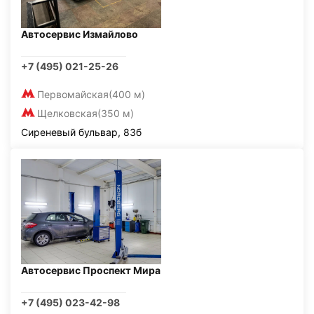
Автосервис Измайлово
+7 (495) 021-25-26
Первомайская
(400 м)
Щелковская
(350 м)
Сиреневый бульвар, 83б
Автосервис Проспект Мира
+7 (495) 023-42-98