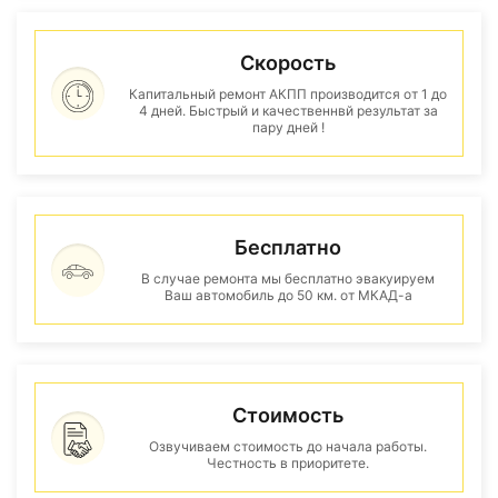
Скорость
Капитальный ремонт АКПП производится от 1 до
4 дней. Быстрый и качественнвй результат за
пару дней !
Бесплатно
В случае ремонта мы бесплатно эвакуируем
Ваш автомобиль до 50 км. от МКАД-а
Стоимость
Озвучиваем стоимость до начала работы.
Честность в приоритете.