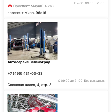
Пн-Вс: 09:00 - 21:00
Проспект Мира
(0,4 км)
проспект Мира, 96с16
Автосервис Зеленоград
+7 (495) 431-00-33
С 09:00 до 21:00. Без выходных
Сосновая аллея, 4, стр. 3