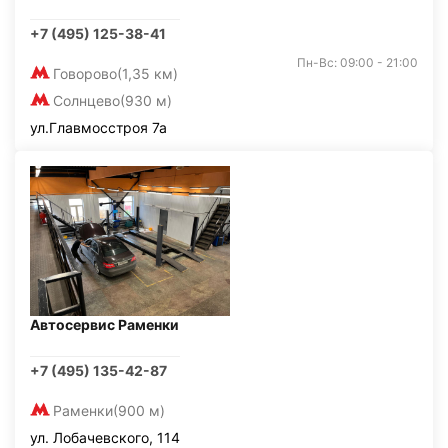
+7 (495) 125-38-41
Пн-Вс: 09:00 - 21:00
Говорово
(1,35 км)
Солнцево
(930 м)
ул.Главмосстроя 7а
Автосервис Раменки
+7 (495) 135-42-87
Раменки
(900 м)
ул. Лобачевского, 114