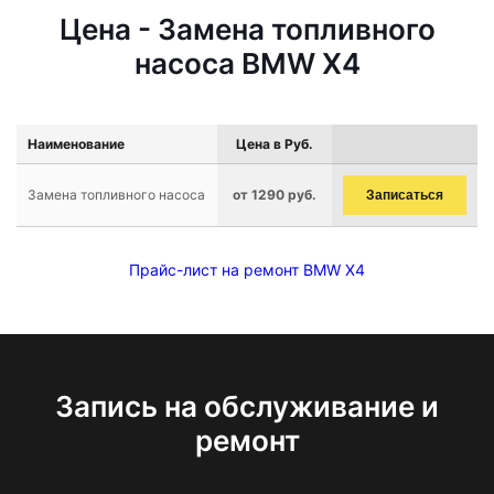
Цена - Замена топливного
насоса BMW X4
Наименование
Цена в Руб.
Замена топливного насоса
от 1290 руб.
Записаться
Прайс-лист на ремонт BMW X4
Запись на обслуживание и
ремонт