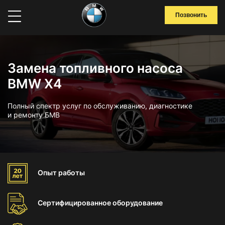
Позвонить
Замена топливного насоса
BMW X4
Полный спектр услуг по обслуживанию, диагностике
и ремонту БМВ
Опыт
работы
Сертифицированное
оборудование