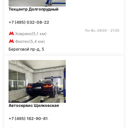
Техцентр Долгопрудный
+7 (495) 032-08-22
Пн-Вс: 09:00 - 21:00
Ховрино
(5,1 км)
Физтех
(5,4 км)
Береговой пр-д, 5
Автосервис Щелковская
+7 (495) 162-90-81