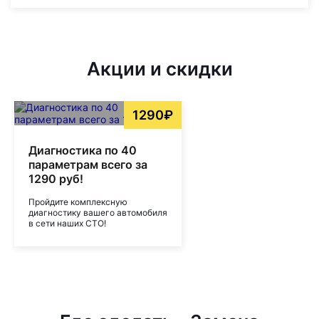
Акции и скидки
1290₽
Диагностика по 40
параметрам всего за
1290 руб!
Пройдите комплексную
диагностику вашего автомобиля
в сети наших СТО!