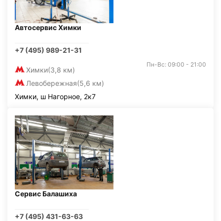
Автосервис Химки
+7 (495) 989-21-31
Пн-Вс: 09:00 - 21:00
Химки
(3,8 км)
Левобережная
(5,6 км)
Химки, ш Нагорное, 2к7
Сервис Балашиха
+7 (495) 431-63-63