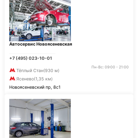
Автосервис Новоясеневская
+7 (495) 023-10-01
Пн-Вс: 09:00 - 21:00
Тёплый Стан
(930 м)
Ясенево
(1,35 км)
Новоясеневский пр, 8с1