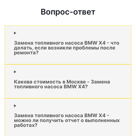
Вопрос-ответ
Замена топливного насоса BMW X4 - что
делать, если возникли проблемы после
ремонта?
Какова стоимость в Москве - Замена
топливного насоса BMW X4?
Замена топливного насоса BMW X4 -
можно ли получить отчет о выполненных
работах?