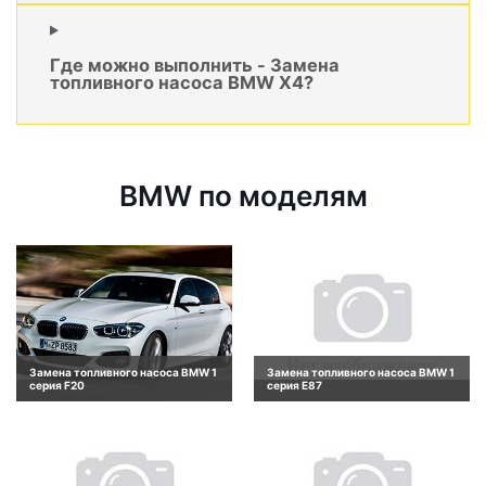
Где можно выполнить - Замена
топливного насоса BMW X4?
BMW по моделям
Замена топливного насоса BMW 1
Замена топливного насоса BMW 1
серия F20
серия E87