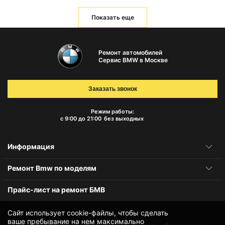
Показать еще
Ремонт автомобилей
Сервис BMW в Москве
Заказать звонок
Режим работы:
с 9:00 до 21:00
без выходных
Информация
Ремонт Bmw по моделям
Прайс-лист на ремонт БМВ
Сайт использует cookie-файлы, чтобы сделать
ваше пребывание на нем максимально