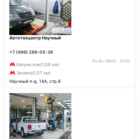
Автотехцентр Научный
+7 (499) 288-05-36
Пн-Вс: 09:00 - 21:00
Калужская
(1,09 км)
Зюзино
(1,57 км)
Научный п-д, 14А, стр.8