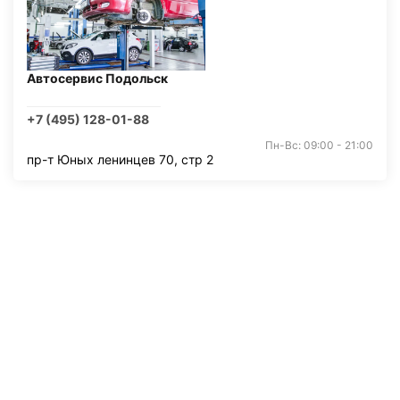
Автосервис Подольск
+7 (495) 128-01-88
Пн-Вс: 09:00 - 21:00
пр-т Юных ленинцев 70, стр 2