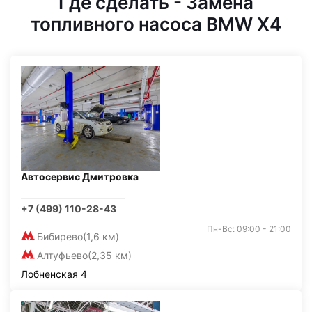
Где сделать - Замена
топливного насоса BMW X4
Автосервис Дмитровка
+7 (499) 110-28-43
Пн-Вс: 09:00 - 21:00
Бибирево
(1,6 км)
Алтуфьево
(2,35 км)
Лобненская 4