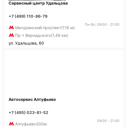
Сервисный центр Удальцова
+7 (499) 110-86-79
Пн-Вс: 09:00 - 21:00
Мичуринский проспект
(116 м)
Пр-т Вернадского
(1,49 км)
ул. Удальцова, 60
Автосервис Алтуфьево
+7 (495) 023-81-52
09:00 - 21:00
Алтуфьево
300м