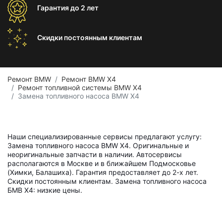
Гарантия
до 2 лет
Скидки постоянным
клиентам
Ремонт BMW
Ремонт BMW X4
Ремонт топливной системы BMW X4
Замена топливного насоса BMW X4
Наши специализированные сервисы предлагают услугу:
Замена топливного насоса BMW X4. Оригинальные и
неоригинальные запчасти в наличии. Автосервисы
располагаются в Москве и в ближайшем Подмосковье
(Химки, Балашиха). Гарантия предоставляет до 2-х лет.
Скидки постоянным клиентам. Замена топливного насоса
БМВ Х4: низкие цены.