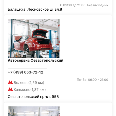
С 09:00 до 21:00. Без выходных
Балашиха, Леоновское ш. вл.8
Автосервис Севастопольский
+7 (499) 653-72-12
Пн-Вс: 09:00 - 21:00
Беляево
(1,59 км)
Коньково
(1,87 км)
Севастопольский пр-кт, 95Б