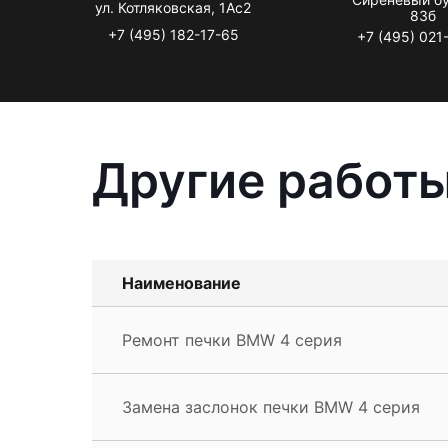
ул. Котляковская, 1Ас2
83б
+7 (495) 182-17-65
+7 (495) 021
Другие работ
Наименование
Ремонт печки BMW 4 серия
Замена заслонок печки BMW 4 серия