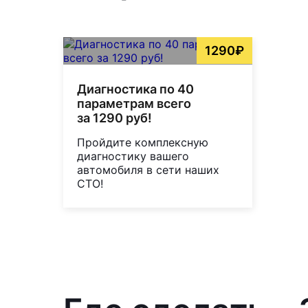
1290₽
Диагностика по 40
параметрам всего
за 1290 руб!
Пройдите комплексную
диагностику вашего
автомобиля в сети наших
СТО!