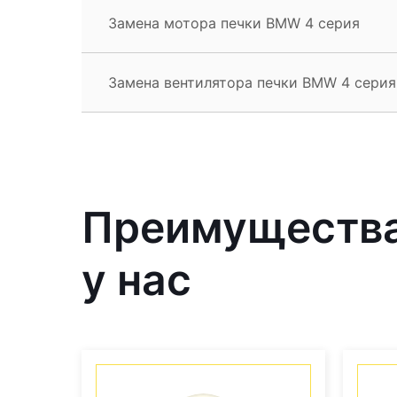
Замена мотора печки BMW 4 серия
Замена вентилятора печки BMW 4 серия
Преимущества
у нас