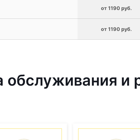
от 1190 руб.
от 1190 руб.
 обслуживания и