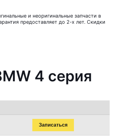
гинальные и неоригинальные запчасти в
рантия предоставляет до 2-х лет. Скидки
 BMW 4 серия
Записаться