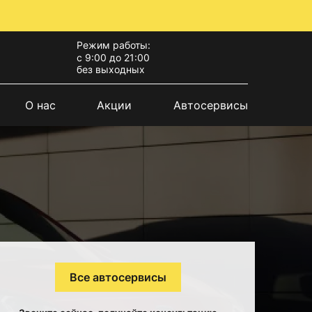
Режим работы:
с 9:00 до 21:00
без выходных
О нас
Акции
Автосервисы
Все автосервисы