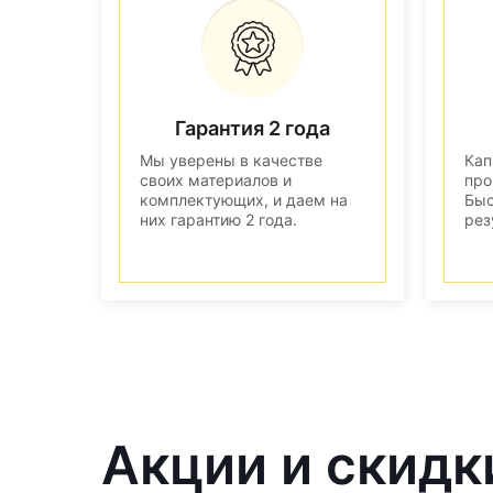
Гарантия 2 года
Мы уверены в качестве
Кап
своих материалов и
про
комплектующих, и даем на
Быс
них гарантию 2 года.
рез
Акции и скидк