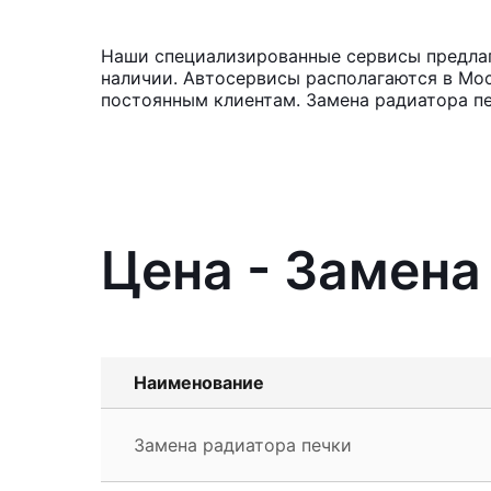
Наши специализированные сервисы предлаг
наличии. Автосервисы располагаются в Мос
постоянным клиентам. Замена радиатора пе
Цена - Замена
Наименование
Замена радиатора печки