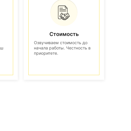
Стоимость
Озвучиваем стоимость до
аш
начала работы. Честность в
приоритете.