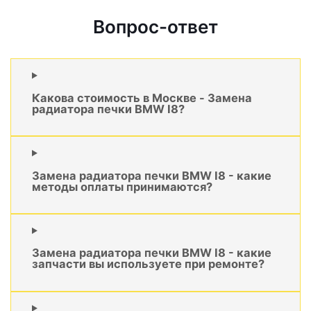
Вопрос-ответ
Какова стоимость в Москве - Замена
радиатора печки BMW I8?
Замена радиатора печки BMW I8 - какие
методы оплаты принимаются?
Замена радиатора печки BMW I8 - какие
запчасти вы используете при ремонте?