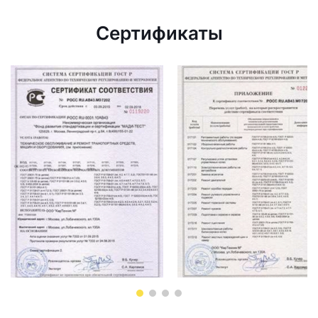
Сертификаты