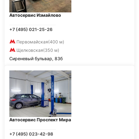
Автосервис Измайлово
+7 (495) 021-25-26
Первомайская
(400 м)
Щелковская
(350 м)
Сиреневый бульвар, 83б
Автосервис Проспект Мира
+7 (495) 023-42-98