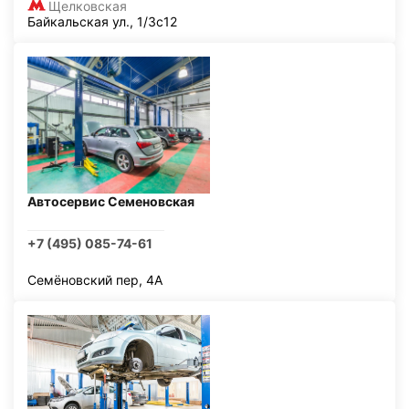
Щелковская
Байкальская ул., 1/3с12
Автосервис Семеновская
+7 (495) 085-74-61
Семёновский пер, 4А