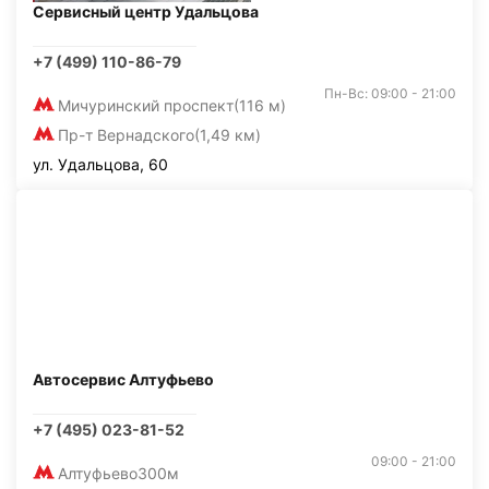
Сервисный центр Удальцова
+7 (499) 110-86-79
Пн-Вс: 09:00 - 21:00
Мичуринский проспект
(116 м)
Пр-т Вернадского
(1,49 км)
ул. Удальцова, 60
Автосервис Алтуфьево
+7 (495) 023-81-52
09:00 - 21:00
Алтуфьево
300м