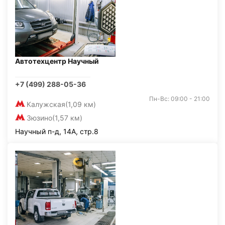
Автотехцентр Научный
+7 (499) 288-05-36
Пн-Вс: 09:00 - 21:00
Калужская
(1,09 км)
Зюзино
(1,57 км)
Научный п-д, 14А, стр.8