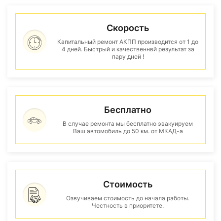
Скорость
Капитальный ремонт АКПП производится от 1 до
4 дней. Быстрый и качественнвй результат за
пару дней !
Бесплатно
В случае ремонта мы бесплатно эвакуируем
Ваш автомобиль до 50 км. от МКАД-а
Стоимость
Озвучиваем стоимость до начала работы.
Честность в приоритете.