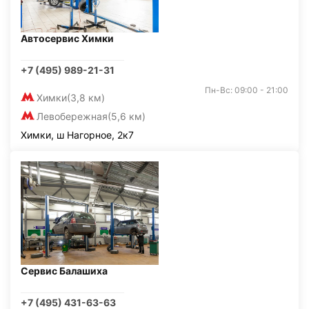
Автосервис Химки
+7 (495) 989-21-31
Пн-Вс: 09:00 - 21:00
Химки
(3,8 км)
Левобережная
(5,6 км)
Химки, ш Нагорное, 2к7
Сервис Балашиха
+7 (495) 431-63-63