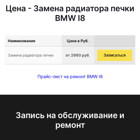
Цена - Замена радиатора печки
BMW I8
Наименование
Цена в Руб.
Замена радиатора печки
от 2980 руб.
Записаться
Прайс-лист на ремонт BMW I8
Запись на обслуживание и
ремонт