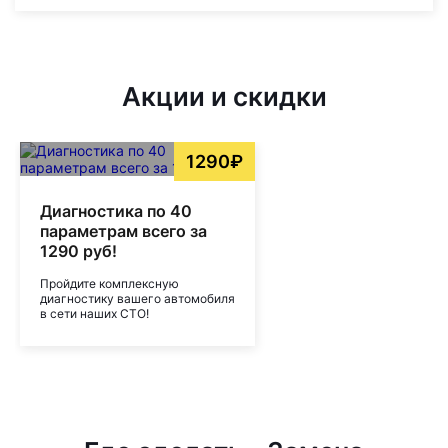
Акции и скидки
1290₽
Диагностика по 40
параметрам всего за
1290 руб!
Пройдите комплексную
диагностику вашего автомобиля
в сети наших СТО!