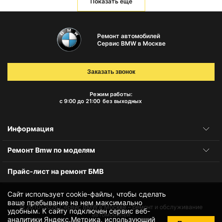
Показать еще
Ремонт автомобилей
Сервис BMW в Москве
Заказать звонок
Режим работы:
с 9:00 до 21:00
без выходных
Информация
Ремонт Bmw по моделям
Прайс-лист на ремонт БМВ
Сайт использует cookie-файлы, чтобы сделать
ваше пребывание на нем максимально
© 2010-2026
Сервис BMW в Москве – ремонт и обслуживание
удобным. К cайту подключен сервис веб-
автомобилей
аналитики Яндекс.Метрика, использующий