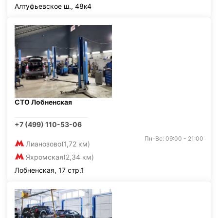
Алтуфьевское ш., 48к4
СТО Лобненская
+7 (499) 110-53-06
Пн-Вс: 09:00 - 21:00
Лианозово
(1,72 км)
Яхромская
(2,34 км)
Лобненская, 17 стр.1