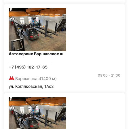
Автосервис Варшавское ш
+7 (495) 182-17-65
09:00 - 21:00
Варшавская
(1400 м)
ул. Котляковская, 1Ас2