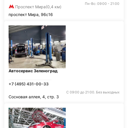
Пн-Вс: 09:00 - 21:00
Проспект Мира
(0,4 км)
проспект Мира, 96с16
Автосервис Зеленоград
+7 (495) 431-00-33
С 09:00 до 21:00. Без выходных
Сосновая аллея, 4, стр. 3