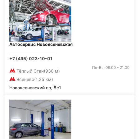
Автосервис Новоясеневская
+7 (495) 023-10-01
Пн-Вс: 09:00 - 21:00
Тёплый Стан
(930 м)
Ясенево
(1,35 км)
Новоясеневский пр, 8с1