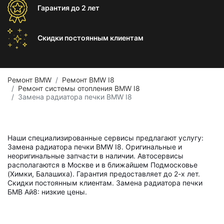
Гарантия
до 2 лет
Скидки постоянным
клиентам
Ремонт BMW
Ремонт BMW I8
Ремонт системы отопления BMW I8
Замена радиатора печки BMW I8
Наши специализированные сервисы предлагают услугу:
Замена радиатора печки BMW I8. Оригинальные и
неоригинальные запчасти в наличии. Автосервисы
располагаются в Москве и в ближайшем Подмосковье
(Химки, Балашиха). Гарантия предоставляет до 2-х лет.
Скидки постоянным клиентам. Замена радиатора печки
БМВ Ай8: низкие цены.