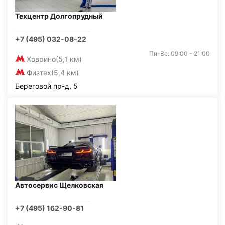
Техцентр Долгопрудный
+7 (495) 032-08-22
Пн-Вс: 09:00 - 21:00
Ховрино
(5,1 км)
Физтех
(5,4 км)
Береговой пр-д, 5
Автосервис Щелковская
+7 (495) 162-90-81