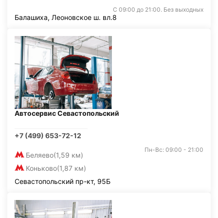
С 09:00 до 21:00. Без выходных
Балашиха, Леоновское ш. вл.8
Автосервис Севастопольский
+7 (499) 653-72-12
Пн-Вс: 09:00 - 21:00
Беляево
(1,59 км)
Коньково
(1,87 км)
Севастопольский пр-кт, 95Б