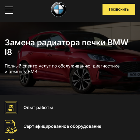
Позвонить
Замена радиатора печки BMW
I8
Полный спектр услуг по обслуживанию, диагностике
и ремонту БМВ
Опыт
работы
Сертифицированное
оборудование