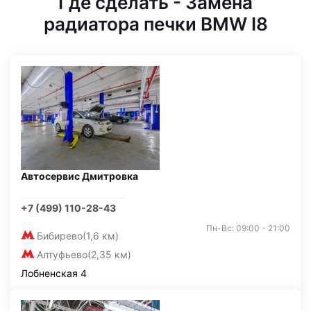
Где сделать - Замена
радиатора печки BMW I8
Автосервис Дмитровка
+7 (499) 110-28-43
Пн-Вс: 09:00 - 21:00
Бибирево
(1,6 км)
Алтуфьево
(2,35 км)
Лобненская 4