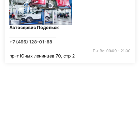
Автосервис Подольск
+7 (495) 128-01-88
Пн-Вс: 09:00 - 21:00
пр-т Юных ленинцев 70, стр 2