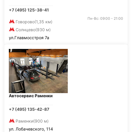
+7 (495) 125-38-41
Пн-Вс: 09:00 - 21:00
Говорово
(1,35 км)
Солнцево
(930 м)
ул.Главмосстроя 7а
Автосервис Раменки
+7 (495) 135-42-87
Раменки
(900 м)
ул. Лобачевского, 114