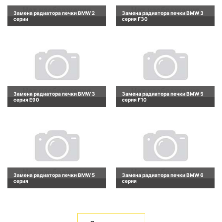
Замена радиатора печки BMW 2
Замена радиатора печки BMW 3
серии
серия F30
Замена радиатора печки BMW 3
Замена радиатора печки BMW 5
серия E90
серия F10
Замена радиатора печки BMW 5
Замена радиатора печки BMW 6
серия
серия