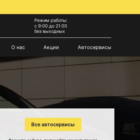
Режим работы:
с 9:00 до 21:00
без выходных
О нас
Акции
Автосервисы
Все автосервисы