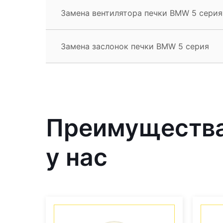
Замена вентилятора печки BMW 5 серия
Замена заслонок печки BMW 5 серия
Преимущества
у нас