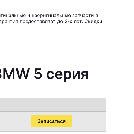
гинальные и неоригинальные запчасти в
рантия предоставляет до 2-х лет. Скидки
 BMW 5 серия
Записаться