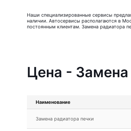
Наши специализированные сервисы предлаг
наличии. Автосервисы располагаются в Мос
постоянным клиентам. Замена радиатора пе
Цена - Замена
Наименование
Замена радиатора печки