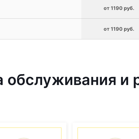
от 1190 руб.
от 1190 руб.
 обслуживания и