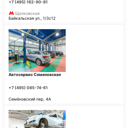
+7 (495) 162-90-81
Щелковская
Байкальская ул., 1/3с12
Автосервис Семеновская
+7 (495) 085-74-61
Семёновский пер, 4А