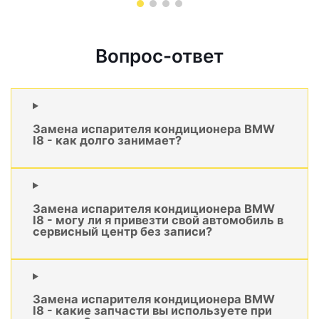
Вопрос-ответ
Замена испарителя кондиционера BMW
I8 - как долго занимает?
Замена испарителя кондиционера BMW
I8 - могу ли я привезти свой автомобиль в
сервисный центр без записи?
Замена испарителя кондиционера BMW
I8 - какие запчасти вы используете при