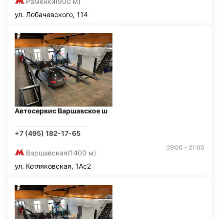
Раменки
(900 м)
ул. Лобачевского, 114
Автосервис Варшавское ш
+7 (495) 182-17-65
09:00 - 21:00
Варшавская
(1400 м)
ул. Котляковская, 1Ас2