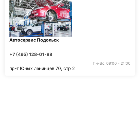
Автосервис Подольск
+7 (495) 128-01-88
Пн-Вс: 09:00 - 21:00
пр-т Юных ленинцев 70, стр 2