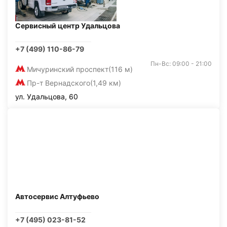
Сервисный центр Удальцова
+7 (499) 110-86-79
Пн-Вс: 09:00 - 21:00
Мичуринский проспект
(116 м)
Пр-т Вернадского
(1,49 км)
ул. Удальцова, 60
Автосервис Алтуфьево
+7 (495) 023-81-52