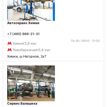
Автосервис Химки
+7 (495) 989-21-31
Пн-Вс: 09:00 - 21:00
Химки
(3,8 км)
Левобережная
(5,6 км)
Химки, ш Нагорное, 2к7
Сервис Балашиха