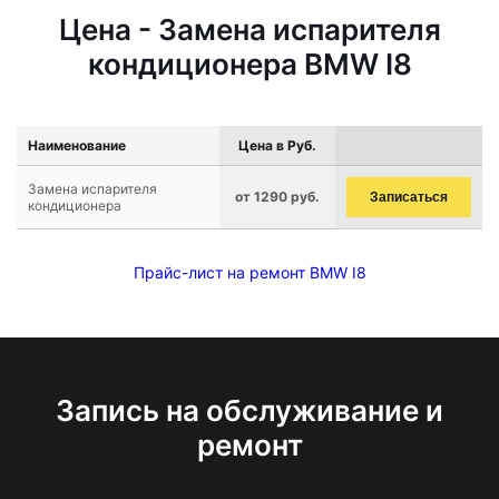
Цена - Замена испарителя
кондиционера BMW I8
Наименование
Цена в Руб.
Замена испарителя
от 1290 руб.
Записаться
кондиционера
Прайс-лист на ремонт BMW I8
Запись на обслуживание и
ремонт