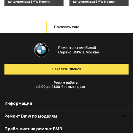
кондиционера BMW 5 серия
кондиционера BMW 6 серия
Показать еще
Ремонт автомобилей
Сервис BMW в Москве
Заказать звонок
Режим работы:
с 9:00 до 21:00
без выходных
Информация
Ремонт Bmw по моделям
Прайс-лист на ремонт БМВ