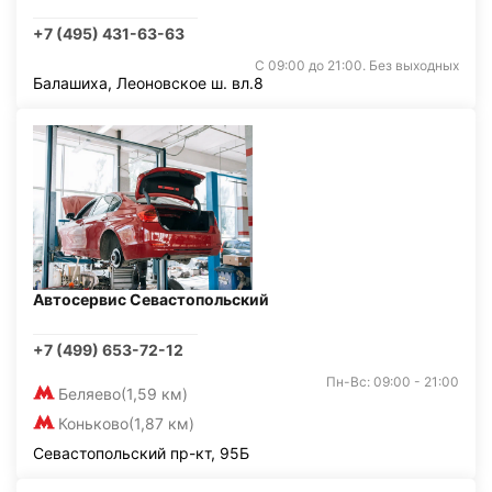
+7 (495) 431-63-63
С 09:00 до 21:00. Без выходных
Балашиха, Леоновское ш. вл.8
Автосервис Севастопольский
+7 (499) 653-72-12
Пн-Вс: 09:00 - 21:00
Беляево
(1,59 км)
Коньково
(1,87 км)
Севастопольский пр-кт, 95Б