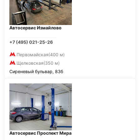
Автосервис Измайлово
+7 (495) 021-25-26
Первомайская
(400 м)
Щелковская
(350 м)
Сиреневый бульвар, 83б
Автосервис Проспект Мира