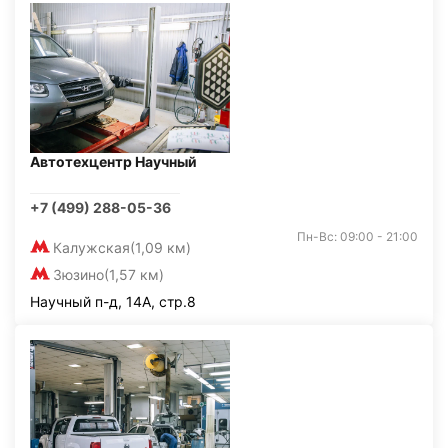
Автотехцентр Научный
+7 (499) 288-05-36
Пн-Вс: 09:00 - 21:00
Калужская
(1,09 км)
Зюзино
(1,57 км)
Научный п-д, 14А, стр.8