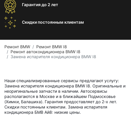
Гарантия
до 2 лет
Скидки постоянным
клиентам
Ремонт BMW
Ремонт BMW I8
Ремонт автокондиционера BMW I8
Замена испарителя кондиционера BMW I8
Наши специализированные сервисы предлагают услугу:
Замена испарителя кондиционера BMW I8. Оригинальные и
неоригинальные запчасти в наличии. Автосервисы
располагаются в Москве и в ближайшем Подмосковье
(Химки, Балашиха). Гарантия предоставляет до 2-х лет.
Скидки постоянным клиентам. Замена испарителя
кондиционера БМВ Ай8: низкие цены.