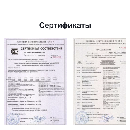
Сертификаты