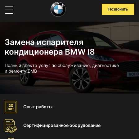
Позвонить
Замена испарителя
кондиционера BMW I8
Полный спектр услуг по обслуживанию, диагностике
и ремонту БМВ
Опыт
работы
Сертифицированное
оборудование