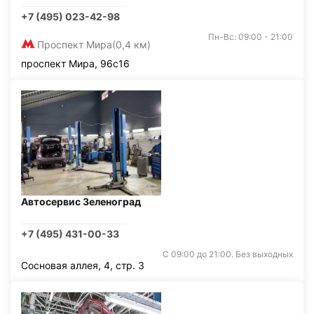
+7 (495) 023-42-98
Пн-Вс: 09:00 - 21:00
Проспект Мира
(0,4 км)
проспект Мира, 96с16
Автосервис Зеленоград
+7 (495) 431-00-33
С 09:00 до 21:00. Без выходных
Сосновая аллея, 4, стр. 3