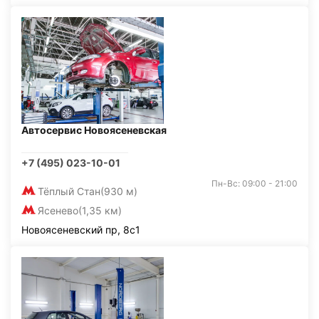
Автосервис Новоясеневская
+7 (495) 023-10-01
Пн-Вс: 09:00 - 21:00
Тёплый Стан
(930 м)
Ясенево
(1,35 км)
Новоясеневский пр, 8с1