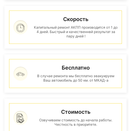
Скорость
Капитальный ремонт АКПП производится от 1 до
4 дней. Быстрый и качественнвй результат за
пару дней !
Бесплатно
В случае ремонта мы бесплатно эвакуируем
Ваш автомобиль до 50 км. от МКАД-а
Стоимость
Озвучиваем стоимость до начала работы.
Честность в приоритете.