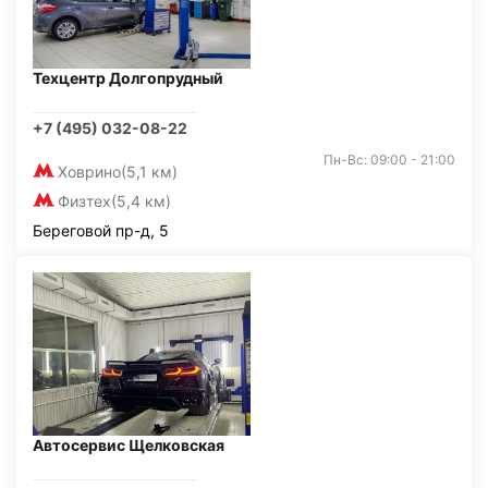
Техцентр Долгопрудный
+7 (495) 032-08-22
Пн-Вс: 09:00 - 21:00
Ховрино
(5,1 км)
Физтех
(5,4 км)
Береговой пр-д, 5
Автосервис Щелковская