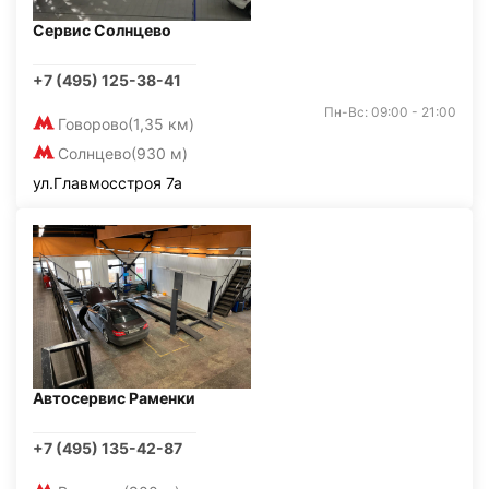
Сервис Солнцево
+7 (495) 125-38-41
Пн-Вс: 09:00 - 21:00
Говорово
(1,35 км)
Солнцево
(930 м)
ул.Главмосстроя 7а
Автосервис Раменки
+7 (495) 135-42-87