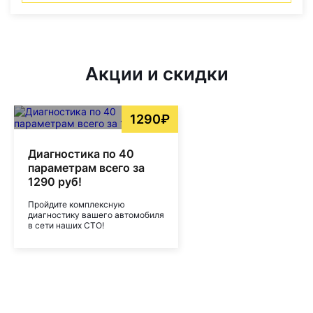
Акции и скидки
1290₽
Диагностика по 40
параметрам всего за
1290 руб!
Пройдите комплексную
диагностику вашего автомобиля
в сети наших СТО!