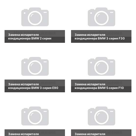
Замена испарителя
Замена испарителя
кондиционера BMW 2 серии
кондиционера BMW 3 серия F30
Замена испарителя
Замена испарителя
кондиционера BMW 3 серия E90
кондиционера BMW 5 серия F10
Замена испарителя
Замена испарителя