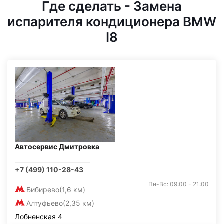
Где сделать - Замена
испарителя кондиционера BMW
I8
Автосервис Дмитровка
+7 (499) 110-28-43
Пн-Вс: 09:00 - 21:00
Бибирево
(1,6 км)
Алтуфьево
(2,35 км)
Лобненская 4