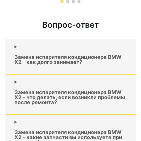
Вопрос-ответ
Замена испарителя кондиционера BMW
X2 - как долго занимает?
Замена испарителя кондиционера BMW
X2 - что делать, если возникли проблемы
после ремонта?
Замена испарителя кондиционера BMW
X2 - какие запчасти вы используете при