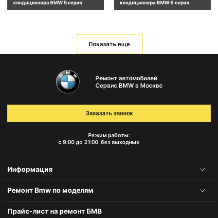
кондиционера BMW 5 серия
кондиционера BMW 6 серия
Показать еще
Ремонт автомобилей
Сервис BMW в Москве
Заказать звонок
Режим работы:
с 9:00 до 21:00
без выходных
Информация
Ремонт Bmw по моделям
Прайс-лист на ремонт БМВ