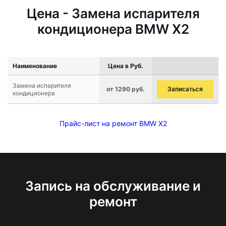
Цена - Замена испарителя
кондиционера BMW X2
Наименование
Цена в Руб.
Замена испарителя
от 1290 руб.
Записаться
кондиционера
Прайс-лист на ремонт BMW X2
Запись на обслуживание и
ремонт