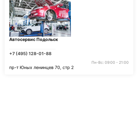
Автосервис Подольск
+7 (495) 128-01-88
Пн-Вс: 09:00 - 21:00
пр-т Юных ленинцев 70, стр 2