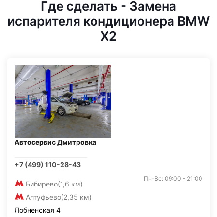
Где сделать - Замена
испарителя кондиционера BMW
X2
Автосервис Дмитровка
+7 (499) 110-28-43
Пн-Вс: 09:00 - 21:00
Бибирево
(1,6 км)
Алтуфьево
(2,35 км)
Лобненская 4