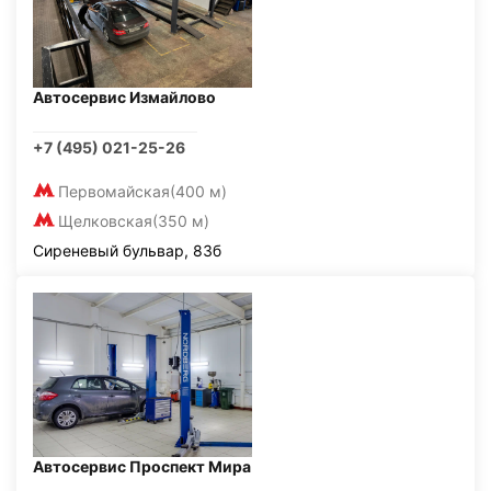
Автосервис Измайлово
+7 (495) 021-25-26
Первомайская
(400 м)
Щелковская
(350 м)
Сиреневый бульвар, 83б
Автосервис Проспект Мира