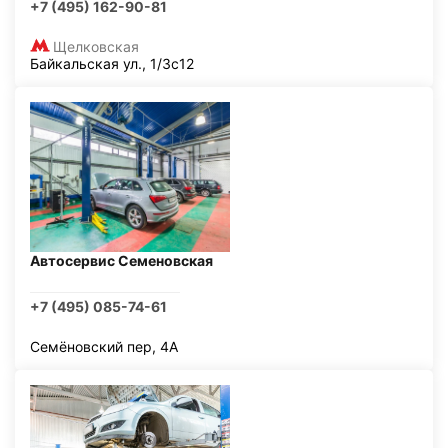
+7 (495) 162-90-81
Щелковская
Байкальская ул., 1/3с12
Автосервис Семеновская
+7 (495) 085-74-61
Семёновский пер, 4А