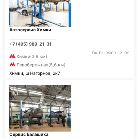
Автосервис Химки
+7 (495) 989-21-31
Пн-Вс: 09:00 - 21:00
Химки
(3,8 км)
Левобережная
(5,6 км)
Химки, ш Нагорное, 2к7
Сервис Балашиха