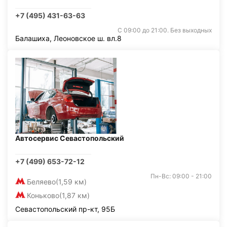
+7 (495) 431-63-63
С 09:00 до 21:00. Без выходных
Балашиха, Леоновское ш. вл.8
Автосервис Севастопольский
+7 (499) 653-72-12
Пн-Вс: 09:00 - 21:00
Беляево
(1,59 км)
Коньково
(1,87 км)
Севастопольский пр-кт, 95Б