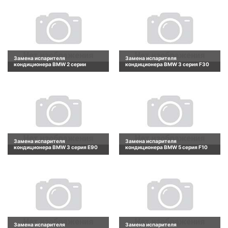
Замена испарителя
Замена испарителя
кондиционера BMW 2 серии
кондиционера BMW 3 серия F30
Замена испарителя
Замена испарителя
кондиционера BMW 3 серия E90
кондиционера BMW 5 серия F10
Замена испарителя
Замена испарителя