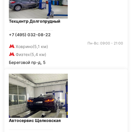
Техцентр Долгопрудный
+7 (495) 032-08-22
Пн-Вс: 09:00 - 21:00
Ховрино
(5,1 км)
Физтех
(5,4 км)
Береговой пр-д, 5
Автосервис Щелковская