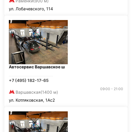
Раменки
(900 м)
ул. Лобачевского, 114
Автосервис Варшавское ш
+7 (495) 182-17-65
09:00 - 21:00
Варшавская
(1400 м)
ул. Котляковская, 1Ас2