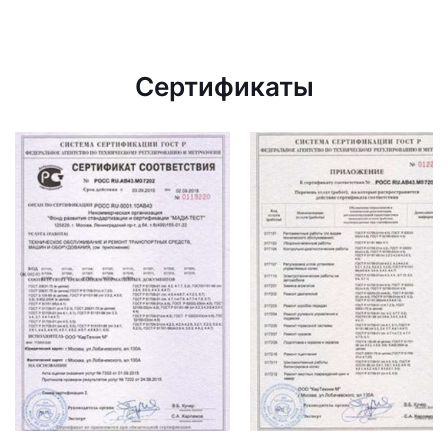
Сертификаты