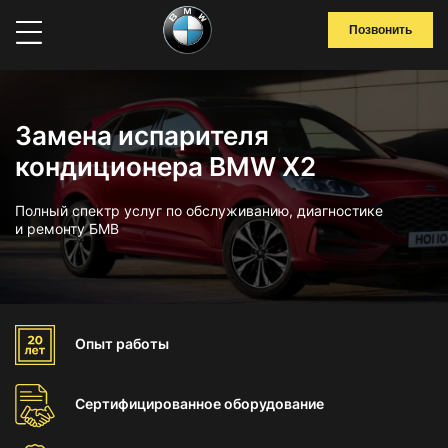
Позвонить
Замена испарителя
кондиционера BMW X2
Полный спектр услуг по обслуживанию, диагностике
и ремонту БМВ
Опыт
работы
Сертифицированное
оборудование