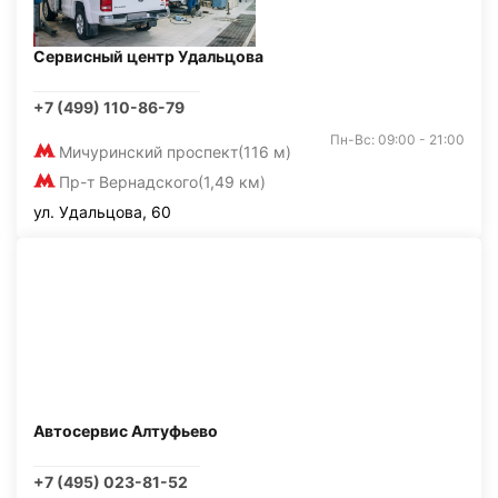
Сервисный центр Удальцова
+7 (499) 110-86-79
Пн-Вс: 09:00 - 21:00
Мичуринский проспект
(116 м)
Пр-т Вернадского
(1,49 км)
ул. Удальцова, 60
Автосервис Алтуфьево
+7 (495) 023-81-52