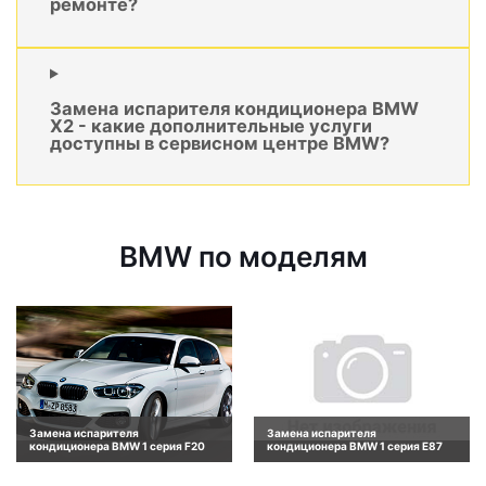
ремонте?
Замена испарителя кондиционера BMW
X2 - какие дополнительные услуги
доступны в сервисном центре BMW?
BMW по моделям
Замена испарителя
Замена испарителя
кондиционера BMW 1 серия F20
кондиционера BMW 1 серия E87