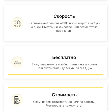
Скорость
Капитальный ремонт АКПП производится от 1 до
4 дней. Быстрый и качественнвй результат за
пару дней !
Бесплатно
В случае ремонта мы бесплатно эвакуируем
Ваш автомобиль до 50 км. от МКАД-а
Стоимость
Озвучиваем стоимость до начала работы.
Честность в приоритете.