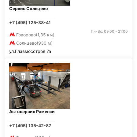
Сервис Солнцево
+7 (495) 125-38-41
Пн-Вс: 09:00 - 21:00
Говорово
(1,35 км)
Солнцево
(930 м)
ул.Главмосстроя 7а
Автосервис Раменки
+7 (495) 135-42-87