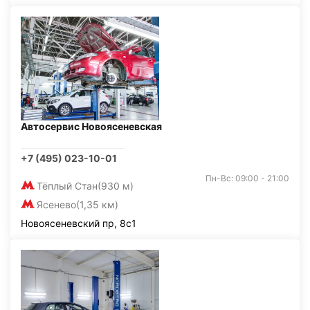
Автосервис Новоясеневская
+7 (495) 023-10-01
Пн-Вс: 09:00 - 21:00
Тёплый Стан
(930 м)
Ясенево
(1,35 км)
Новоясеневский пр, 8с1