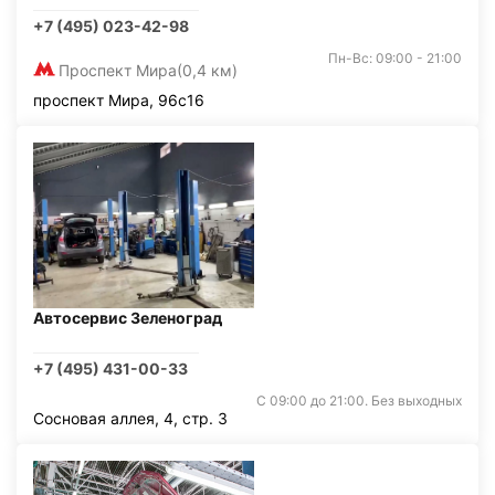
+7 (495) 023-42-98
Пн-Вс: 09:00 - 21:00
Проспект Мира
(0,4 км)
проспект Мира, 96с16
Автосервис Зеленоград
+7 (495) 431-00-33
С 09:00 до 21:00. Без выходных
Сосновая аллея, 4, стр. 3