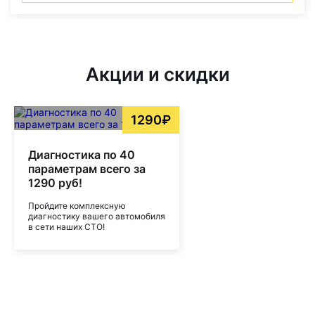
Акции и скидки
1290₽
Диагностика по 40
параметрам всего за
1290 руб!
Пройдите комплексную
диагностику вашего автомобиля
в сети наших СТО!