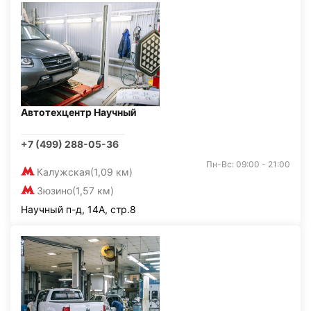
Автотехцентр Научный
+7 (499) 288-05-36
Пн-Вс: 09:00 - 21:00
Калужская
(1,09 км)
Зюзино
(1,57 км)
Научный п-д, 14А, стр.8