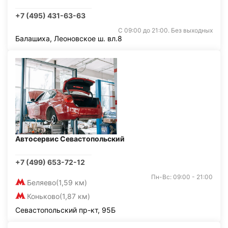
+7 (495) 431-63-63
С 09:00 до 21:00. Без выходных
Балашиха, Леоновское ш. вл.8
Автосервис Севастопольский
+7 (499) 653-72-12
Пн-Вс: 09:00 - 21:00
Беляево
(1,59 км)
Коньково
(1,87 км)
Севастопольский пр-кт, 95Б