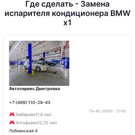
Где сделать - Замена
испарителя кондиционера BMW
x1
Автосервис Дмитровка
+7 (499) 110-28-43
Пн-Вс: 09:00 - 21:00
Бибирево
(1,6 км)
Алтуфьево
(2,35 км)
Лобненская 4