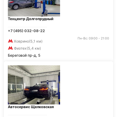
Техцентр Долгопрудный
+7 (495) 032-08-22
Пн-Вс: 09:00 - 21:00
Ховрино
(5,1 км)
Физтех
(5,4 км)
Береговой пр-д, 5
Автосервис Щелковская