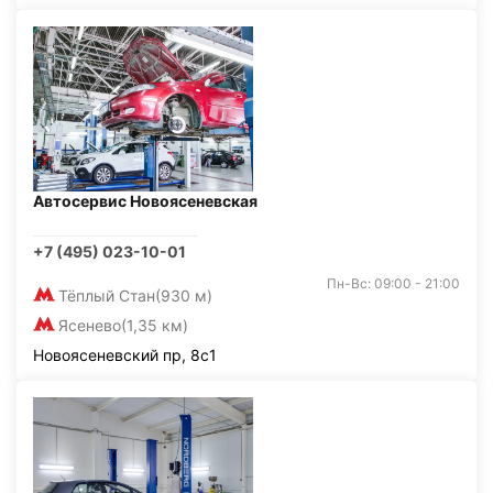
Автосервис Новоясеневская
+7 (495) 023-10-01
Пн-Вс: 09:00 - 21:00
Тёплый Стан
(930 м)
Ясенево
(1,35 км)
Новоясеневский пр, 8с1