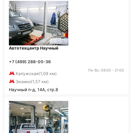
Автотехцентр Научный
+7 (499) 288-05-36
Пн-Вс: 09:00 - 21:00
Калужская
(1,09 км)
Зюзино
(1,57 км)
Научный п-д, 14А, стр.8