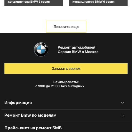
кондиционера BMW 5 серия
кондиционера BMW 6 серия
Показать еще
Ремонт автомобилей
Сервис BMW в Москве
Заказать звонок
Режим работы:
с 9:00 до 21:00
без выходных
Информация
Ремонт Bmw по моделям
Прайс-лист на ремонт БМВ