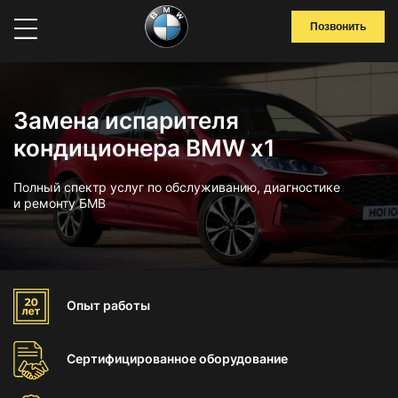
Позвонить
Замена испарителя
кондиционера BMW x1
Полный спектр услуг по обслуживанию, диагностике
и ремонту БМВ
Опыт
работы
Сертифицированное
оборудование