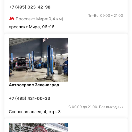
+7 (495) 023-42-98
Пн-Вс: 09:00 - 21:00
Проспект Мира
(0,4 км)
проспект Мира, 96с16
Автосервис Зеленоград
+7 (495) 431-00-33
С 09:00 до 21:00. Без выходных
Сосновая аллея, 4, стр. 3