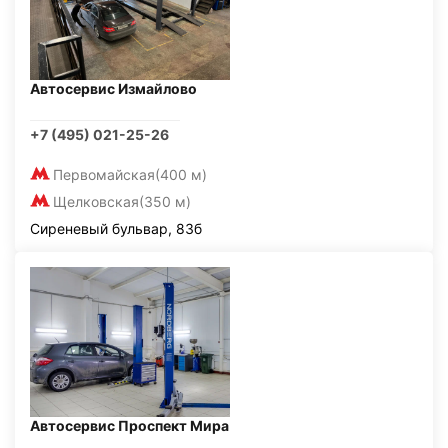
Автосервис Измайлово
+7 (495) 021-25-26
Первомайская
(400 м)
Щелковская
(350 м)
Сиреневый бульвар, 83б
Автосервис Проспект Мира