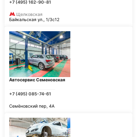
+7 (495) 162-90-81
Щелковская
Байкальская ул., 1/3с12
Автосервис Семеновская
+7 (495) 085-74-61
Семёновский пер, 4А