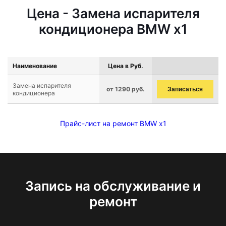
Цена - Замена испарителя
кондиционера BMW x1
Наименование
Цена в Руб.
Замена испарителя
от 1290 руб.
Записаться
кондиционера
Прайс-лист на ремонт BMW x1
Запись на обслуживание и
ремонт