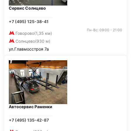
Сервис Солнцево
+7 (495) 125-38-41
Пн-Вс: 09:00 - 21:00
Говорово
(1,35 км)
Солнцево
(930 м)
ул.Главмосстроя 7а
Автосервис Раменки
+7 (495) 135-42-87