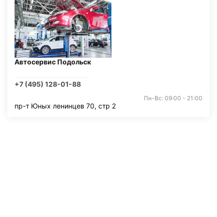
Автосервис Подольск
+7 (495) 128-01-88
Пн-Вс: 09:00 - 21:00
пр-т Юных ленинцев 70, стр 2