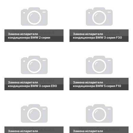
Замена испарителя
Замена испарителя
кондиционера BMW 2 серии
кондиционера BMW 3 серия F30
Замена испарителя
Замена испарителя
кондиционера BMW 3 серия E90
кондиционера BMW 5 серия F10
Замена испарителя
Замена испарителя