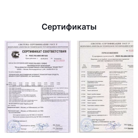
Сертификаты