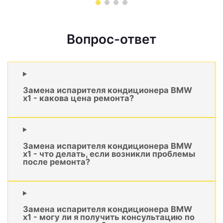
Вопрос-ответ
Замена испарителя кондиционера BMW
x1 - какова цена ремонта?
Замена испарителя кондиционера BMW
x1 - что делать, если возникли проблемы
после ремонта?
Замена испарителя кондиционера BMW
x1 - могу ли я получить консультацию по