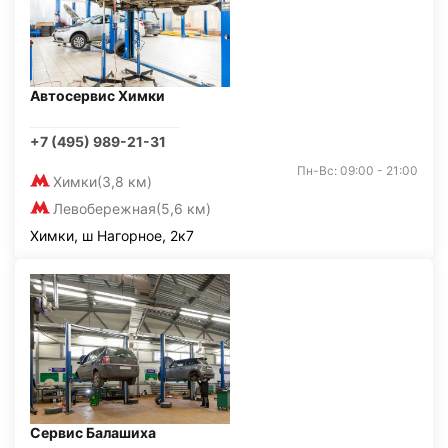
Автосервис Химки
+7 (495) 989-21-31
Пн-Вс: 09:00 - 21:00
Химки
(3,8 км)
Левобережная
(5,6 км)
Химки, ш Нагорное, 2к7
Сервис Балашиха