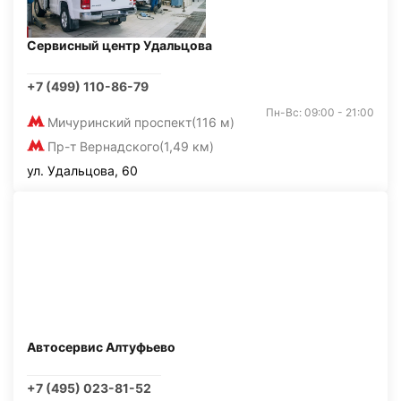
Сервисный центр Удальцова
+7 (499) 110-86-79
Пн-Вс: 09:00 - 21:00
Мичуринский проспект
(116 м)
Пр-т Вернадского
(1,49 км)
ул. Удальцова, 60
Автосервис Алтуфьево
+7 (495) 023-81-52