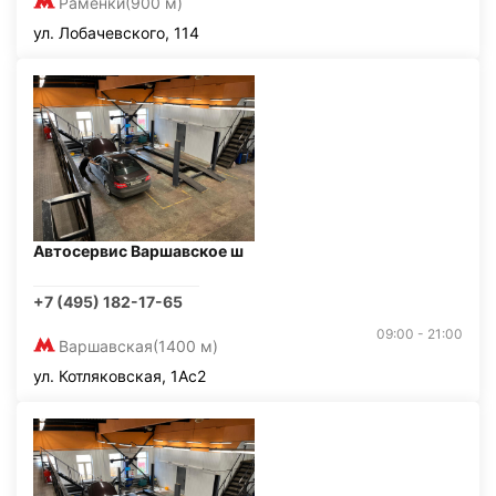
Раменки
(900 м)
ул. Лобачевского, 114
Автосервис Варшавское ш
+7 (495) 182-17-65
09:00 - 21:00
Варшавская
(1400 м)
ул. Котляковская, 1Ас2