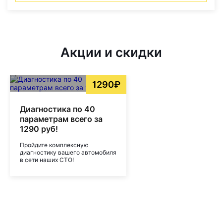
Акции и скидки
1290₽
Диагностика по 40
параметрам всего за
1290 руб!
Пройдите комплексную
диагностику вашего автомобиля
в сети наших СТО!