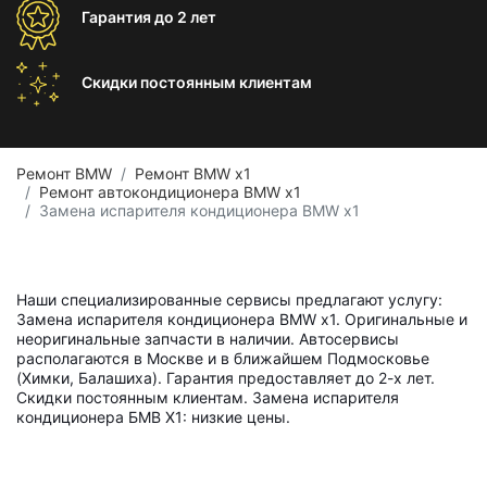
Гарантия
до 2 лет
Скидки постоянным
клиентам
Ремонт BMW
Ремонт BMW x1
Ремонт автокондиционера BMW x1
Замена испарителя кондиционера BMW x1
Наши специализированные сервисы предлагают услугу:
Замена испарителя кондиционера BMW x1. Оригинальные и
неоригинальные запчасти в наличии. Автосервисы
располагаются в Москве и в ближайшем Подмосковье
(Химки, Балашиха). Гарантия предоставляет до 2-х лет.
Скидки постоянным клиентам. Замена испарителя
кондиционера БМВ Х1: низкие цены.