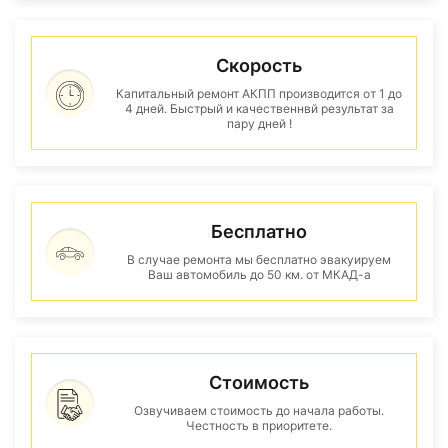
Скорость
Капитальный ремонт АКПП производится от 1 до
4 дней. Быстрый и качественнвй результат за
пару дней !
Бесплатно
В случае ремонта мы бесплатно эвакуируем
Ваш автомобиль до 50 км. от МКАД-а
Стоимость
Озвучиваем стоимость до начала работы.
Честность в приоритете.