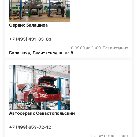
Сервис Балашиха
+7 (495) 431-63-63
С 09:00 до 21:00. Без выходных
Балашиха, Леоновское ш. вл.8
Автосервис Севастопольский
+7 (499) 653-72-12
Пн-Вс: 09:00 - 21:00