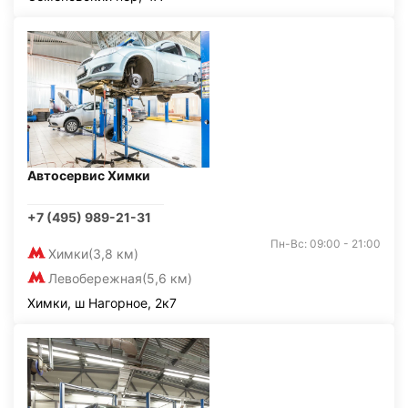
Автосервис Химки
+7 (495) 989-21-31
Пн-Вс: 09:00 - 21:00
Химки
(3,8 км)
Левобережная
(5,6 км)
Химки, ш Нагорное, 2к7