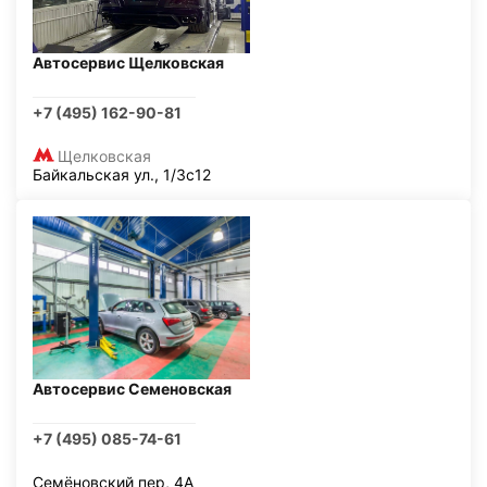
Автосервис Щелковская
+7 (495) 162-90-81
Щелковская
Байкальская ул., 1/3с12
Автосервис Семеновская
+7 (495) 085-74-61
Семёновский пер, 4А