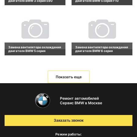
двигателя BMW 3 серия E90
двигателя BMW 5 серия F10
Замена вентилятора охлаждения
Замена вентилятора охлаждения
двигателя BMW 5 серия
двигателя BMW 6 серия
Показать еще
Ремонт автомобилей
Сервис BMW в Москве
Заказать звонок
Режим работы: