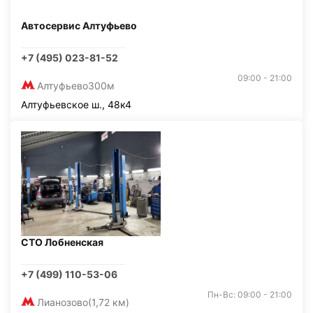
Автосервис Алтуфьево
+7 (495) 023-81-52
09:00 - 21:00
Алтуфьево
300м
Алтуфьевское ш., 48к4
СТО Лобненская
+7 (499) 110-53-06
Пн-Вс: 09:00 - 21:00
Лианозово
(1,72 км)