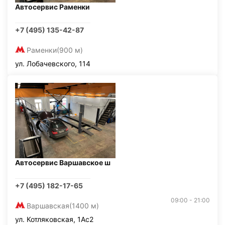
Автосервис Раменки
+7 (495) 135-42-87
Раменки
(900 м)
ул. Лобачевского, 114
Автосервис Варшавское ш
+7 (495) 182-17-65
09:00 - 21:00
Варшавская
(1400 м)
ул. Котляковская, 1Ас2