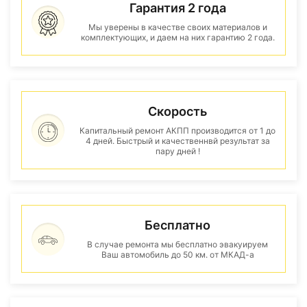
Гарантия 2 года
Мы уверены в качестве своих материалов и
комплектующих, и даем на них гарантию 2 года.
Скорость
Капитальный ремонт АКПП производится от 1 до
4 дней. Быстрый и качественнвй результат за
пару дней !
Бесплатно
В случае ремонта мы бесплатно эвакуируем
Ваш автомобиль до 50 км. от МКАД-а