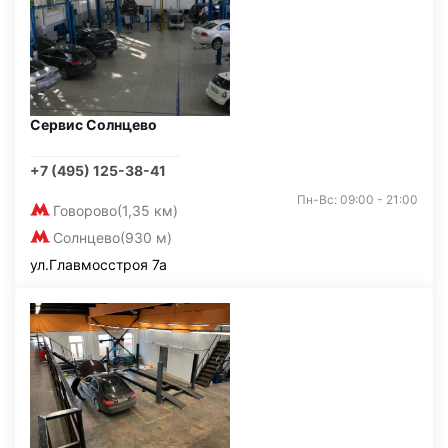
Сервис Солнцево
+7 (495) 125-38-41
Пн-Вс: 09:00 - 21:00
Говорово
(1,35 км)
Солнцево
(930 м)
ул.Главмосстроя 7а