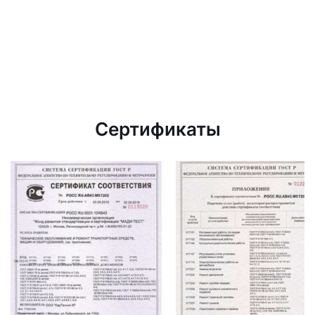
Сертификаты