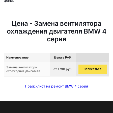
цены.
Цена - Замена вентилятора
охлаждения двигателя BMW 4
серия
Наименование
Цена в Руб.
Замена вентилятора
от 1790 руб.
Записаться
охлаждения двигателя
Прайс-лист на ремонт BMW 4 серия