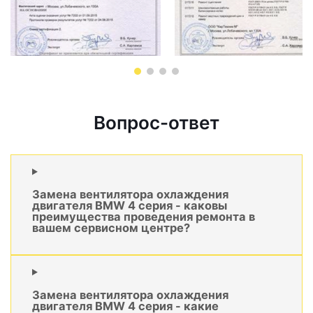
Вопрос-ответ
Замена вентилятора охлаждения
двигателя BMW 4 серия - каковы
преимущества проведения ремонта в
вашем сервисном центре?
Замена вентилятора охлаждения
двигателя BMW 4 серия - какие