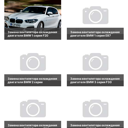
Замена вентилятора охлаждения
Замена вентилятора охлаждения
двигателя BMW 1 серия F20
двигателя BMW 1 серия E87
Замена вентилятора охлаждения
Замена вентилятора охлаждения
двигателя BMW 2 серии
двигателя BMW 3 серия F30
Замена вентилятора охлаждения
Замена вентилятора охлаждения