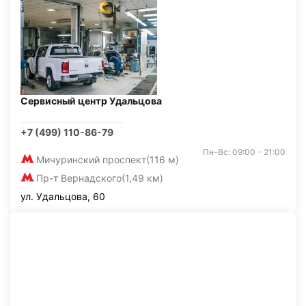
Сервисный центр Удальцова
+7 (499) 110-86-79
Пн-Вс: 09:00 - 21:00
Мичуринский проспект
(116 м)
Пр-т Вернадского
(1,49 км)
ул. Удальцова, 60