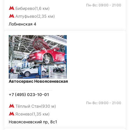
Пн-Вс: 09:00 - 21:00
Бибирево
(1,6 км)
Алтуфьево
(2,35 км)
Лобненская 4
Автосервис Новоясеневская
+7 (495) 023-10-01
Пн-Вс: 09:00 - 21:00
Тёплый Стан
(930 м)
Ясенево
(1,35 км)
Новоясеневский пр, 8с1