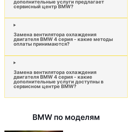
дополнительные услуги предлагает
сервисный центр BMW?
Замена вентилятора охлаждения
двигателя BMW 4 серия - какие методы
оплаты принимаются?
Замена вентилятора охлаждения
двигателя BMW 4 серия - какие
дополнительные услуги доступны в
сервисном центре BMW?
BMW по моделям