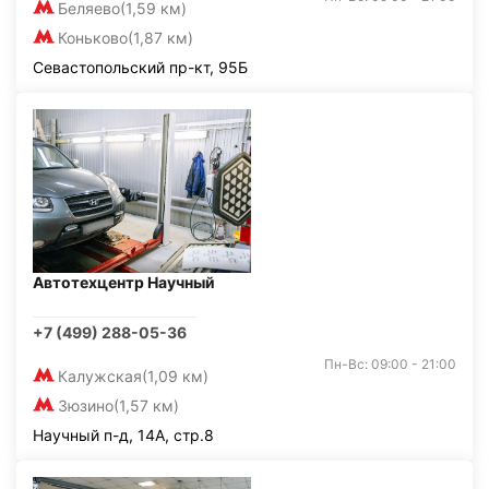
Беляево
(1,59 км)
Коньково
(1,87 км)
Севастопольский пр-кт, 95Б
Автотехцентр Научный
+7 (499) 288-05-36
Пн-Вс: 09:00 - 21:00
Калужская
(1,09 км)
Зюзино
(1,57 км)
Научный п-д, 14А, стр.8