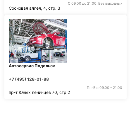
С 09:00 до 21:00. Без выходных
Сосновая аллея, 4, стр. 3
Автосервис Подольск
+7 (495) 128-01-88
Пн-Вс: 09:00 - 21:00
пр-т Юных ленинцев 70, стр 2