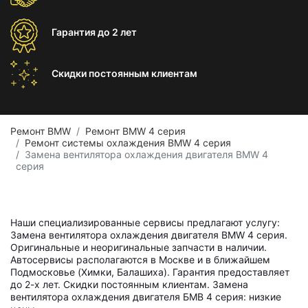
Гарантия
до 2 лет
Скидки постоянным
клиентам
Ремонт BMW
Ремонт BMW 4 серия
Ремонт системы охлаждения BMW 4 серия
Замена вентилятора охлаждения двигателя BMW 4
серия
Наши специализированные сервисы предлагают услугу:
Замена вентилятора охлаждения двигателя BMW 4 серия.
Оригинальные и неоригинальные запчасти в наличии.
Автосервисы располагаются в Москве и в ближайшем
Подмосковье (Химки, Балашиха). Гарантия предоставляет
до 2-х лет. Скидки постоянным клиентам. Замена
вентилятора охлаждения двигателя БМВ 4 серия: низкие