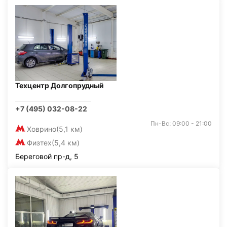
Техцентр Долгопрудный
+7 (495) 032-08-22
Пн-Вс: 09:00 - 21:00
Ховрино
(5,1 км)
Физтех
(5,4 км)
Береговой пр-д, 5