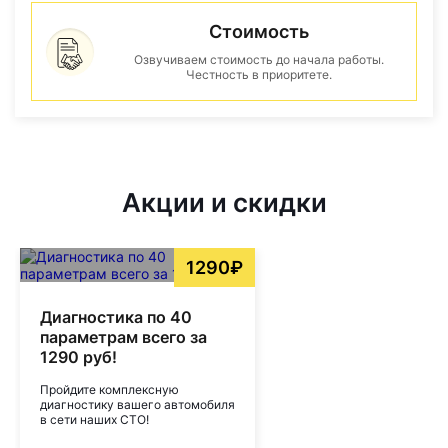
Стоимость
Озвучиваем стоимость до начала работы.
Честность в приоритете.
Акции и скидки
1290₽
Диагностика по 40
параметрам всего за
1290 руб!
Пройдите комплексную
диагностику вашего автомобиля
в сети наших СТО!