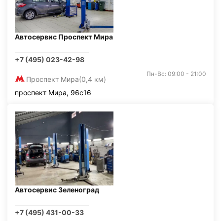
Автосервис Проспект Мира
+7 (495) 023-42-98
Пн-Вс: 09:00 - 21:00
Проспект Мира
(0,4 км)
проспект Мира, 96с16
Автосервис Зеленоград
+7 (495) 431-00-33