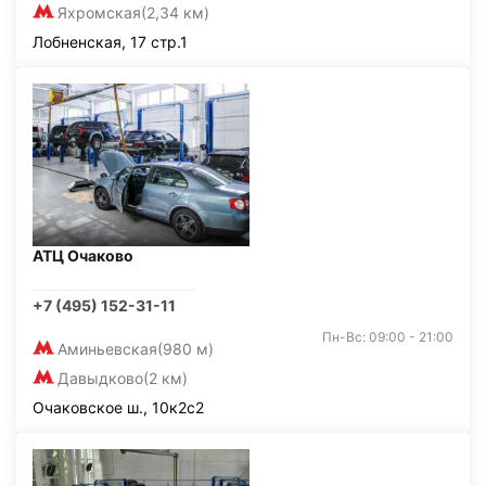
Яхромская
(2,34 км)
Лобненская, 17 стр.1
АТЦ Очаково
+7 (495) 152-31-11
Пн-Вс: 09:00 - 21:00
Аминьевская
(980 м)
Давыдково
(2 км)
Очаковское ш., 10к2с2