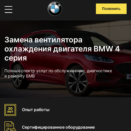
Позвонить
Замена вентилятора
охлаждения двигателя BMW 4
серия
Полный спектр услуг по обслуживанию, диагностике
и ремонту БМВ
Опыт
работы
Сертифицированное
оборудование