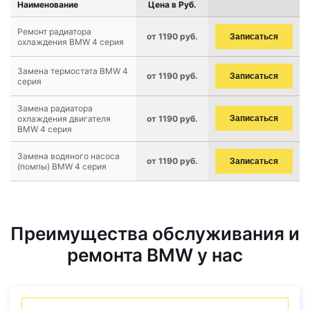
Наименование
Цена в Руб.
Ремонт радиатора
от 1190 руб.
Записаться
охлаждения BMW 4 серия
Замена термостата BMW 4
от 1190 руб.
Записаться
серия
Замена радиатора
охлаждения двигателя
от 1190 руб.
Записаться
BMW 4 серия
Замена водяного насоса
от 1190 руб.
Записаться
(помпы) BMW 4 серия
Преимущества обслуживания и
ремонта BMW у нас