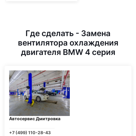
Где сделать - Замена
вентилятора охлаждения
двигателя BMW 4 серия
Автосервис Дмитровка
+7 (499) 110-28-43