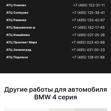
+7 (495) 152-31-11
АТЦ Очаково
+7 (495) 125-38-41
АТЦ Солнцево
+7 (495) 135-42-87
АТЦ Раменки
+7 (495) 182-17-65
АТЦ Варшавское ш
+7 (495) 021-25-26
АТЦ Измайлово
+7 (495) 023-42-98
АТЦ Проспект Мира
+7 (495) 431-00-33
АТЦ Зеленоград
+7 (495) 128-01-88
АТЦ Подольск
Другие работы для автомобиля
BMW 4 серия