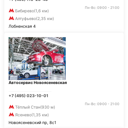
Пн-Вс: 09:00 - 21:00
Бибирево
(1,6 км)
Алтуфьево
(2,35 км)
Лобненская 4
Автосервис Новоясеневская
+7 (495) 023-10-01
Пн-Вс: 09:00 - 21:00
Тёплый Стан
(930 м)
Ясенево
(1,35 км)
Новоясеневский пр, 8с1