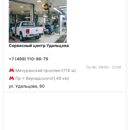
Сервисный центр Удальцова
+7 (499) 110-86-79
Пн-Вс: 09:00 - 21:00
Мичуринский проспект
(116 м)
Пр-т Вернадского
(1,49 км)
ул. Удальцова, 60