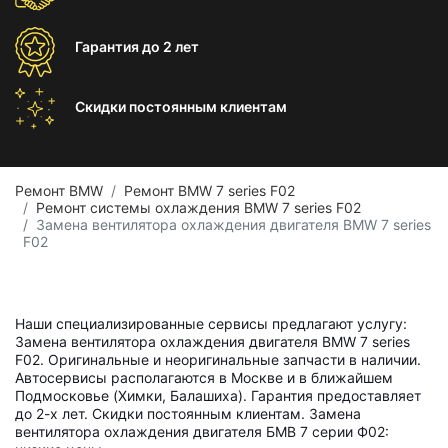
Гарантия
до 2 лет
Скидки постоянным
клиентам
Ремонт BMW
Ремонт BMW 7 series F02
Ремонт системы охлаждения BMW 7 series F02
Замена вентилятора охлаждения двигателя BMW 7 series
F02
Наши специализированные сервисы предлагают услугу:
Замена вентилятора охлаждения двигателя BMW 7 series
F02. Оригинальные и неоригинальные запчасти в наличии.
Автосервисы располагаются в Москве и в ближайшем
Подмосковье (Химки, Балашиха). Гарантия предоставляет
до 2-х лет. Скидки постоянным клиентам. Замена
вентилятора охлаждения двигателя БМВ 7 серии Ф02: