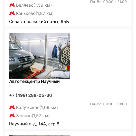
Пн-Вс: 09:00 - 21:00
Беляево
(1,59 км)
Коньково
(1,87 км)
Севастопольский пр-кт, 95Б
Автотехцентр Научный
+7 (499) 288-05-36
Пн-Вс: 09:00 - 21:00
Калужская
(1,09 км)
Зюзино
(1,57 км)
Научный п-д, 14А, стр.8