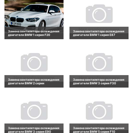
Замена вентилятора охлаждения
Замена вентилятора охлаждения
двигателя BMW 1 серия F20
двигателя BMW 1 серия E87
Замена вентилятора охлаждения
Замена вентилятора охлаждения
двигателя BMW 2 серии
двигателя BMW 3 серия F30
Замена вентилятора охлаждения
Замена вентилятора охлаждения
двигателя BMW 3 серия E90
двигателя BMW 5 серия F10