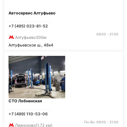
Автосервис Алтуфьево
+7 (495) 023-81-52
09:00 - 21:00
Алтуфьево
300м
Алтуфьевское ш., 48к4
СТО Лобненская
+7 (499) 110-53-06
Пн-Вс: 09:00 - 21:00
Лианозово
(1,72 км)