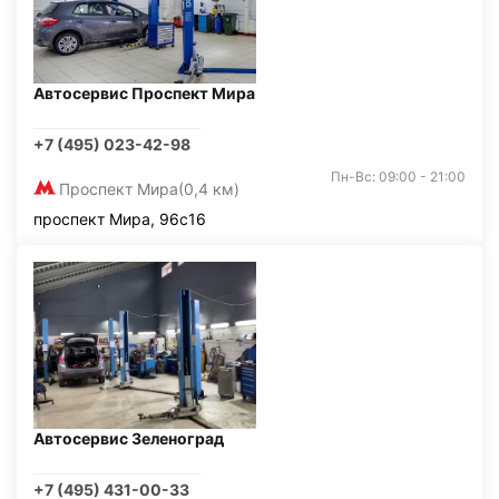
Автосервис Проспект Мира
+7 (495) 023-42-98
Пн-Вс: 09:00 - 21:00
Проспект Мира
(0,4 км)
проспект Мира, 96с16
Автосервис Зеленоград
+7 (495) 431-00-33