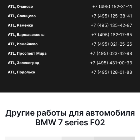
+7 (495) 152-31-11
АТЦ Очаково
+7 (495) 125-38-41
АТЦ Солнцево
+7 (495) 135-42-87
АТЦ Раменки
+7 (495) 182-17-65
АТЦ Варшавское ш
+7 (495) 021-25-26
АТЦ Измайлово
+7 (495) 023-42-98
АТЦ Проспект Мира
+7 (495) 431-00-33
АТЦ Зеленоград
+7 (495) 128-01-88
АТЦ Подольск
Другие работы для автомобиля
BMW 7 series F02