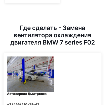
Где сделать - Замена
вентилятора охлаждения
двигателя BMW 7 series F02
Автосервис Дмитровка
+7 (499) 110-28-43