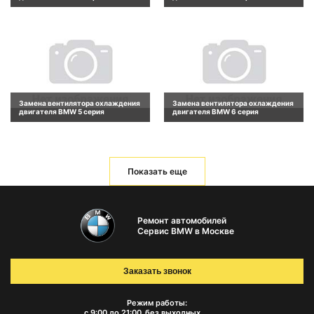
Замена вентилятора охлаждения
Замена вентилятора охлаждения
двигателя BMW 5 серия
двигателя BMW 6 серия
Показать еще
Ремонт автомобилей
Сервис BMW в Москве
Заказать звонок
Режим работы:
с 9:00 до 21:00
без выходных