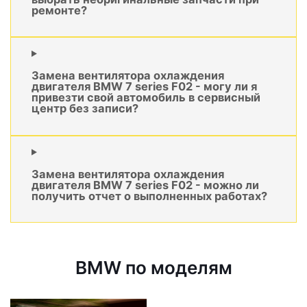
ремонте?
Замена вентилятора охлаждения
двигателя BMW 7 series F02 - могу ли я
привезти свой автомобиль в сервисный
центр без записи?
Замена вентилятора охлаждения
двигателя BMW 7 series F02 - можно ли
получить отчет о выполненных работах?
BMW по моделям