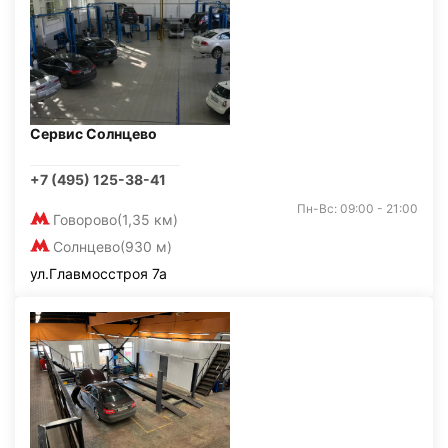
Сервис Солнцево
+7 (495) 125-38-41
Пн-Вс: 09:00 - 21:00
Говорово
(1,35 км)
Солнцево
(930 м)
ул.Главмосстроя 7а