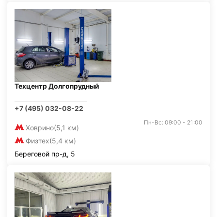
Техцентр Долгопрудный
+7 (495) 032-08-22
Пн-Вс: 09:00 - 21:00
Ховрино
(5,1 км)
Физтех
(5,4 км)
Береговой пр-д, 5