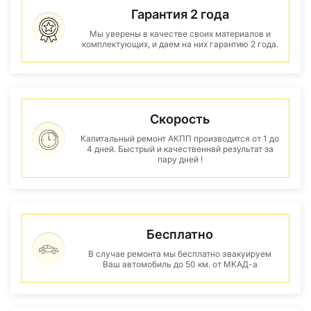
Гарантия 2 года
Мы уверены в качестве своих материалов и
комплектующих, и даем на них гарантию 2 года.
Скорость
Капитальный ремонт АКПП производится от 1 до
4 дней. Быстрый и качественнвй результат за
пару дней !
Бесплатно
В случае ремонта мы бесплатно эвакуируем
Ваш автомобиль до 50 км. от МКАД-а