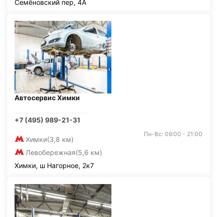
Семёновский пер, 4А
Автосервис Химки
+7 (495) 989-21-31
Пн-Вс: 09:00 - 21:00
Химки
(3,8 км)
Левобережная
(5,6 км)
Химки, ш Нагорное, 2к7