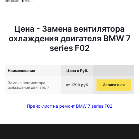
низкие цены.
Цена - Замена вентилятора
охлаждения двигателя BMW 7
series F02
Наименование
Цена в Руб.
Замена вентилятора
от 1790 руб.
Записаться
охлаждения двигателя
Прайс-лист на ремонт BMW 7 series F02