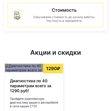
Стоимость
Озвучиваем стоимость до начала работы.
Честность в приоритете.
Акции и скидки
1290₽
Диагностика по 40
параметрам всего за
1290 руб!
Пройдите комплексную
диагностику вашего автомобиля
в сети наших СТО!