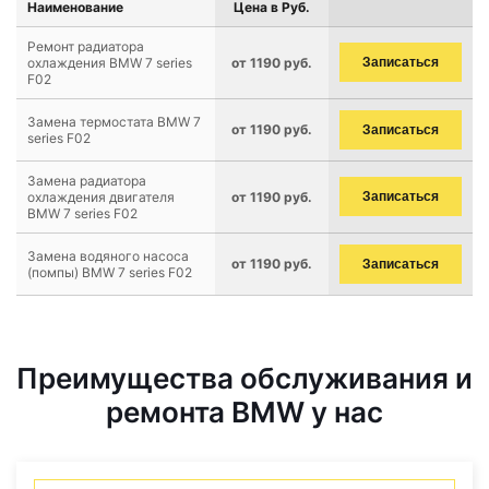
Наименование
Цена в Руб.
Ремонт радиатора
охлаждения BMW 7 series
от 1190 руб.
Записаться
F02
Замена термостата BMW 7
от 1190 руб.
Записаться
series F02
Замена радиатора
охлаждения двигателя
от 1190 руб.
Записаться
BMW 7 series F02
Замена водяного насоса
от 1190 руб.
Записаться
(помпы) BMW 7 series F02
Преимущества обслуживания и
ремонта BMW у нас