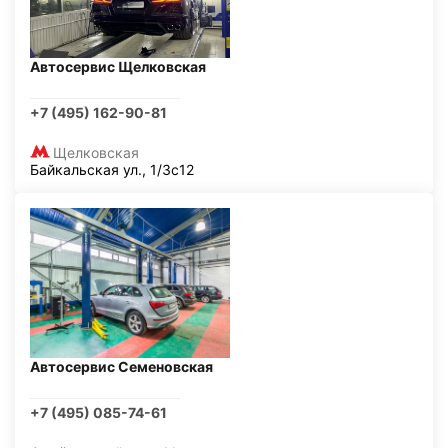
Автосервис Щелковская
+7 (495) 162-90-81
Щелковская
Байкальская ул., 1/3с12
Автосервис Семеновская
+7 (495) 085-74-61