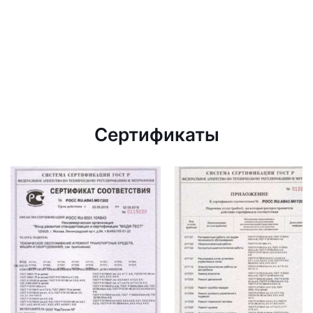
Сертификаты