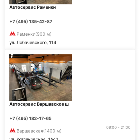
Автосервис Раменки
+7 (495) 135-42-87
Раменки
(900 м)
ул. Лобачевского, 114
Автосервис Варшавское ш
+7 (495) 182-17-65
09:00 - 21:00
Варшавская
(1400 м)
ул. Котляковская, 1Ас2