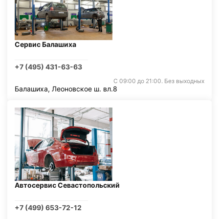
Сервис Балашиха
+7 (495) 431-63-63
С 09:00 до 21:00. Без выходных
Балашиха, Леоновское ш. вл.8
Автосервис Севастопольский
+7 (499) 653-72-12