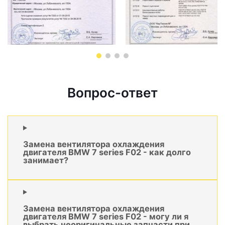
Вопрос-ответ
Замена вентилятора охлаждения
двигателя BMW 7 series F02 - как долго
занимает?
Замена вентилятора охлаждения
двигателя BMW 7 series F02 - могу ли я
выбрать неоригинальные запчасти при