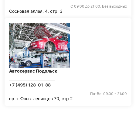
С 09:00 до 21:00. Без выходных
Сосновая аллея, 4, стр. 3
Автосервис Подольск
+7 (495) 128-01-88
Пн-Вс: 09:00 - 21:00
пр-т Юных ленинцев 70, стр 2