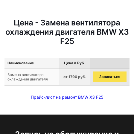
Цена - Замена вентилятора
охлаждения двигателя BMW X3
F25
Наименование
Цена в Руб.
Замена вентилятора
от 1790 руб.
Записаться
охлаждения двигателя
Прайс-лист на ремонт BMW X3 F25