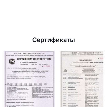
Сертификаты