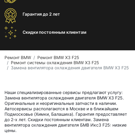
Гарантия
до 2 лет
Скидки постоянным
клиентам
Ремонт BMW
Ремонт BMW X3 F25
Ремонт системы охлаждения BMW X3 F25
Замена вентилятора охлаждения двигателя BMW X3 F25
Наши специализированные сервисы предлагают услугу:
Замена вентилятора охлаждения двигателя BMW X3 F25.
Оригинальные и неоригинальные запчасти в наличии.
Автосервисы располагаются в Москве и в ближайшем
Подмосковье (Химки, Балашиха). Гарантия предоставляет
до 2-х лет. Скидки постоянным клиентам. Замена
вентилятора охлаждения двигателя БМВ Икс3 F25: низкие
цены.