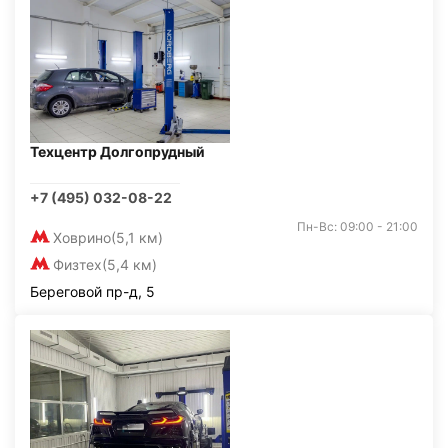
Техцентр Долгопрудный
+7 (495) 032-08-22
Пн-Вс: 09:00 - 21:00
Ховрино
(5,1 км)
Физтех
(5,4 км)
Береговой пр-д, 5