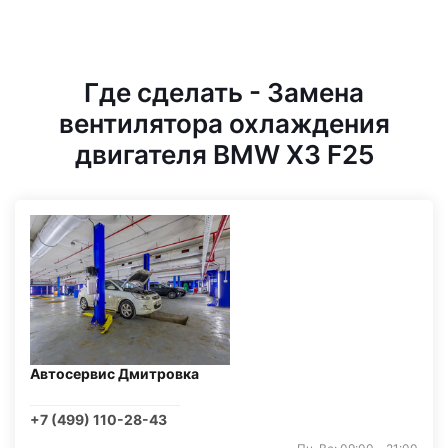
Где сделать - Замена
вентилятора охлаждения
двигателя BMW X3 F25
Автосервис Дмитровка
+7 (499) 110-28-43