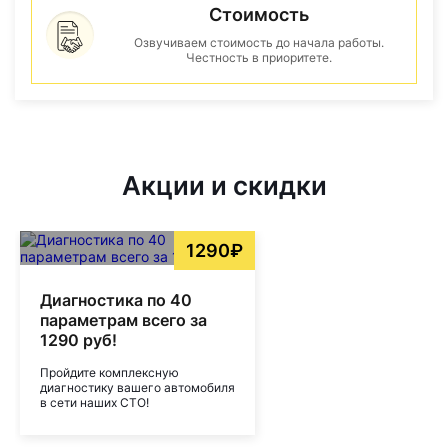
Стоимость
Озвучиваем стоимость до начала работы.
Честность в приоритете.
Акции и скидки
1290₽
Диагностика по 40
параметрам всего за
1290 руб!
Пройдите комплексную
диагностику вашего автомобиля
в сети наших СТО!