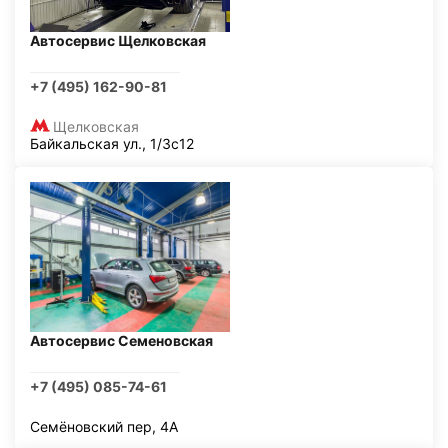
Автосервис Щелковская
+7 (495) 162-90-81
Щелковская
Байкальская ул., 1/3с12
Автосервис Семеновская
+7 (495) 085-74-61
Семёновский пер, 4А