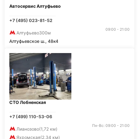
Автосервис Алтуфьево
+7 (495) 023-81-52
09:00 - 21:00
Алтуфьево
300м
Алтуфьевское ш., 48к4
СТО Лобненская
+7 (499) 110-53-06
Пн-Вс: 09:00 - 21:00
Лианозово
(1,72 км)
Яхромская
(2,34 км)