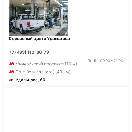
Сервисный центр Удальцова
+7 (499) 110-86-79
Пн-Вс: 09:00 - 21:00
Мичуринский проспект
(116 м)
Пр-т Вернадского
(1,49 км)
ул. Удальцова, 60