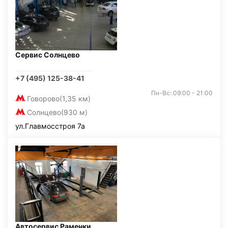
Сервис Солнцево
+7 (495) 125-38-41
Пн-Вс: 09:00 - 21:00
Говорово
(1,35 км)
Солнцево
(930 м)
ул.Главмосстроя 7а
Автосервис Раменки