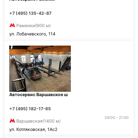
+7 (495) 135-42-87
Раменки
(900 м)
ул. Лобачевского, 114
Автосервис Варшавское ш
+7 (495) 182-17-65
09:00 - 21:00
Варшавская
(1400 м)
ул. Котляковская, 1Ас2