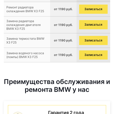
Ремонт радиатора
от 1190 руб.
Записаться
охлаждения BMW X3 F25
Замена радиатора
охлаждения двигателя
от 1190 руб.
Записаться
BMW X3 F25
Замена термостата BMW
от 1190 руб.
Записаться
X3 F25
Замена водяного насоса
от 1190 руб.
Записаться
(помпы) BMW X3 F25
Преимущества обслуживания и
ремонта BMW у нас
Гарантия 2 года