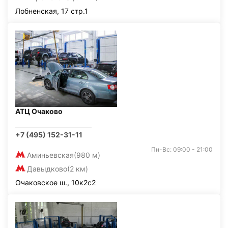
Лобненская, 17 стр.1
АТЦ Очаково
+7 (495) 152-31-11
Пн-Вс: 09:00 - 21:00
Аминьевская
(980 м)
Давыдково
(2 км)
Очаковское ш., 10к2с2