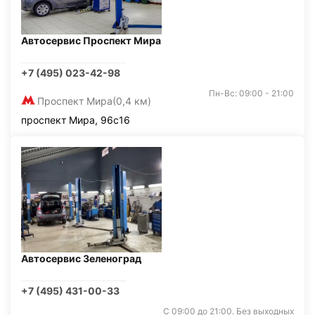
Автосервис Проспект Мира
+7 (495) 023-42-98
Пн-Вс: 09:00 - 21:00
Проспект Мира
(0,4 км)
проспект Мира, 96с16
Автосервис Зеленоград
+7 (495) 431-00-33
С 09:00 до 21:00. Без выходных