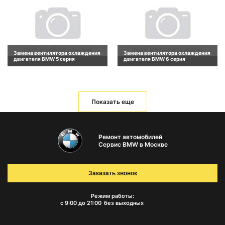
Замена вентилятора охлаждения
Замена вентилятора охлаждения
двигателя BMW 5 серия
двигателя BMW 6 серия
Показать еще
Ремонт автомобилей
Сервис BMW в Москве
Заказать звонок
Режим работы:
с 9:00 до 21:00
без выходных