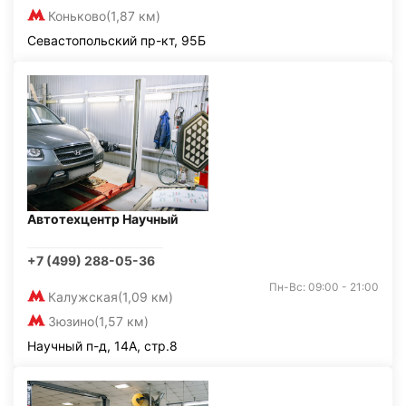
Коньково
(1,87 км)
Севастопольский пр-кт, 95Б
Автотехцентр Научный
+7 (499) 288-05-36
Пн-Вс: 09:00 - 21:00
Калужская
(1,09 км)
Зюзино
(1,57 км)
Научный п-д, 14А, стр.8