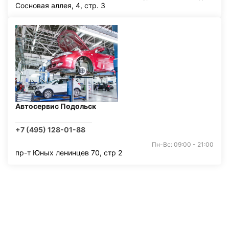
Сосновая аллея, 4, стр. 3
Автосервис Подольск
+7 (495) 128-01-88
Пн-Вс: 09:00 - 21:00
пр-т Юных ленинцев 70, стр 2