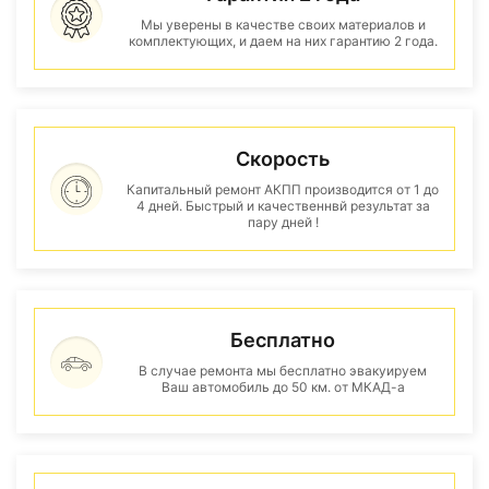
Мы уверены в качестве своих материалов и
комплектующих, и даем на них гарантию 2 года.
Скорость
Капитальный ремонт АКПП производится от 1 до
4 дней. Быстрый и качественнвй результат за
пару дней !
Бесплатно
В случае ремонта мы бесплатно эвакуируем
Ваш автомобиль до 50 км. от МКАД-а