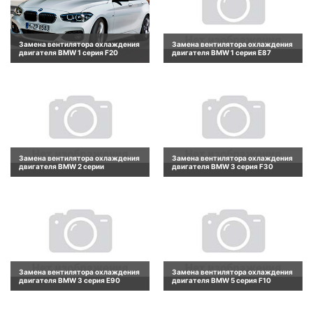
Замена вентилятора охлаждения
Замена вентилятора охлаждения
двигателя BMW 1 серия F20
двигателя BMW 1 серия E87
Замена вентилятора охлаждения
Замена вентилятора охлаждения
двигателя BMW 2 серии
двигателя BMW 3 серия F30
Замена вентилятора охлаждения
Замена вентилятора охлаждения
двигателя BMW 3 серия E90
двигателя BMW 5 серия F10