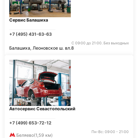
Сервис Балашиха
+7 (495) 431-63-63
С 09:00 до 21:00. Без выходных
Балашиха, Леоновское ш. вл.8
Автосервис Севастопольский
+7 (499) 653-72-12
Пн-Вс: 09:00 - 21:00
Беляево
(1,59 км)