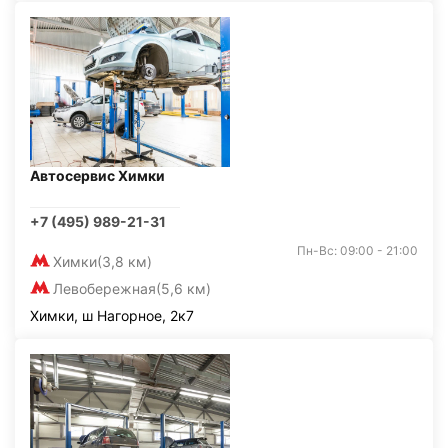
Автосервис Химки
+7 (495) 989-21-31
Пн-Вс: 09:00 - 21:00
Химки
(3,8 км)
Левобережная
(5,6 км)
Химки, ш Нагорное, 2к7