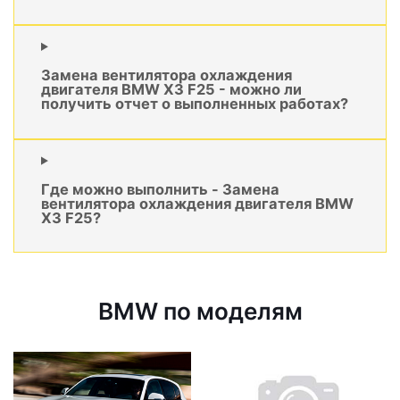
Замена вентилятора охлаждения
двигателя BMW X3 F25 - можно ли
получить отчет о выполненных работах?
Где можно выполнить - Замена
вентилятора охлаждения двигателя BMW
X3 F25?
BMW по моделям