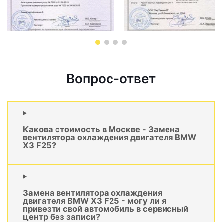
Вопрос-ответ
Какова стоимость в Москве - Замена
вентилятора охлаждения двигателя BMW
X3 F25?
Замена вентилятора охлаждения
двигателя BMW X3 F25 - могу ли я
привезти свой автомобиль в сервисный
центр без записи?