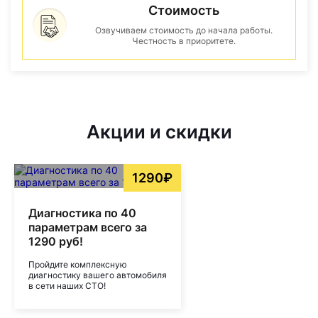
Стоимость
Озвучиваем стоимость до начала работы.
Честность в приоритете.
Акции и скидки
1290₽
Диагностика по 40
параметрам всего за
1290 руб!
Пройдите комплексную
диагностику вашего автомобиля
в сети наших СТО!