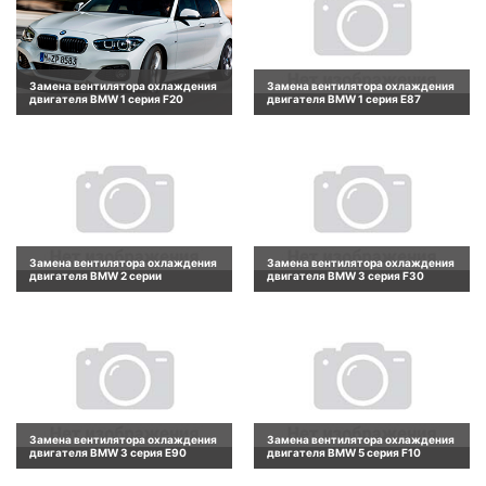
Замена вентилятора охлаждения
Замена вентилятора охлаждения
двигателя BMW 1 серия F20
двигателя BMW 1 серия E87
Замена вентилятора охлаждения
Замена вентилятора охлаждения
двигателя BMW 2 серии
двигателя BMW 3 серия F30
Замена вентилятора охлаждения
Замена вентилятора охлаждения
двигателя BMW 3 серия E90
двигателя BMW 5 серия F10