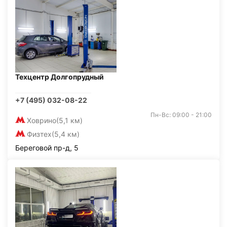
Техцентр Долгопрудный
+7 (495) 032-08-22
Пн-Вс: 09:00 - 21:00
Ховрино
(5,1 км)
Физтех
(5,4 км)
Береговой пр-д, 5