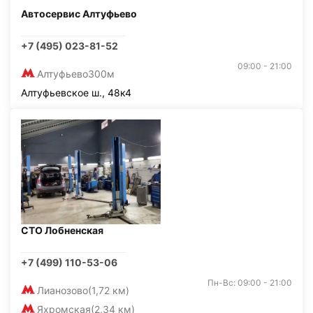
Автосервис Алтуфьево
+7 (495) 023-81-52
09:00 - 21:00
Алтуфьево
300м
Алтуфьевское ш., 48к4
СТО Лобненская
+7 (499) 110-53-06
Пн-Вс: 09:00 - 21:00
Лианозово
(1,72 км)
Яхромская
(2,34 км)