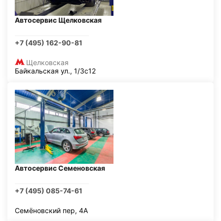
Автосервис Щелковская
+7 (495) 162-90-81
Щелковская
Байкальская ул., 1/3с12
Автосервис Семеновская
+7 (495) 085-74-61
Семёновский пер, 4А