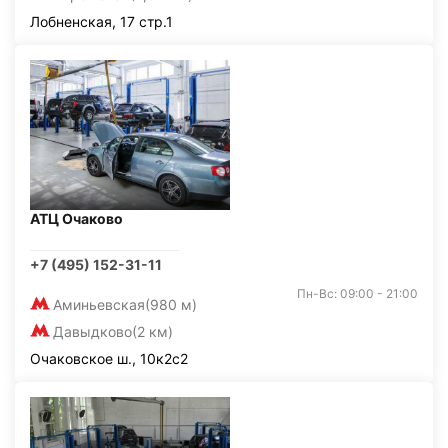
Лобненская, 17 стр.1
АТЦ Очаково
+7 (495) 152-31-11
Пн-Вс: 09:00 - 21:00
Аминьевская
(980 м)
Давыдково
(2 км)
Очаковское ш., 10к2с2