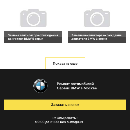
Замена вентилятора охлаждения
Замена вентилятора охлаждения
двигателя BMW 5 серия
двигателя BMW 6 серия
Показать еще
Ремонт автомобилей
Сервис BMW в Москве
Заказать звонок
Режим работы:
с 9:00 до 21:00
без выходных