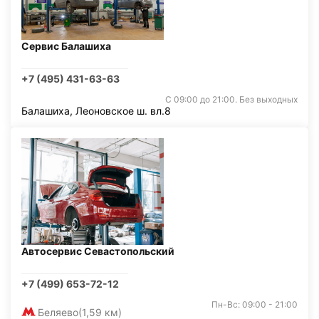
Сервис Балашиха
+7 (495) 431-63-63
С 09:00 до 21:00. Без выходных
Балашиха, Леоновское ш. вл.8
Автосервис Севастопольский
+7 (499) 653-72-12
Пн-Вс: 09:00 - 21:00
Беляево
(1,59 км)