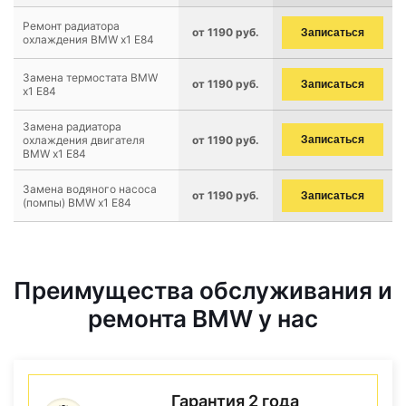
Ремонт радиатора
от 1190 руб.
Записаться
охлаждения BMW x1 E84
Замена термостата BMW
от 1190 руб.
Записаться
x1 E84
Замена радиатора
охлаждения двигателя
от 1190 руб.
Записаться
BMW x1 E84
Замена водяного насоса
от 1190 руб.
Записаться
(помпы) BMW x1 E84
Преимущества обслуживания и
ремонта BMW у нас
Гарантия 2 года