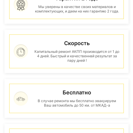
Мы уверены в качестве своих материалов и
комплектующих, и даем на них гарантию 2 года.
Скорость
Капитальный ремонт АКПП производится от 1 до
4 дней. Быстрый и качественнвй результат за
пару дней !
Бесплатно
В случае ремонта мы бесплатно эвакуируем
Ваш автомобиль до 50 км. от МКАД-а