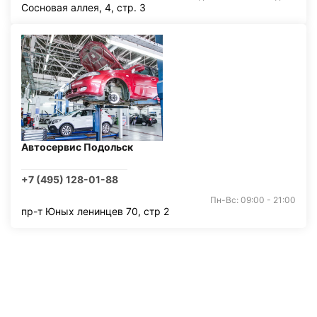
Сосновая аллея, 4, стр. 3
Автосервис Подольск
+7 (495) 128-01-88
Пн-Вс: 09:00 - 21:00
пр-т Юных ленинцев 70, стр 2