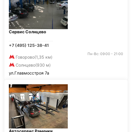
Сервис Солнцево
+7 (495) 125-38-41
Пн-Вс: 09:00 - 21:00
Говорово
(1,35 км)
Солнцево
(930 м)
ул.Главмосстроя 7а
Автосервис Раменки