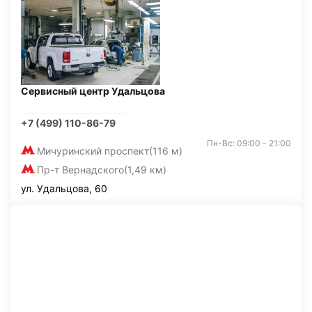
Сервисный центр Удальцова
+7 (499) 110-86-79
Пн-Вс: 09:00 - 21:00
Мичуринский проспект
(116 м)
Пр-т Вернадского
(1,49 км)
ул. Удальцова, 60