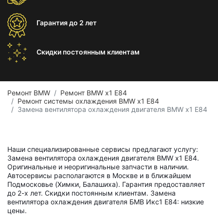
Гарантия
до 2 лет
Скидки постоянным
клиентам
Ремонт BMW
Ремонт BMW x1 E84
Ремонт системы охлаждения BMW x1 E84
Замена вентилятора охлаждения двигателя BMW x1 E84
Наши специализированные сервисы предлагают услугу:
Замена вентилятора охлаждения двигателя BMW x1 E84.
Оригинальные и неоригинальные запчасти в наличии.
Автосервисы располагаются в Москве и в ближайшем
Подмосковье (Химки, Балашиха). Гарантия предоставляет
до 2-х лет. Скидки постоянным клиентам. Замена
вентилятора охлаждения двигателя БМВ Икс1 Е84: низкие
цены.