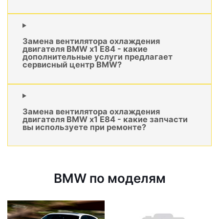
Замена вентилятора охлаждения
двигателя BMW x1 E84 - какие
дополнительные услуги предлагает
сервисный центр BMW?
Замена вентилятора охлаждения
двигателя BMW x1 E84 - какие запчасти
вы используете при ремонте?
BMW по моделям