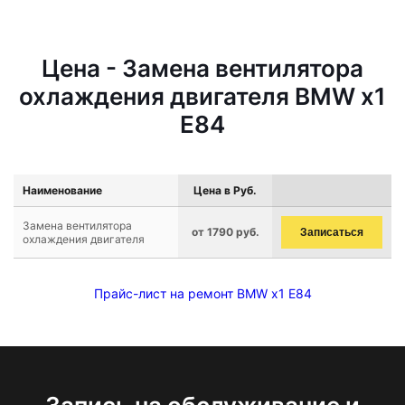
Цена - Замена вентилятора
охлаждения двигателя BMW x1
E84
Наименование
Цена в Руб.
Замена вентилятора
от 1790 руб.
Записаться
охлаждения двигателя
Прайс-лист на ремонт BMW x1 E84