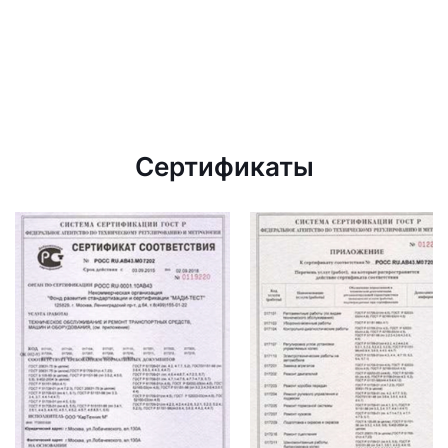
Сертификаты