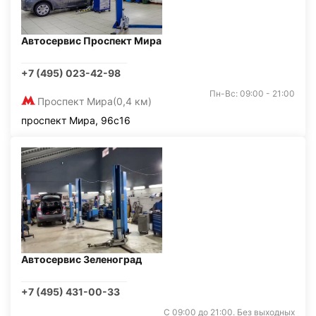
Автосервис Проспект Мира
+7 (495) 023-42-98
Пн-Вс: 09:00 - 21:00
Проспект Мира
(0,4 км)
проспект Мира, 96с16
Автосервис Зеленоград
+7 (495) 431-00-33
С 09:00 до 21:00. Без выходных