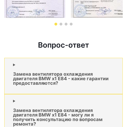
Вопрос-ответ
Замена вентилятора охлаждения
двигателя BMW x1 E84 - какие гарантии
предоставляются?
Замена вентилятора охлаждения
двигателя BMW x1 E84 - могу ли я
получить консультацию по вопросам
ремонта?