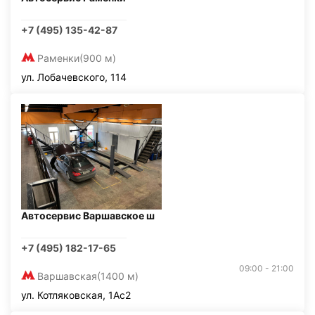
+7 (495) 135-42-87
Раменки
(900 м)
ул. Лобачевского, 114
Автосервис Варшавское ш
+7 (495) 182-17-65
09:00 - 21:00
Варшавская
(1400 м)
ул. Котляковская, 1Ас2