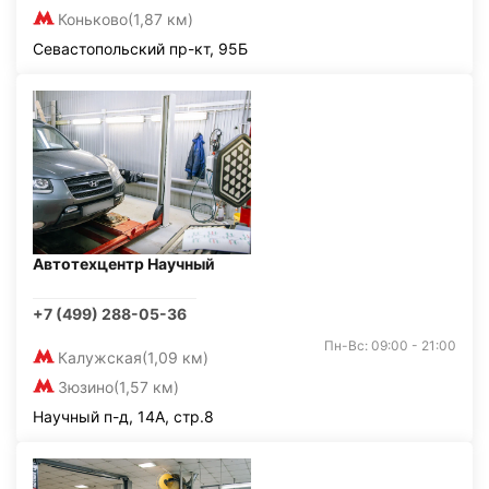
Коньково
(1,87 км)
Севастопольский пр-кт, 95Б
Автотехцентр Научный
+7 (499) 288-05-36
Пн-Вс: 09:00 - 21:00
Калужская
(1,09 км)
Зюзино
(1,57 км)
Научный п-д, 14А, стр.8