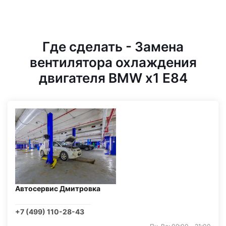
Где сделать - Замена
вентилятора охлаждения
двигателя BMW x1 E84
Автосервис Дмитровка
+7 (499) 110-28-43