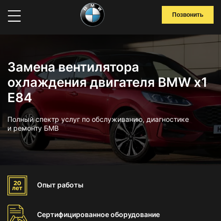
Позвонить
Замена вентилятора
охлаждения двигателя BMW x1
E84
Полный спектр услуг по обслуживанию, диагностике
и ремонту БМВ
Опыт
работы
Сертифицированное
оборудование