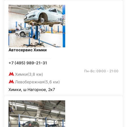
Автосервис Химки
+7 (495) 989-21-31
Пн-Вс: 09:00 - 21:00
Химки
(3,8 км)
Левобережная
(5,6 км)
Химки, ш Нагорное, 2к7