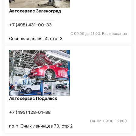
Автосервис Зеленоград
+7 (495) 431-00-33
С 09:00 до 21:00. Без выходных
Сосновая аллея, 4, стр. 3
Автосервис Подольск
+7 (495) 128-01-88
Пн-Вс: 09:00 - 21:00
пр-т Юных ленинцев 70, стр 2