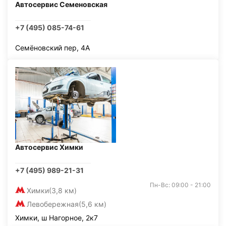
Автосервис Семеновская
+7 (495) 085-74-61
Семёновский пер, 4А
Автосервис Химки
+7 (495) 989-21-31
Пн-Вс: 09:00 - 21:00
Химки
(3,8 км)
Левобережная
(5,6 км)
Химки, ш Нагорное, 2к7