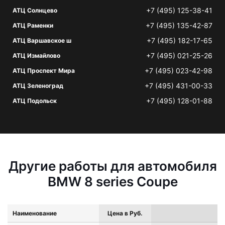
+7 (495) 125-38-41
АТЦ Солнцево
+7 (495) 135-42-87
АТЦ Раменки
+7 (495) 182-17-65
АТЦ Варшавское ш
+7 (495) 021-25-26
АТЦ Измайлово
+7 (495) 023-42-98
АТЦ Проспект Мира
+7 (495) 431-00-33
АТЦ Зеленоград
+7 (495) 128-01-88
АТЦ Подольск
Другие работы для автомобиля
BMW 8 series Coupe
Наименование
Цена в Руб.