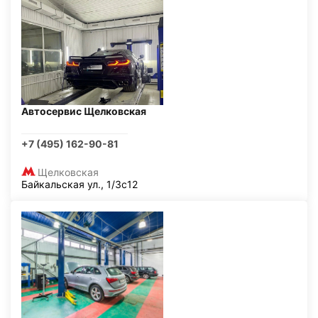
Автосервис Щелковская
+7 (495) 162-90-81
Щелковская
Байкальская ул., 1/3с12