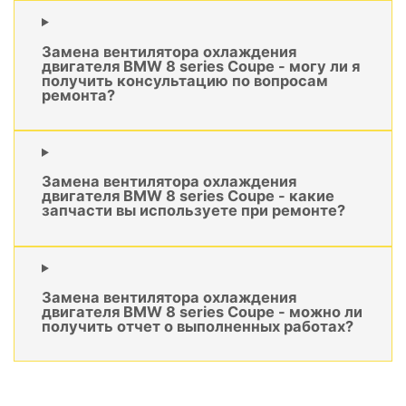
Замена вентилятора охлаждения
двигателя BMW 8 series Coupe - могу ли я
получить консультацию по вопросам
ремонта?
Замена вентилятора охлаждения
двигателя BMW 8 series Coupe - какие
запчасти вы используете при ремонте?
Замена вентилятора охлаждения
двигателя BMW 8 series Coupe - можно ли
получить отчет о выполненных работах?