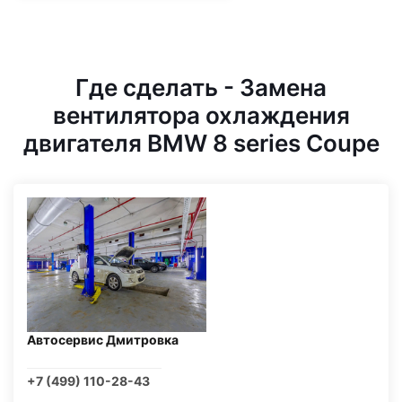
Где сделать - Замена
вентилятора охлаждения
двигателя BMW 8 series Coupe
Автосервис Дмитровка
+7 (499) 110-28-43