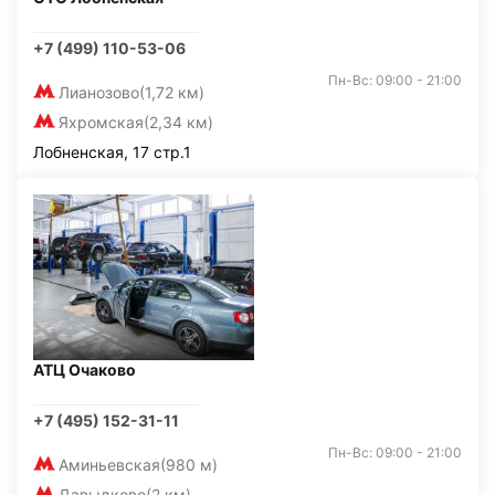
+7 (499) 110-53-06
Пн-Вс: 09:00 - 21:00
Лианозово
(1,72 км)
Яхромская
(2,34 км)
Лобненская, 17 стр.1
АТЦ Очаково
+7 (495) 152-31-11
Пн-Вс: 09:00 - 21:00
Аминьевская
(980 м)
Давыдково
(2 км)