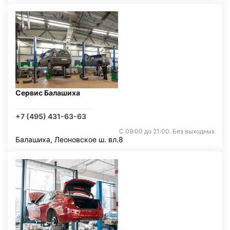
Сервис Балашиха
+7 (495) 431-63-63
С 09:00 до 21:00. Без выходных
Балашиха, Леоновское ш. вл.8