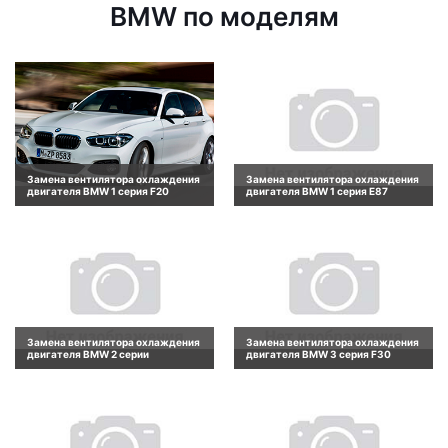
BMW по моделям
Замена вентилятора охлаждения
Замена вентилятора охлаждения
двигателя BMW 1 серия F20
двигателя BMW 1 серия E87
Замена вентилятора охлаждения
Замена вентилятора охлаждения
двигателя BMW 2 серии
двигателя BMW 3 серия F30