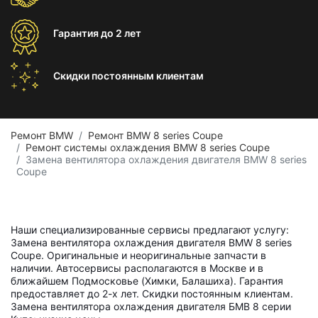
Гарантия
до 2 лет
Скидки постоянным
клиентам
Ремонт BMW
Ремонт BMW 8 series Coupe
Ремонт системы охлаждения BMW 8 series Coupe
Замена вентилятора охлаждения двигателя BMW 8 series
Coupe
Наши специализированные сервисы предлагают услугу:
Замена вентилятора охлаждения двигателя BMW 8 series
Coupe. Оригинальные и неоригинальные запчасти в
наличии. Автосервисы располагаются в Москве и в
ближайшем Подмосковье (Химки, Балашиха). Гарантия
предоставляет до 2-х лет. Скидки постоянным клиентам.
Замена вентилятора охлаждения двигателя БМВ 8 серии