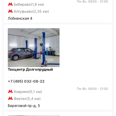
Пн-Вс: 09:00 - 21:00
Бибирево
(1,6 км)
Алтуфьево
(2,35 км)
Лобненская 4
Техцентр Долгопрудный
+7 (495) 032-08-22
Пн-Вс: 09:00 - 21:00
Ховрино
(5,1 км)
Физтех
(5,4 км)
Береговой пр-д, 5