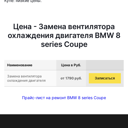
Купе: низкие цены.
Цена - Замена вентилятора
охлаждения двигателя BMW 8
series Coupe
Наименование
Цена в Руб.
Замена вентилятора
от 1790 руб.
Записаться
охлаждения двигателя
Прайс-лист на ремонт BMW 8 series Coupe