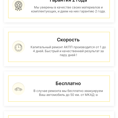
Мы уверены в качестве своих материалов и
комплектующих, и даем на них гарантию 2 года.
Скорость
Капитальный ремонт АКПП производится от 1 до
4 дней. Быстрый и качественнвй результат за
пару дней !
Бесплатно
В случае ремонта мы бесплатно эвакуируем
Ваш автомобиль до 50 км. от МКАД-а