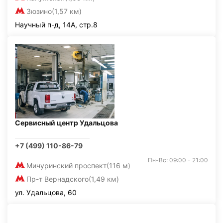
Зюзино
(1,57 км)
Научный п-д, 14А, стр.8
Сервисный центр Удальцова
+7 (499) 110-86-79
Пн-Вс: 09:00 - 21:00
Мичуринский проспект
(116 м)
Пр-т Вернадского
(1,49 км)
ул. Удальцова, 60