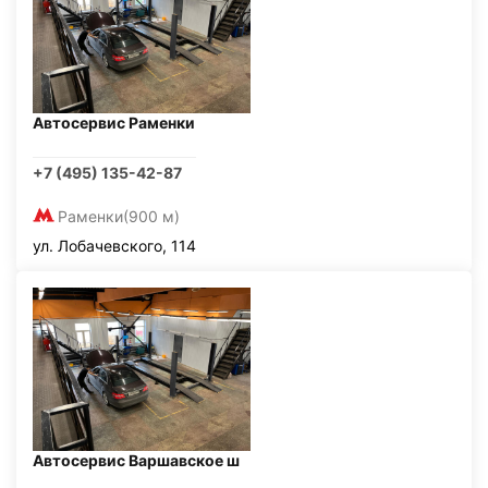
Автосервис Раменки
+7 (495) 135-42-87
Раменки
(900 м)
ул. Лобачевского, 114
Автосервис Варшавское ш