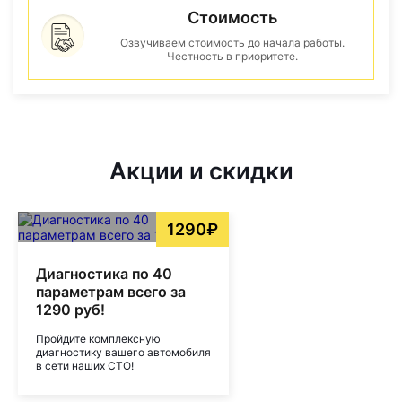
Стоимость
Озвучиваем стоимость до начала работы.
Честность в приоритете.
Акции и скидки
1290₽
Диагностика по 40
параметрам всего за
1290 руб!
Пройдите комплексную
диагностику вашего автомобиля
в сети наших СТО!