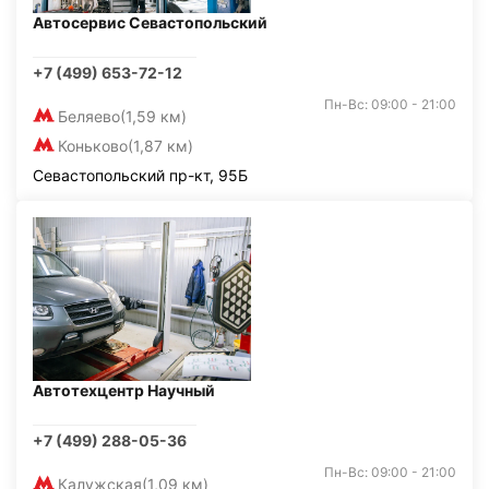
Автосервис Севастопольский
+7 (499) 653-72-12
Пн-Вс: 09:00 - 21:00
Беляево
(1,59 км)
Коньково
(1,87 км)
Севастопольский пр-кт, 95Б
Автотехцентр Научный
+7 (499) 288-05-36
Пн-Вс: 09:00 - 21:00
Калужская
(1,09 км)