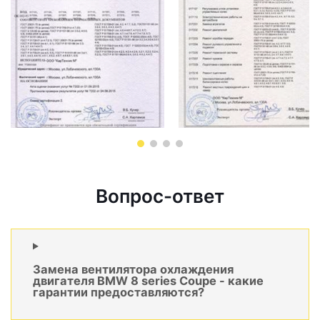
Вопрос-ответ
Замена вентилятора охлаждения
двигателя BMW 8 series Coupe - какие
гарантии предоставляются?