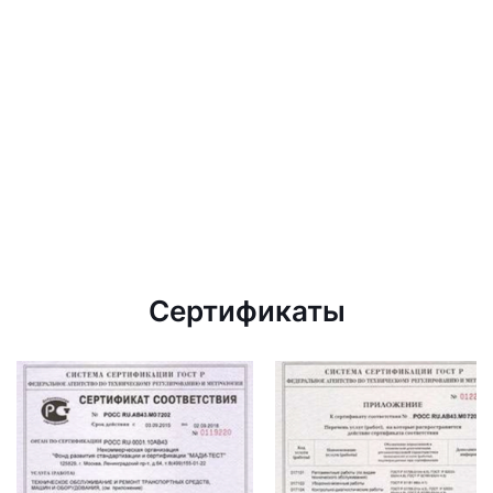
Сертификаты