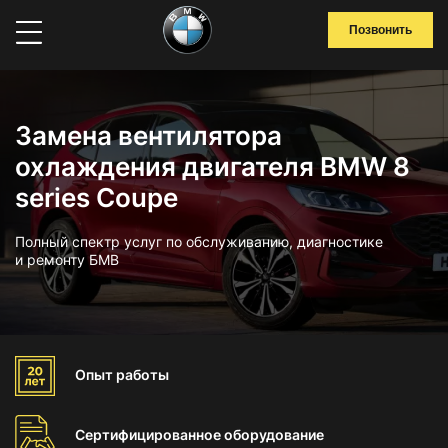
Позвонить
Замена вентилятора
охлаждения двигателя BMW 8
series Coupe
Полный спектр услуг по обслуживанию, диагностике
и ремонту БМВ
Опыт
работы
Сертифицированное
оборудование