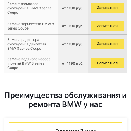
Ремонт радиатора
охлаждения BMW 8 series
от 1190 руб.
Записаться
Coupe
Замена термостата BMW 8
от 1190 руб.
Записаться
series Coupe
Замена радиатора
охлаждения двигателя
от 1190 руб.
Записаться
BMW 8 series Coupe
Замена водяного насоса
(помпы) BMW 8 series
от 1190 руб.
Записаться
Coupe
Преимущества обслуживания и
ремонта BMW у нас
Гарантия 2 года