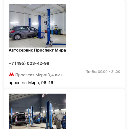
Автосервис Проспект Мира
+7 (495) 023-42-98
Пн-Вс: 09:00 - 21:00
Проспект Мира
(0,4 км)
проспект Мира, 96с16