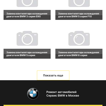
Замена вентилятора охлаждения
Замена вентилятора охлаждения
двигателя BMW 3 серия E90
двигателя BMW 5 серия F10
Замена вентилятора охлаждения
Замена вентилятора охлаждения
двигателя BMW 5 серия
двигателя BMW 6 серия
Показать еще
Ремонт автомобилей
Сервис BMW в Москве