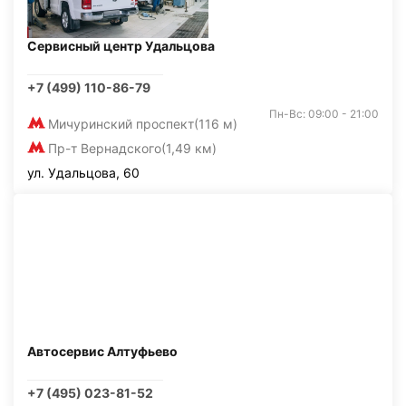
Сервисный центр Удальцова
+7 (499) 110-86-79
Пн-Вс: 09:00 - 21:00
Мичуринский проспект
(116 м)
Пр-т Вернадского
(1,49 км)
ул. Удальцова, 60
Автосервис Алтуфьево
+7 (495) 023-81-52