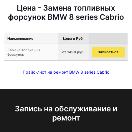
Цена - Замена топливных
форсунок BMW 8 series Cabrio
Наименование
Цена в Руб.
Замена топливных
от 1490 руб.
Записаться
форсунок
Прайс-лист на ремонт BMW 8 series Cabrio
Запись на обслуживание и
ремонт