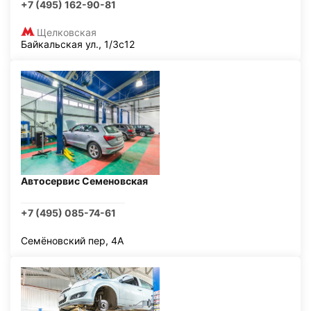
+7 (495) 162-90-81
Щелковская
Байкальская ул., 1/3с12
Автосервис Семеновская
+7 (495) 085-74-61
Семёновский пер, 4А