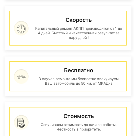
Скорость
Капитальный ремонт АКПП производится от 1 до
4 дней. Быстрый и качественнвй результат за
пару дней !
Бесплатно
В случае ремонта мы бесплатно эвакуируем
Ваш автомобиль до 50 км. от МКАД-а
Стоимость
Озвучиваем стоимость до начала работы.
Честность в приоритете.