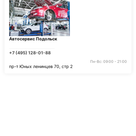
Автосервис Подольск
+7 (495) 128-01-88
Пн-Вс: 09:00 - 21:00
пр-т Юных ленинцев 70, стр 2