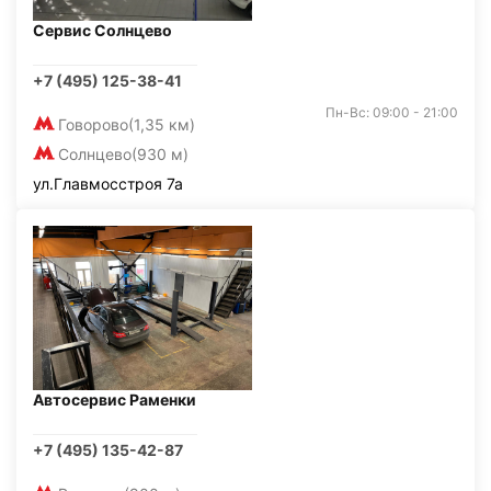
Сервис Солнцево
+7 (495) 125-38-41
Пн-Вс: 09:00 - 21:00
Говорово
(1,35 км)
Солнцево
(930 м)
ул.Главмосстроя 7а
Автосервис Раменки
+7 (495) 135-42-87