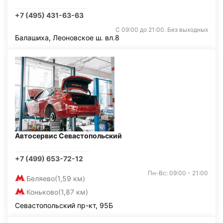
+7 (495) 431-63-63
С 09:00 до 21:00. Без выходных
Балашиха, Леоновское ш. вл.8
Автосервис Севастопольский
+7 (499) 653-72-12
Пн-Вс: 09:00 - 21:00
Беляево
(1,59 км)
Коньково
(1,87 км)
Севастопольский пр-кт, 95Б