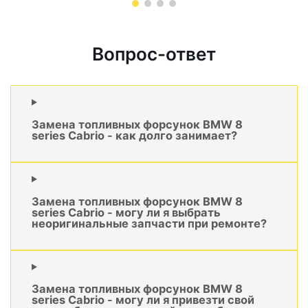
Вопрос-ответ
Замена топливных форсунок BMW 8
series Cabrio - как долго занимает?
Замена топливных форсунок BMW 8
series Cabrio - могу ли я выбрать
неоригинальные запчасти при ремонте?
Замена топливных форсунок BMW 8
series Cabrio - могу ли я привезти свой