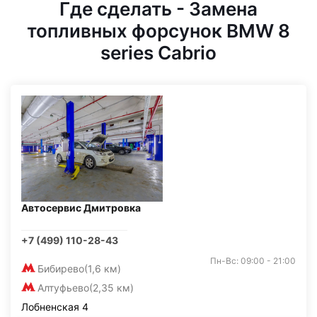
Где сделать - Замена
топливных форсунок BMW 8
series Cabrio
Автосервис Дмитровка
+7 (499) 110-28-43
Пн-Вс: 09:00 - 21:00
Бибирево
(1,6 км)
Алтуфьево
(2,35 км)
Лобненская 4