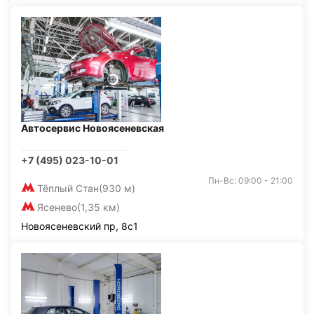
Автосервис Новоясеневская
+7 (495) 023-10-01
Пн-Вс: 09:00 - 21:00
Тёплый Стан
(930 м)
Ясенево
(1,35 км)
Новоясеневский пр, 8с1