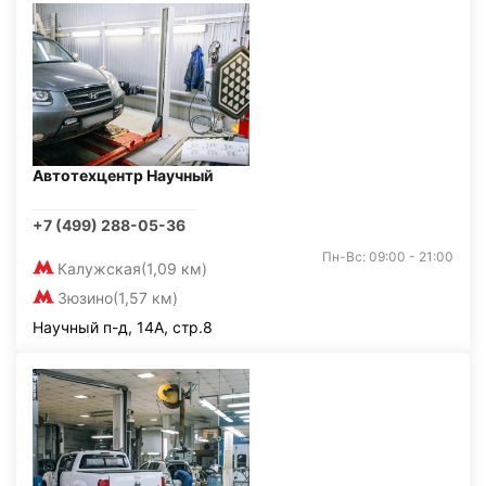
Автотехцентр Научный
+7 (499) 288-05-36
Пн-Вс: 09:00 - 21:00
Калужская
(1,09 км)
Зюзино
(1,57 км)
Научный п-д, 14А, стр.8