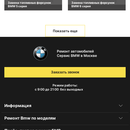
Замена топливных форсунок
Замена топливных форсунок
BMW 5 серия
BMW 6 серия
Показать еще
Ремонт автомобилей
Сервис BMW в Москве
Заказать звонок
Режим работы:
с 9:00 до 21:00
без выходных
Информация
Ремонт Bmw по моделям