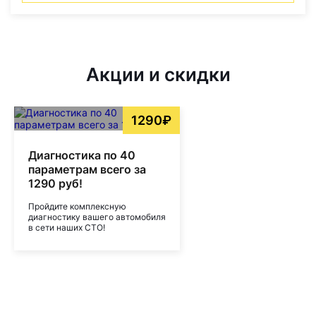
Акции и скидки
1290₽
Диагностика по 40
параметрам всего за
1290 руб!
Пройдите комплексную
диагностику вашего автомобиля
в сети наших СТО!