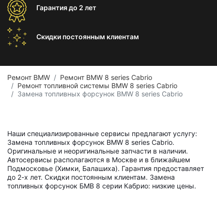
Гарантия
до 2 лет
Скидки постоянным
клиентам
Ремонт BMW
Ремонт BMW 8 series Cabrio
Ремонт топливной системы BMW 8 series Cabrio
Замена топливных форсунок BMW 8 series Cabrio
Наши специализированные сервисы предлагают услугу:
Замена топливных форсунок BMW 8 series Cabrio.
Оригинальные и неоригинальные запчасти в наличии.
Автосервисы располагаются в Москве и в ближайшем
Подмосковье (Химки, Балашиха). Гарантия предоставляет
до 2-х лет. Скидки постоянным клиентам. Замена
топливных форсунок БМВ 8 серии Кабрио: низкие цены.