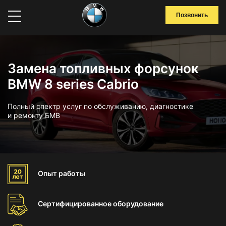
Позвонить
Замена топливных форсунок
BMW 8 series Cabrio
Полный спектр услуг по обслуживанию, диагностике
и ремонту БМВ
Опыт
работы
Сертифицированное
оборудование