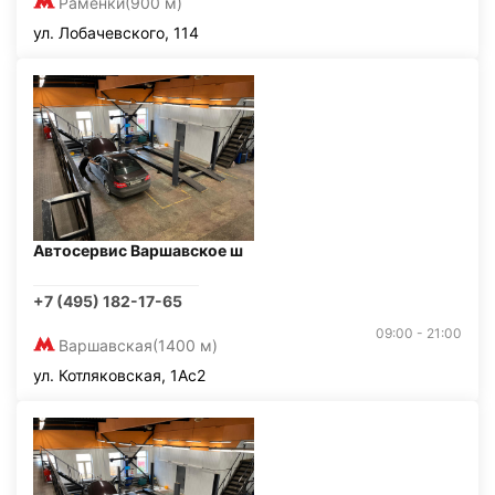
Раменки
(900 м)
ул. Лобачевского, 114
Автосервис Варшавское ш
+7 (495) 182-17-65
09:00 - 21:00
Варшавская
(1400 м)
ул. Котляковская, 1Ас2