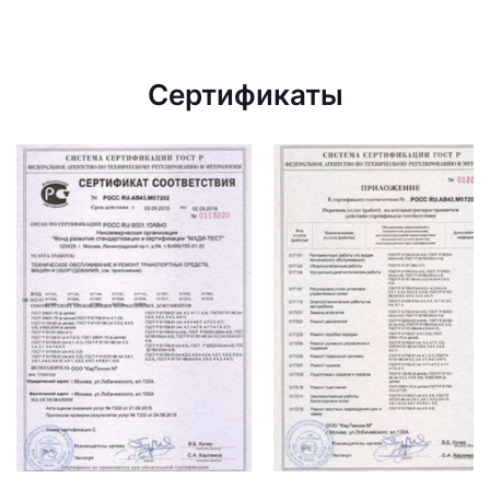
Сертификаты