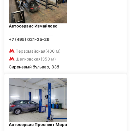
Автосервис Измайлово
+7 (495) 021-25-26
Первомайская
(400 м)
Щелковская
(350 м)
Сиреневый бульвар, 83б
Автосервис Проспект Мира