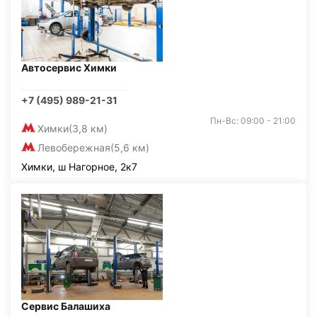
Автосервис Химки
+7 (495) 989-21-31
Пн-Вс: 09:00 - 21:00
Химки
(3,8 км)
Левобережная
(5,6 км)
Химки, ш Нагорное, 2к7
Сервис Балашиха