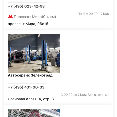
+7 (495) 023-42-98
Пн-Вс: 09:00 - 21:00
Проспект Мира
(0,4 км)
проспект Мира, 96с16
Автосервис Зеленоград
+7 (495) 431-00-33
С 09:00 до 21:00. Без выходных
Сосновая аллея, 4, стр. 3