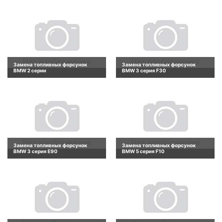
Замена топливных форсунок
Замена топливных форсунок
BMW 2 серии
BMW 3 серия F30
Замена топливных форсунок
Замена топливных форсунок
BMW 3 серия E90
BMW 5 серия F10