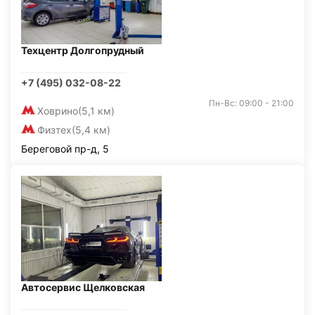
Техцентр Долгопрудный
+7 (495) 032-08-22
Пн-Вс: 09:00 - 21:00
Ховрино
(5,1 км)
Физтех
(5,4 км)
Береговой пр-д, 5
Автосервис Щелковская