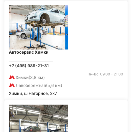
Автосервис Химки
+7 (495) 989-21-31
Пн-Вс: 09:00 - 21:00
Химки
(3,8 км)
Левобережная
(5,6 км)
Химки, ш Нагорное, 2к7