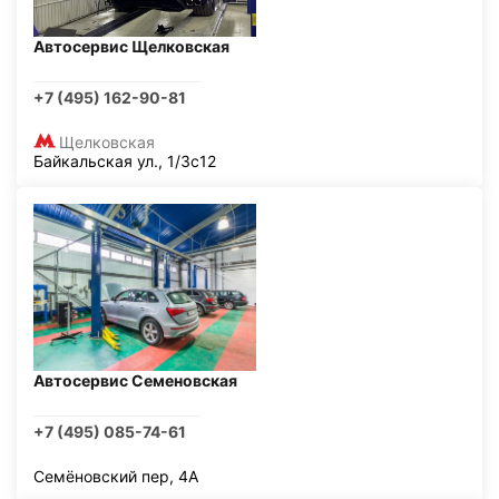
Автосервис Щелковская
+7 (495) 162-90-81
Щелковская
Байкальская ул., 1/3с12
Автосервис Семеновская
+7 (495) 085-74-61
Семёновский пер, 4А