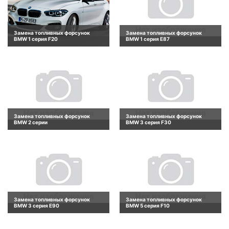
Замена топливных форсунок
Замена топливных форсунок
BMW 1 серия F20
BMW 1 серия E87
Замена топливных форсунок
Замена топливных форсунок
BMW 2 серии
BMW 3 серия F30
Замена топливных форсунок
Замена топливных форсунок
BMW 3 серия E90
BMW 5 серия F10