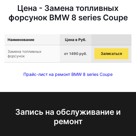
Цена - Замена топливных
форсунок BMW 8 series Coupe
Наименование
Цена в Руб.
Замена топливных
от 1490 руб.
Записаться
форсунок
Прайс-лист на ремонт BMW 8 series Coupe
Запись на обслуживание и
ремонт