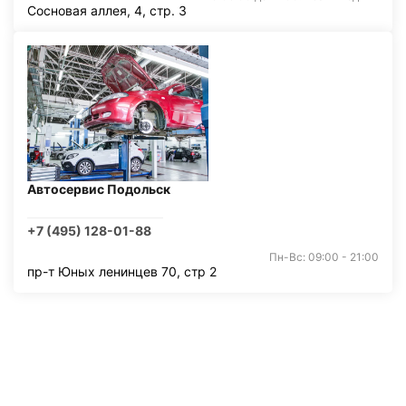
Сосновая аллея, 4, стр. 3
Автосервис Подольск
+7 (495) 128-01-88
Пн-Вс: 09:00 - 21:00
пр-т Юных ленинцев 70, стр 2