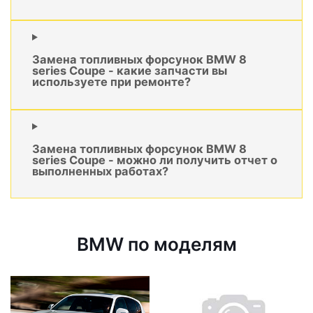
Замена топливных форсунок BMW 8
series Coupe - какие запчасти вы
используете при ремонте?
Замена топливных форсунок BMW 8
series Coupe - можно ли получить отчет о
выполненных работах?
BMW по моделям