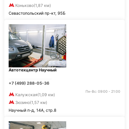
Коньково
(1,87 км)
Севастопольский пр-кт, 95Б
Автотехцентр Научный
+7 (499) 288-05-36
Пн-Вс: 09:00 - 21:00
Калужская
(1,09 км)
Зюзино
(1,57 км)
Научный п-д, 14А, стр.8