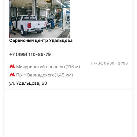
Сервисный центр Удальцова
+7 (499) 110-86-79
Пн-Вс: 09:00 - 21:00
Мичуринский проспект
(116 м)
Пр-т Вернадского
(1,49 км)
ул. Удальцова, 60