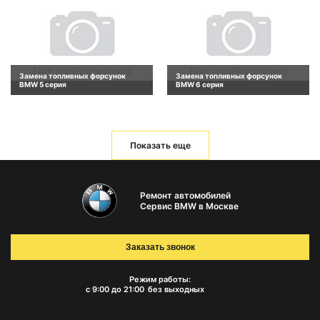
Замена топливных форсунок
Замена топливных форсунок
BMW 5 серия
BMW 6 серия
Показать еще
Ремонт автомобилей
Сервис BMW в Москве
Заказать звонок
Режим работы:
с 9:00 до 21:00
без выходных