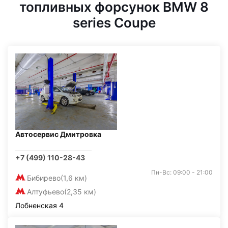
топливных форсунок BMW 8
series Coupe
Автосервис Дмитровка
+7 (499) 110-28-43
Пн-Вс: 09:00 - 21:00
Бибирево
(1,6 км)
Алтуфьево
(2,35 км)
Лобненская 4