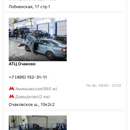
Лобненская, 17 стр.1
АТЦ Очаково
+7 (495) 152-31-11
Пн-Вс: 09:00 - 21:00
Аминьевская
(980 м)
Давыдково
(2 км)
Очаковское ш., 10к2с2