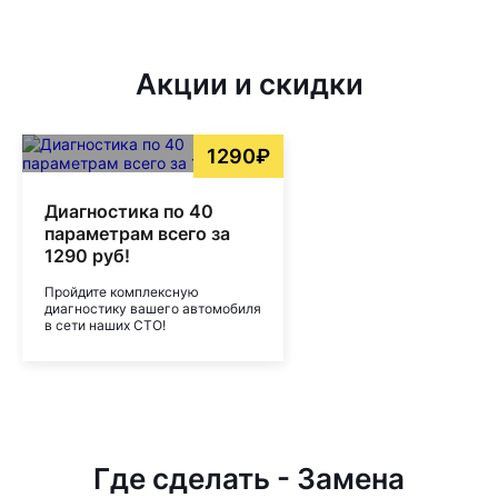
Акции и скидки
1290₽
Диагностика по 40
параметрам всего за
1290 руб!
Пройдите комплексную
диагностику вашего автомобиля
в сети наших СТО!
Где сделать - Замена