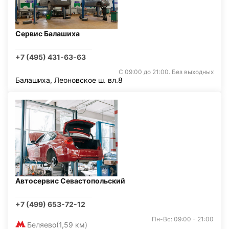
Сервис Балашиха
+7 (495) 431-63-63
С 09:00 до 21:00. Без выходных
Балашиха, Леоновское ш. вл.8
Автосервис Севастопольский
+7 (499) 653-72-12
Пн-Вс: 09:00 - 21:00
Беляево
(1,59 км)