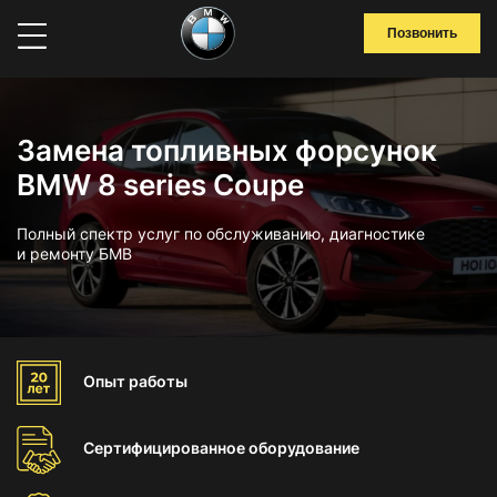
Позвонить
Замена топливных форсунок
BMW 8 series Coupe
Полный спектр услуг по обслуживанию, диагностике
и ремонту БМВ
Опыт
работы
Сертифицированное
оборудование