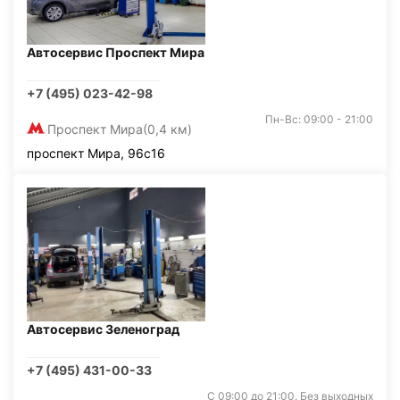
Автосервис Проспект Мира
+7 (495) 023-42-98
Пн-Вс: 09:00 - 21:00
Проспект Мира
(0,4 км)
проспект Мира, 96с16
Автосервис Зеленоград
+7 (495) 431-00-33
С 09:00 до 21:00. Без выходных