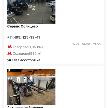
Сервис Солнцево
+7 (495) 125-38-41
Пн-Вс: 09:00 - 21:00
Говорово
(1,35 км)
Солнцево
(930 м)
ул.Главмосстроя 7а
Автосервис Раменки