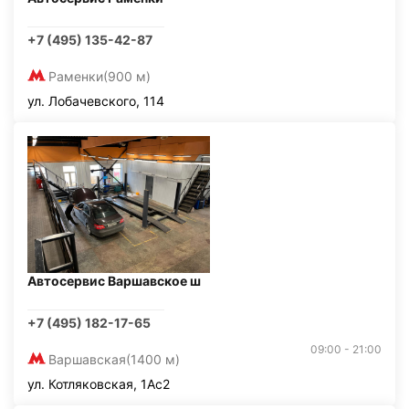
+7 (495) 135-42-87
Раменки
(900 м)
ул. Лобачевского, 114
Автосервис Варшавское ш
+7 (495) 182-17-65
09:00 - 21:00
Варшавская
(1400 м)
ул. Котляковская, 1Ас2