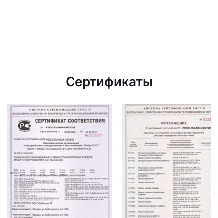
Сертификаты