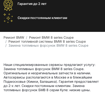
Гарантия
до 2 лет
Скидки постоянным
клиентам
Ремонт BMW
Ремонт BMW 8 series Coupe
Ремонт топливной системы BMW 8 series Coupe
Замена топливных форсунок BMW 8 series Coupe
Наши специализированные сервисы предлагают услугу:
Замена топливных форсунок BMW 8 series Coupe.
Оригинальные и неоригинальные запчасти в наличии.
Автосервисы располагаются в Москве и в ближайшем
Подмосковье (Химки, Балашиха). Гарантия предоставляет
до 2-х лет. Скидки постоянным клиентам. Замена
топливных форсунок БМВ 8 серии Купе: низкие цены.