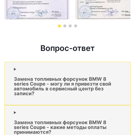
Вопрос-ответ
Замена топливных форсунок BMW 8
series Coupe - могу ли я привезти свой
автомобиль в сервисный центр без
записи?
Замена топливных форсунок BMW 8
series Coupe - какие методы оплаты
принимаются?