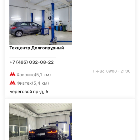
Техцентр Долгопрудный
+7 (495) 032-08-22
Пн-Вс: 09:00 - 21:00
Ховрино
(5,1 км)
Физтех
(5,4 км)
Береговой пр-д, 5