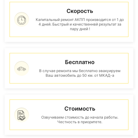
Скорость
Капитальный ремонт АКПП производится от 1 до
4 дней. Быстрый и качественнвй результат за
пару дней !
Бесплатно
В случае ремонта мы бесплатно эвакуируем
Ваш автомобиль до 50 км. от МКАД-а
Стоимость
Озвучиваем стоимость до начала работы.
Честность в приоритете.