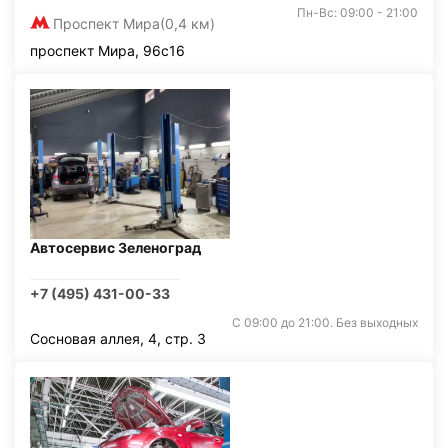
Пн-Вс: 09:00 - 21:00
Проспект Мира
(0,4 км)
проспект Мира, 96с16
Автосервис Зеленоград
+7 (495) 431-00-33
С 09:00 до 21:00. Без выходных
Сосновая аллея, 4, стр. 3