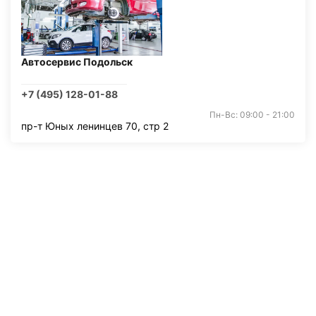
Автосервис Подольск
+7 (495) 128-01-88
Пн-Вс: 09:00 - 21:00
пр-т Юных ленинцев 70, стр 2