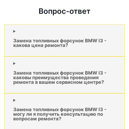
Вопрос-ответ
Замена топливных форсунок BMW I3 -
какова цена ремонта?
Замена топливных форсунок BMW I3 -
каковы преимущества проведения
ремонта в вашем сервисном центре?
Замена топливных форсунок BMW I3 -
могу ли я получить консультацию по
вопросам ремонта?