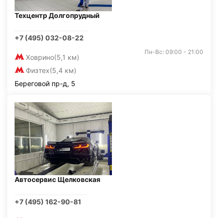
Техцентр Долгопрудный
+7 (495) 032-08-22
Пн-Вс: 09:00 - 21:00
Ховрино
(5,1 км)
Физтех
(5,4 км)
Береговой пр-д, 5
Автосервис Щелковская
+7 (495) 162-90-81