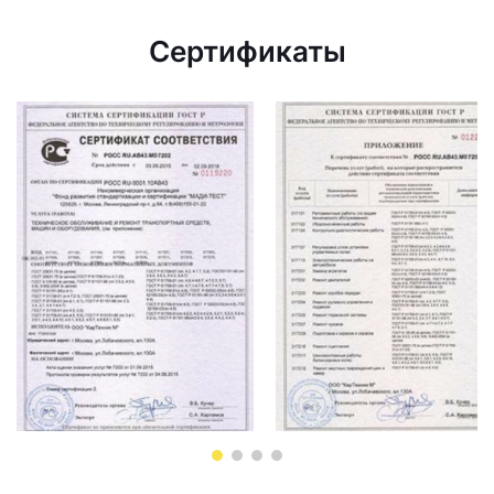
Сертификаты