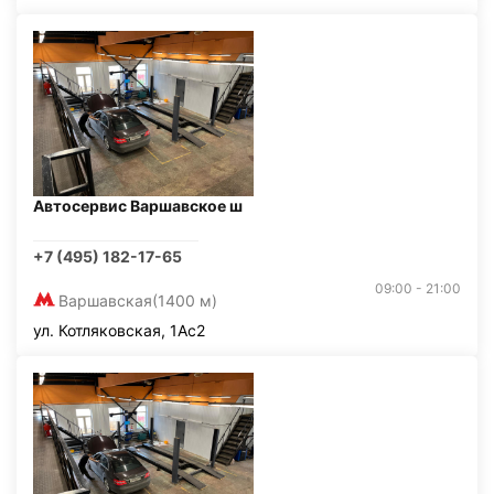
Автосервис Варшавское ш
+7 (495) 182-17-65
09:00 - 21:00
Варшавская
(1400 м)
ул. Котляковская, 1Ас2