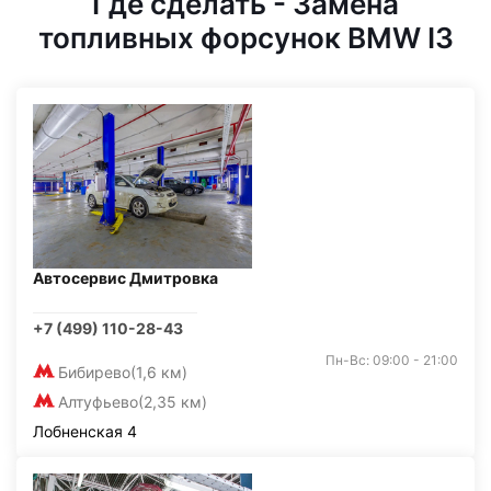
Где сделать - Замена
топливных форсунок BMW I3
Автосервис Дмитровка
+7 (499) 110-28-43
Пн-Вс: 09:00 - 21:00
Бибирево
(1,6 км)
Алтуфьево
(2,35 км)
Лобненская 4