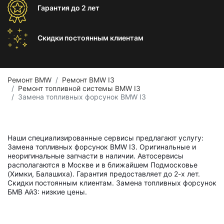
Гарантия
до 2 лет
Скидки постоянным
клиентам
Ремонт BMW
Ремонт BMW I3
Ремонт топливной системы BMW I3
Замена топливных форсунок BMW I3
Наши специализированные сервисы предлагают услугу:
Замена топливных форсунок BMW I3. Оригинальные и
неоригинальные запчасти в наличии. Автосервисы
располагаются в Москве и в ближайшем Подмосковье
(Химки, Балашиха). Гарантия предоставляет до 2-х лет.
Скидки постоянным клиентам. Замена топливных форсунок
БМВ Ай3: низкие цены.