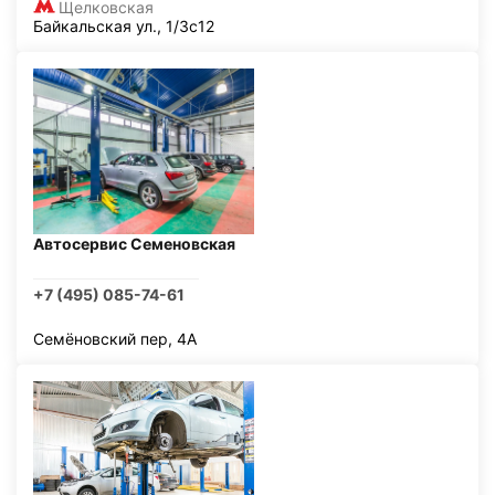
Щелковская
Байкальская ул., 1/3с12
Автосервис Семеновская
+7 (495) 085-74-61
Семёновский пер, 4А