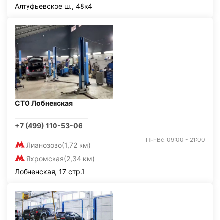
Алтуфьевское ш., 48к4
СТО Лобненская
+7 (499) 110-53-06
Пн-Вс: 09:00 - 21:00
Лианозово
(1,72 км)
Яхромская
(2,34 км)
Лобненская, 17 стр.1