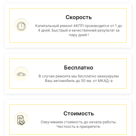
Скорость
Капитальный ремонт АКПП производится от 1 до
4 дней. Быстрый и качественнвй результат за
пару дней !
Бесплатно
В случае ремонта мы бесплатно эвакуируем
Ваш автомобиль до 50 км. от МКАД-а
Стоимость
Озвучиваем стоимость до начала работы.
Честность в приоритете.