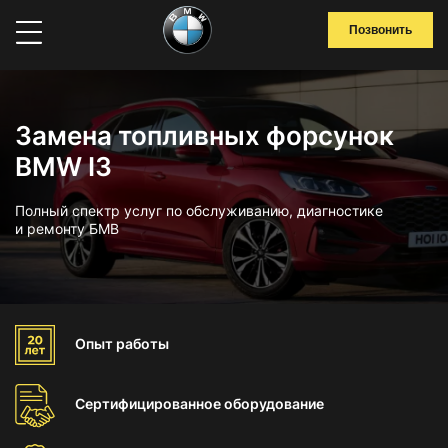
Позвонить
Замена топливных форсунок
BMW I3
Полный спектр услуг по обслуживанию, диагностике
и ремонту БМВ
Опыт
работы
Сертифицированное
оборудование