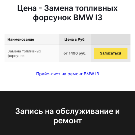
Цена - Замена топливных
форсунок BMW I3
Наименование
Цена в Руб.
Замена топливных
от 1490 руб.
Записаться
форсунок
Прайс-лист на ремонт BMW I3
Запись на обслуживание и
ремонт