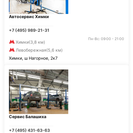
Автосервис Химки
+7 (495) 989-21-31
Пн-Вс: 09:00 - 21:00
Химки
(3,8 км)
Левобережная
(5,6 км)
Химки, ш Нагорное, 2к7
Сервис Балашиха
+7 (495) 431-63-63