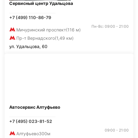
Сервисный центр Удальцова
+7 (499) 110-86-79
Пн-Вс: 09:00 - 21:00
Мичуринский проспект
(116 м)
Пр-т Вернадского
(1,49 км)
ул. Удальцова, 60
Автосервис Алтуфьево
+7 (495) 023-81-52
09:00 - 21:00
Алтуфьево
300м