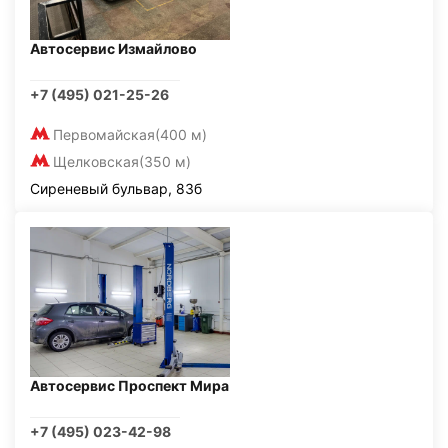
Автосервис Измайлово
+7 (495) 021-25-26
Первомайская
(400 м)
Щелковская
(350 м)
Сиреневый бульвар, 83б
Автосервис Проспект Мира
+7 (495) 023-42-98