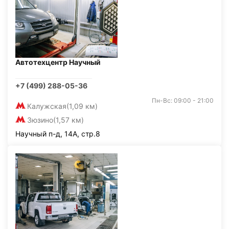
Автотехцентр Научный
+7 (499) 288-05-36
Пн-Вс: 09:00 - 21:00
Калужская
(1,09 км)
Зюзино
(1,57 км)
Научный п-д, 14А, стр.8