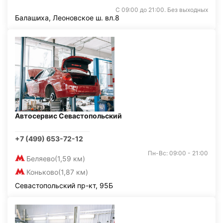
С 09:00 до 21:00. Без выходных
Балашиха, Леоновское ш. вл.8
Автосервис Севастопольский
+7 (499) 653-72-12
Пн-Вс: 09:00 - 21:00
Беляево
(1,59 км)
Коньково
(1,87 км)
Севастопольский пр-кт, 95Б