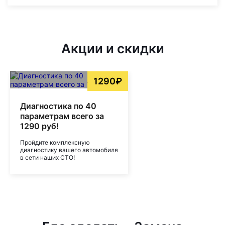
Акции и скидки
1290₽
Диагностика по 40
параметрам всего за
1290 руб!
Пройдите комплексную
диагностику вашего автомобиля
в сети наших СТО!