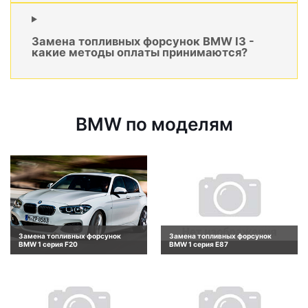
Замена топливных форсунок BMW I3 -
какие методы оплаты принимаются?
BMW по моделям
Замена топливных форсунок
Замена топливных форсунок
BMW 1 серия F20
BMW 1 серия E87