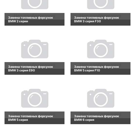
Замена топливных форсунок
Замена топливных форсунок
BMW 2 серии
BMW 3 серия F30
Замена топливных форсунок
Замена топливных форсунок
BMW 3 серия E90
BMW 5 серия F10
Замена топливных форсунок
Замена топливных форсунок
BMW 5 серия
BMW 6 серия