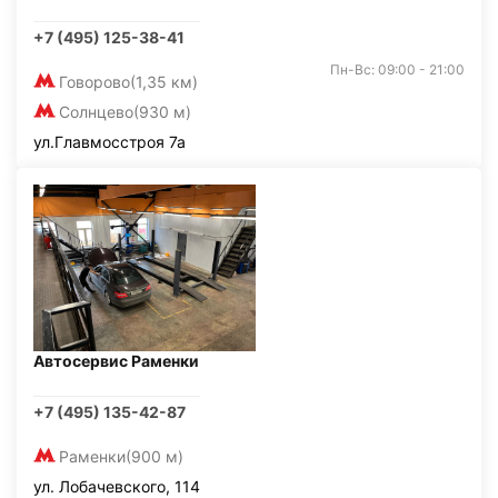
+7 (495) 125-38-41
Пн-Вс: 09:00 - 21:00
Говорово
(1,35 км)
Солнцево
(930 м)
ул.Главмосстроя 7а
Автосервис Раменки
+7 (495) 135-42-87
Раменки
(900 м)
ул. Лобачевского, 114