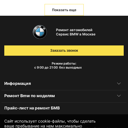
Показать еще
Ремонт автомобилей
Сервис BMW в Москве
Заказать звонок
Режим работы:
с 9:00 до 21:00
без выходных
Информация
Ремонт Bmw по моделям
Прайс-лист на ремонт БМВ
Сайт использует cookie-файлы, чтобы сделать
ваше пребывание на нем максимально