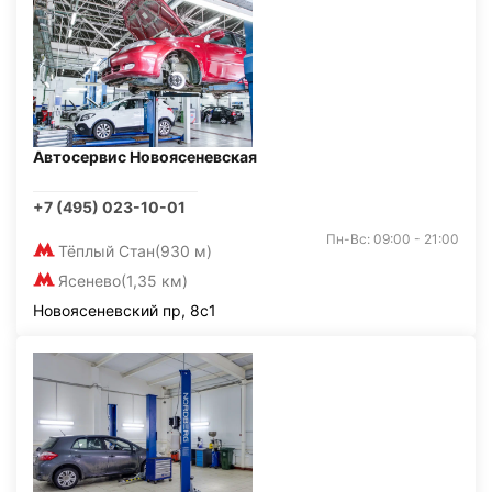
Автосервис Новоясеневская
+7 (495) 023-10-01
Пн-Вс: 09:00 - 21:00
Тёплый Стан
(930 м)
Ясенево
(1,35 км)
Новоясеневский пр, 8с1