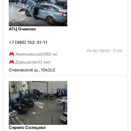
АТЦ Очаково
+7 (495) 152-31-11
Пн-Вс: 09:00 - 21:00
Аминьевская
(980 м)
Давыдково
(2 км)
Очаковское ш., 10к2с2
Сервис Солнцево