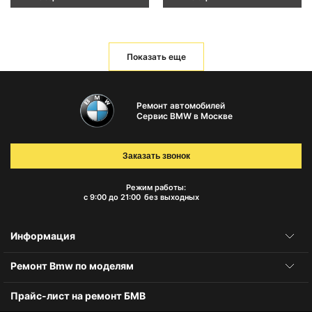
Показать еще
Ремонт автомобилей
Сервис BMW в Москве
Заказать звонок
Режим работы:
с 9:00 до 21:00
без выходных
Информация
Ремонт Bmw по моделям
Прайс-лист на ремонт БМВ