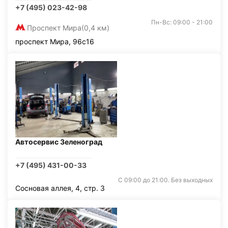
+7 (495) 023-42-98
Пн-Вс: 09:00 - 21:00
Проспект Мира
(0,4 км)
проспект Мира, 96с16
Автосервис Зеленоград
+7 (495) 431-00-33
С 09:00 до 21:00. Без выходных
Сосновая аллея, 4, стр. 3