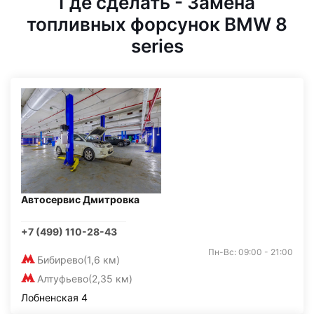
Где сделать - Замена
топливных форсунок BMW 8
series
Автосервис Дмитровка
+7 (499) 110-28-43
Пн-Вс: 09:00 - 21:00
Бибирево
(1,6 км)
Алтуфьево
(2,35 км)
Лобненская 4