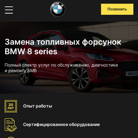
Позвонить
Замена топливных форсунок
BMW 8 series
Полный спектр услуг по обслуживанию, диагностике
и ремонту БМВ
Опыт
работы
Сертифицированное
оборудование