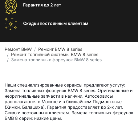
Гарантия
до 2 лет
Скидки постоянным
клиентам
Ремонт BMW
Ремонт BMW 8 series
Ремонт топливной системы BMW 8 series
Замена топливных форсунок BMW 8 series
Наши специализированные сервисы предлагают услугу:
Замена топливных форсунок BMW 8 series. Оригинальные и
неоригинальные запчасти в наличии. Автосервисы
располагаются в Москве и в ближайшем Подмосковье
(Химки, Балашиха). Гарантия предоставляет до 2-х лет.
Скидки постоянным клиентам. Замена топливных форсунок
БМВ 8 серии: низкие цены.