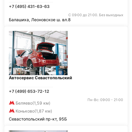
+7 (495) 431-63-63
С 09:00 до 21:00. Без выходных
Балашиха, Леоновское ш. вл.8
Автосервис Севастопольский
+7 (499) 653-72-12
Пн-Вс: 09:00 - 21:00
Беляево
(1,59 км)
Коньково
(1,87 км)
Севастопольский пр-кт, 95Б