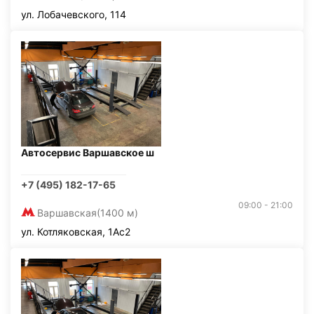
ул. Лобачевского, 114
Автосервис Варшавское ш
+7 (495) 182-17-65
09:00 - 21:00
Варшавская
(1400 м)
ул. Котляковская, 1Ас2