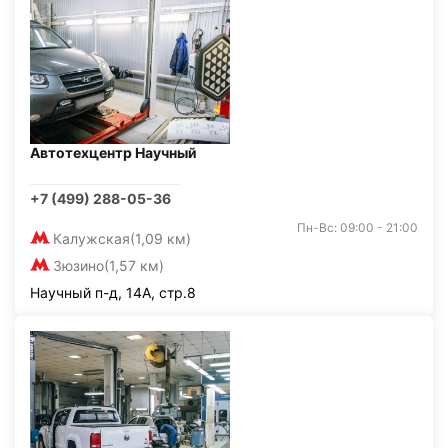
Автотехцентр Научный
+7 (499) 288-05-36
Пн-Вс: 09:00 - 21:00
Калужская
(1,09 км)
Зюзино
(1,57 км)
Научный п-д, 14А, стр.8