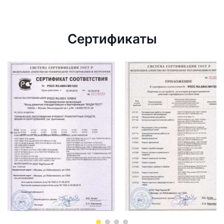
Сертификаты