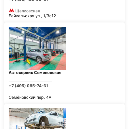
Щелковская
Байкальская ул., 1/3с12
Автосервис Семеновская
+7 (495) 085-74-61
Семёновский пер, 4А