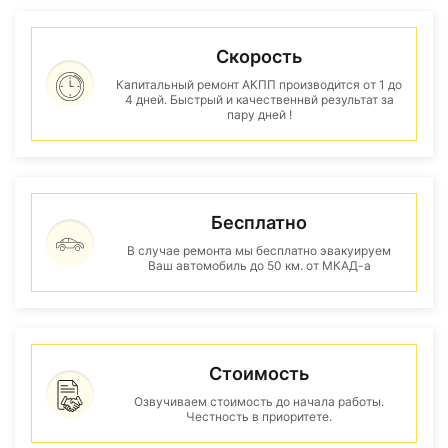
Скорость
Капитальный ремонт АКПП производится от 1 до
4 дней. Быстрый и качественнвй результат за
пару дней !
Бесплатно
В случае ремонта мы бесплатно эвакуируем
Ваш автомобиль до 50 км. от МКАД-а
Стоимость
Озвучиваем стоимость до начала работы.
Честность в приоритете.