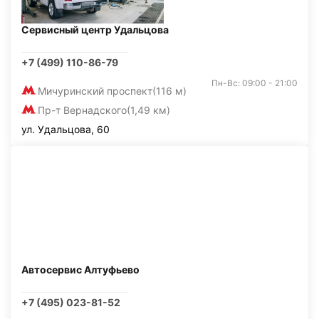
Сервисный центр Удальцова
+7 (499) 110-86-79
Пн-Вс: 09:00 - 21:00
Мичуринский проспект
(116 м)
Пр-т Вернадского
(1,49 км)
ул. Удальцова, 60
Автосервис Алтуфьево
+7 (495) 023-81-52