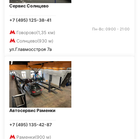
Сервис Солнцево
+7 (495) 125-38-41
Пн-Вс: 09:00 - 21:00
Говорово
(1,35 км)
Солнцево
(930 м)
ул.Главмосстроя 7а
Автосервис Раменки
+7 (495) 135-42-87
Раменки
(900 м)