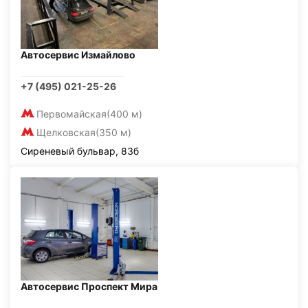
Автосервис Измайлово
+7 (495) 021-25-26
Первомайская
(400 м)
Щелковская
(350 м)
Сиреневый бульвар, 83б
Автосервис Проспект Мира