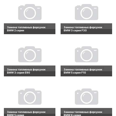
Замена топливных форсунок
Замена топливных форсунок
BMW 2 серии
BMW 3 серия F30
Замена топливных форсунок
Замена топливных форсунок
BMW 3 серия E90
BMW 5 серия F10
Замена топливных форсунок
Замена топливных форсунок
BMW 5 серия
BMW 6 серия