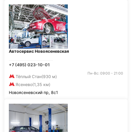
Автосервис Новоясеневская
+7 (495) 023-10-01
Пн-Вс: 09:00 - 21:00
Тёплый Стан
(930 м)
Ясенево
(1,35 км)
Новоясеневский пр, 8с1