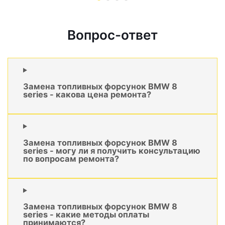
Вопрос-ответ
Замена топливных форсунок BMW 8
series - какова цена ремонта?
Замена топливных форсунок BMW 8
series - могу ли я получить консультацию
по вопросам ремонта?
Замена топливных форсунок BMW 8
series - какие методы оплаты
принимаются?