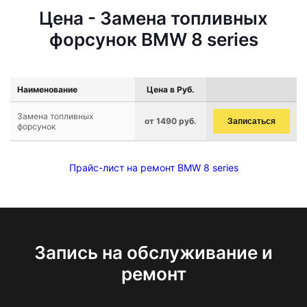
Цена - Замена топливных
форсунок BMW 8 series
Наименование
Цена в Руб.
Замена топливных
от 1490 руб.
Записаться
форсунок
Прайс-лист на ремонт BMW 8 series
Запись на обслуживание и
ремонт