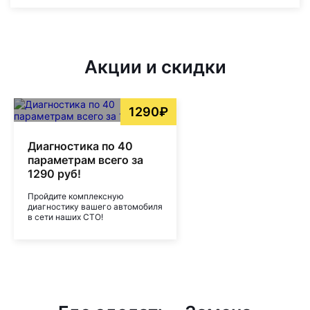
Акции и скидки
1290₽
Диагностика по 40
параметрам всего за
1290 руб!
Пройдите комплексную
диагностику вашего автомобиля
в сети наших СТО!