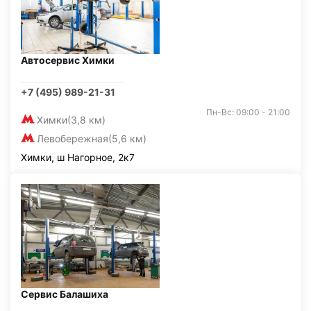
Автосервис Химки
+7 (495) 989-21-31
Пн-Вс: 09:00 - 21:00
Химки
(3,8 км)
Левобережная
(5,6 км)
Химки, ш Нагорное, 2к7
Сервис Балашиха