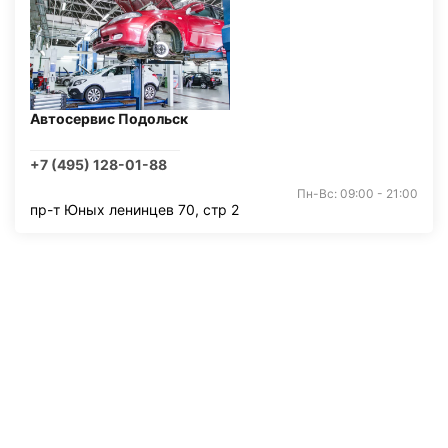
Автосервис Подольск
+7 (495) 128-01-88
Пн-Вс: 09:00 - 21:00
пр-т Юных ленинцев 70, стр 2