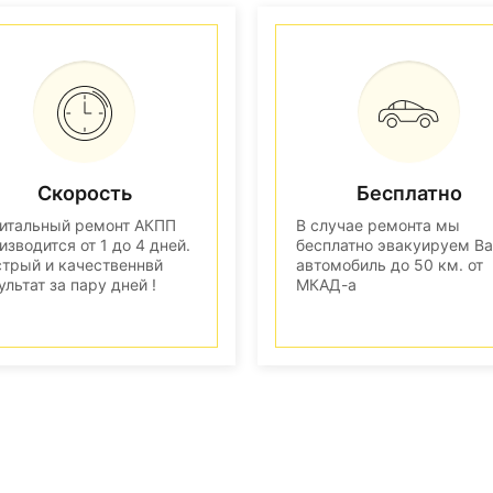
Скорость
Бесплатно
итальный ремонт АКПП
В случае ремонта мы
изводится от 1 до 4 дней.
бесплатно эвакуируем В
трый и качественнвй
автомобиль до 50 км. от
ультат за пару дней !
МКАД-а