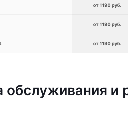
от 1190 руб.
от 1190 руб.
4
от 1190 руб.
 обслуживания и