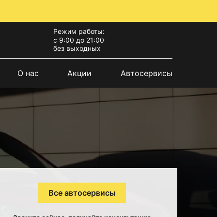
Режим работы:
с 9:00 до 21:00
без выходных
О нас
Акции
Автосервисы
Все автосервисы