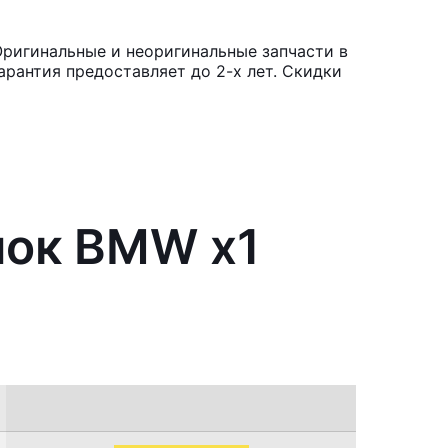
ригинальные и неоригинальные запчасти в
рантия предоставляет до 2-х лет. Скидки
нок BMW x1