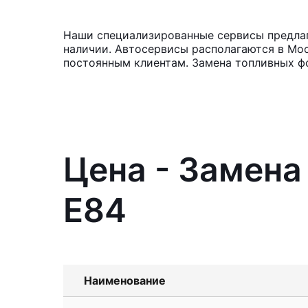
Наши специализированные сервисы предлаг
наличии. Автосервисы располагаются в Мос
постоянным клиентам. Замена топливных фо
Цена - Замена
E84
Наименование