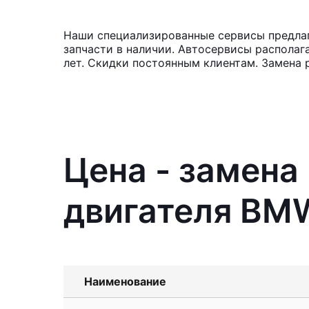
Наши специализированные сервисы предлаг
запчасти в наличии. Автосервисы располаг
лет. Скидки постоянным клиентам. Замена 
Цена - замена
двигателя BM
Наименование