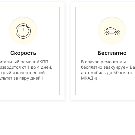
Скорость
Бесплатно
итальный ремонт АКПП
В случае ремонта мы
изводится от 1 до 4 дней.
бесплатно эвакуируем В
трый и качественнвй
автомобиль до 50 км. от
ультат за пару дней !
МКАД-а