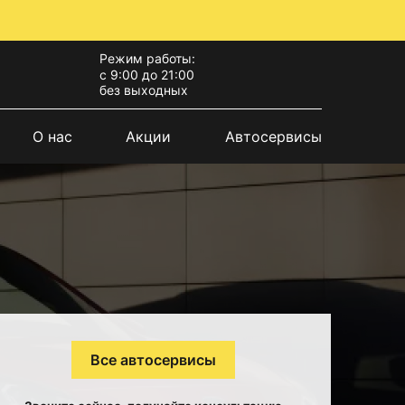
Режим работы:
с 9:00 до 21:00
без выходных
О нас
Акции
Автосервисы
Все автосервисы