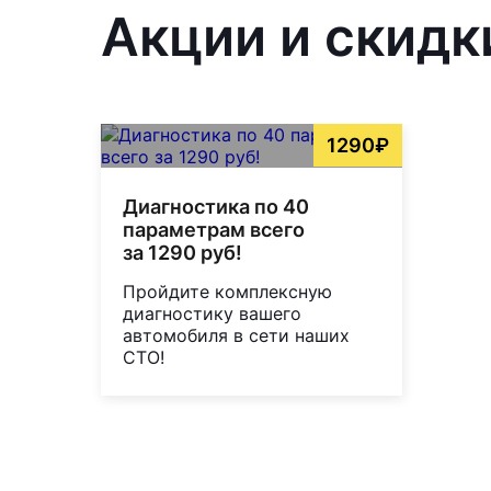
Акции и скидк
1290₽
Диагностика по 40
параметрам всего
за 1290 руб!
Пройдите комплексную
диагностику вашего
автомобиля в сети наших
СТО!