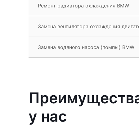
Ремонт радиатора охлаждения BMW
Замена вентилятора охлаждения двига
Замена водяного насоса (помпы) BMW
Преимущества
у нас