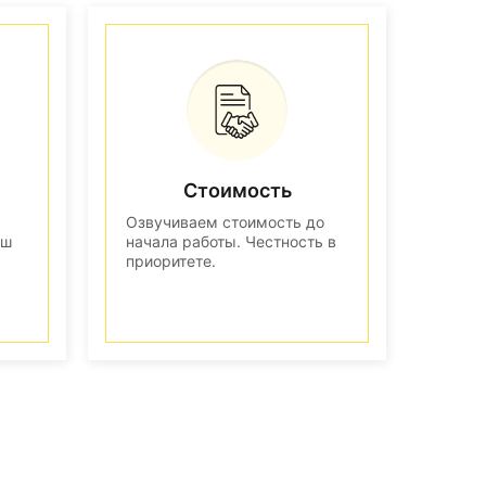
Стоимость
Озвучиваем стоимость до
аш
начала работы. Честность в
приоритете.