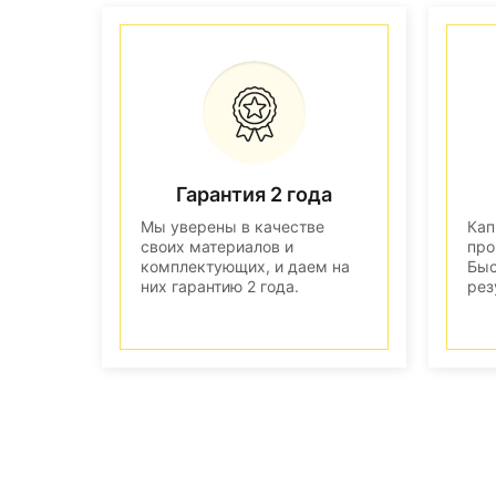
Гарантия 2 года
Мы уверены в качестве
Кап
своих материалов и
про
комплектующих, и даем на
Быс
них гарантию 2 года.
рез